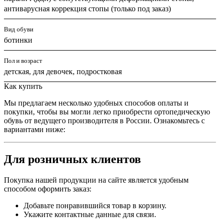
антиварусная коррекция стопы (только под заказ)
Вид обуви
ботинки
Пол и возраст
детская, для девочек, подростковая
Как купить
Мы предлагаем несколько удобных способов оплаты и
покупки, чтобы вы могли легко приобрести ортопедическую
обувь от ведущего производителя в России. Ознакомьтесь с
вариантами ниже:
Для розничных клиентов
Покупка нашей продукции на сайте является удобным
способом оформить заказ:
Добавьте понравившийся товар в корзину.
Укажите контактные данные для связи.