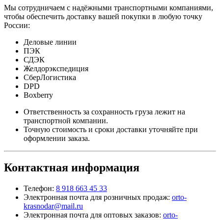
Мы сотрудничаем с надёжными транспортными компаниями,
чтобы обеспечить доставку вашей покупки в любую точку
России:
Деловые линии
ПЭК
СДЭК
Желдорэкспедиция
СберЛогистика
DPD
Boxberry
Ответственность за сохранность груза лежит на
транспортной компании.
Точную стоимость и сроки доставки уточняйте при
оформлении заказа.
Контактная информация
Телефон:
8 918 663 45 33
Электронная почта для розничных продаж:
orto-
krasnodar@mail.ru
Электронная почта для оптовых заказов:
orto-