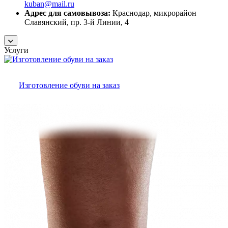
kuban@mail.ru
Адрес для самовывоза:
Краснодар, микрорайон
Славянский, пр. 3-й Линии, 4
Услуги
Изготовление обуви на заказ