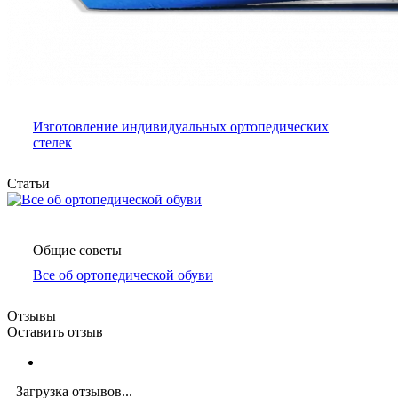
Изготовление индивидуальных ортопедических
стелек
Статьи
Общие советы
Все об ортопедической обуви
Отзывы
Оставить отзыв
Загрузка отзывов...