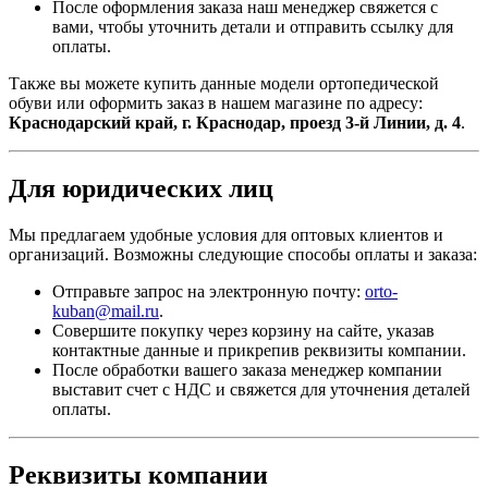
После оформления заказа наш менеджер свяжется с
вами, чтобы уточнить детали и отправить ссылку для
оплаты.
Также вы можете купить данные модели ортопедической
обуви или оформить заказ в нашем магазине по адресу:
Краснодарский край, г. Краснодар, проезд 3-й Линии, д. 4
.
Для юридических лиц
Мы предлагаем удобные условия для оптовых клиентов и
организаций. Возможны следующие способы оплаты и заказа:
Отправьте запрос на электронную почту:
orto-
kuban@mail.ru
.
Совершите покупку через корзину на сайте, указав
контактные данные и прикрепив реквизиты компании.
После обработки вашего заказа менеджер компании
выставит счет с НДС и свяжется для уточнения деталей
оплаты.
Реквизиты компании