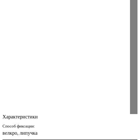
Характеристики
Способ фиксации:
велкро, липучка