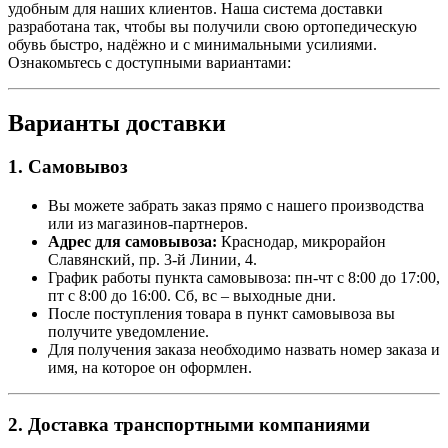
удобным для наших клиентов. Наша система доставки
разработана так, чтобы вы получили свою ортопедическую
обувь быстро, надёжно и с минимальными усилиями.
Ознакомьтесь с доступными вариантами:
Варианты доставки
1. Самовывоз
Вы можете забрать заказ прямо с нашего производства
или из магазинов-партнеров.
Адрес для самовывоза:
Краснодар, микрорайон
Славянский, пр. 3-й Линии, 4.
График работы пункта самовывоза: пн-чт с 8:00 до 17:00,
пт с 8:00 до 16:00. Сб, вс – выходные дни.
После поступления товара в пункт самовывоза вы
получите уведомление.
Для получения заказа необходимо назвать номер заказа и
имя, на которое он оформлен.
2. Доставка транспортными компаниями