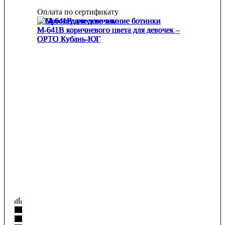
Оплата по сертификату