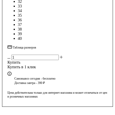
32
33
34
35
36
37
38
39
40
Таблица размеров
Купить
Купить в 1 клик
Самовывоз сегодня - бесплатно
Доставка завтра - 390 ₽
Цена действительна только для интернет-магазина и может отличаться от цен
в розничных магазинах