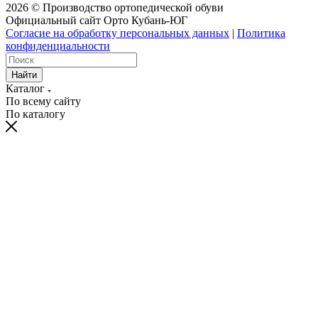
2026 © Производство ортопедической обуви
Официальный сайт Орто Кубань-ЮГ
Согласие на обработку персональных данных
|
Политика
конфиденциальности
Найти
Каталог
По всему сайту
По каталогу