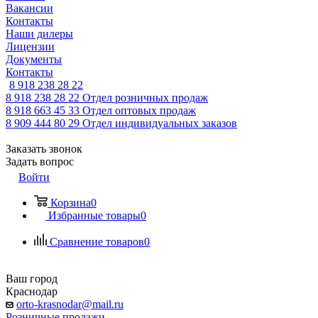
Вакансии
Контакты
Наши дилеры
Лицензии
Документы
Контакты
8 918 238 28 22
8 918 238 28 22
Отдел розничных продаж
8 918 663 45 33
Отдел оптовых продаж
8 909 444 80 29
Отдел индивидуальных заказов
Заказать звонок
Задать вопрос
Войти
Корзина
0
Избранные товары
0
Сравнение товаров
0
Ваш город
Краснодар
orto-krasnodar@mail.ru
Розничные продажи