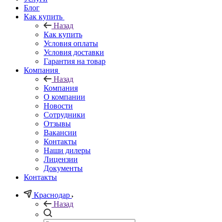
Блог
Как купить
Назад
Как купить
Условия оплаты
Условия доставки
Гарантия на товар
Компания
Назад
Компания
О компании
Новости
Сотрудники
Отзывы
Вакансии
Контакты
Наши дилеры
Лицензии
Документы
Контакты
Краснодар
Назад