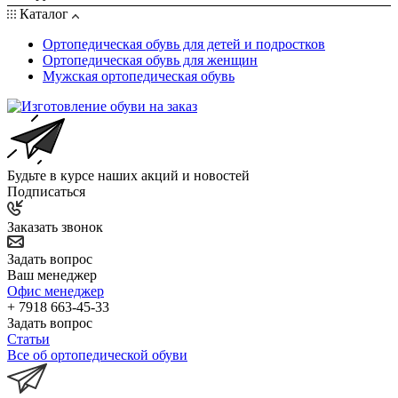
Каталог
Ортопедическая обувь для детей и подростков
Ортопедическая обувь для женщин
Мужская ортопедическая обувь
Будьте в курсе наших акций и новостей
Подписаться
Заказать звонок
Задать вопрос
Ваш менеджер
Офис менеджер
+ 7918 663-45-33
Задать вопрос
Статьи
Все об ортопедической обуви