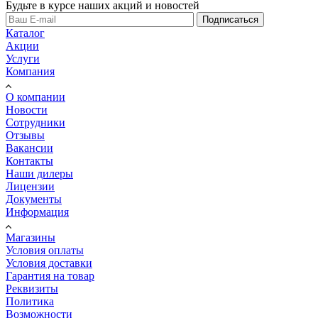
Будьте в курсе наших акций и новостей
Подписаться
Каталог
Акции
Услуги
Компания
О компании
Новости
Сотрудники
Отзывы
Вакансии
Контакты
Наши дилеры
Лицензии
Документы
Информация
Магазины
Условия оплаты
Условия доставки
Гарантия на товар
Реквизиты
Политика
Возможности