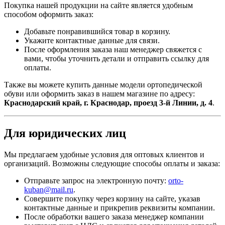
Покупка нашей продукции на сайте является удобным
способом оформить заказ:
Добавьте понравившийся товар в корзину.
Укажите контактные данные для связи.
После оформления заказа наш менеджер свяжется с
вами, чтобы уточнить детали и отправить ссылку для
оплаты.
Также вы можете купить данные модели ортопедической
обуви или оформить заказ в нашем магазине по адресу:
Краснодарский край, г. Краснодар, проезд 3-й Линии, д. 4
.
Для юридических лиц
Мы предлагаем удобные условия для оптовых клиентов и
организаций. Возможны следующие способы оплаты и заказа:
Отправьте запрос на электронную почту:
orto-
kuban@mail.ru
.
Совершите покупку через корзину на сайте, указав
контактные данные и прикрепив реквизиты компании.
После обработки вашего заказа менеджер компании