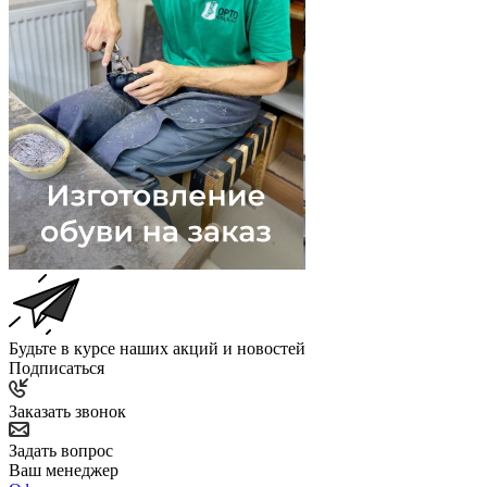
Будьте в курсе наших акций и новостей
Подписаться
Заказать звонок
Задать вопрос
Ваш менеджер