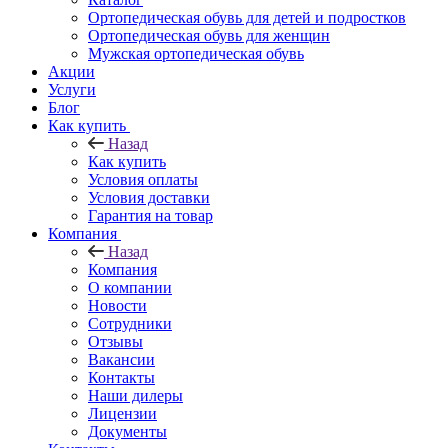
Ортопедическая обувь для детей и подростков
Ортопедическая обувь для женщин
Мужская ортопедическая обувь
Акции
Услуги
Блог
Как купить
Назад
Как купить
Условия оплаты
Условия доставки
Гарантия на товар
Компания
Назад
Компания
О компании
Новости
Сотрудники
Отзывы
Вакансии
Контакты
Наши дилеры
Лицензии
Документы