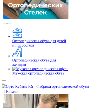
Ортопедическая обувь для детей
и подростков
Ортопедическая обувь для
женщин
Мужская ортопедическая обувь
Каталог