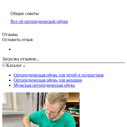
Общие советы
Все об ортопедической обуви
Отзывы
Оставить отзыв
Загрузка отзывов...
Каталог
Ортопедическая обувь для детей и подростков
Ортопедическая обувь для женщин
Мужская ортопедическая обувь