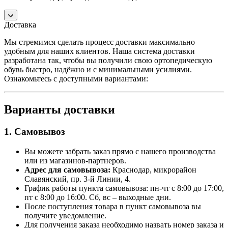
Доставка
Мы стремимся сделать процесс доставки максимально
удобным для наших клиентов. Наша система доставки
разработана так, чтобы вы получили свою ортопедическую
обувь быстро, надёжно и с минимальными усилиями.
Ознакомьтесь с доступными вариантами:
Варианты доставки
1. Самовывоз
Вы можете забрать заказ прямо с нашего производства
или из магазинов-партнеров.
Адрес для самовывоза:
Краснодар, микрорайон
Славянский, пр. 3-й Линии, 4.
График работы пункта самовывоза: пн-чт с 8:00 до 17:00,
пт с 8:00 до 16:00. Сб, вс – выходные дни.
После поступления товара в пункт самовывоза вы
получите уведомление.
Для получения заказа необходимо назвать номер заказа и