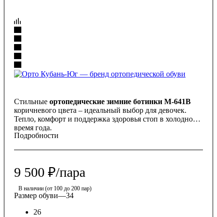
Стильные
ортопедические зимние ботинки М-641В
коричневого цвета – идеальный выбор для девочек.
Тепло, комфорт и поддержка здоровья стоп в холодное
время года.
Подробности
9 500
₽
/пара
В наличии (от 100 до 200 пар)
Размер обуви
—
34
26