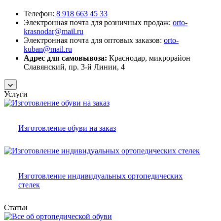
Телефон:
8 918 663 45 33
Электронная почта для розничных продаж:
orto-
krasnodar@mail.ru
Электронная почта для оптовых заказов:
orto-
kuban@mail.ru
Адрес для самовывоза:
Краснодар, микрорайон
Славянский, пр. 3-й Линии, 4
Услуги
Изготовление обуви на заказ
Изготовление индивидуальных ортопедических
стелек
Статьи