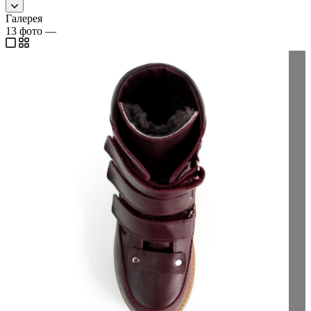
Галерея
13
фото
—