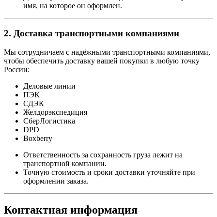
имя, на которое он оформлен.
2. Доставка транспортными компаниями
Мы сотрудничаем с надёжными транспортными компаниями,
чтобы обеспечить доставку вашей покупки в любую точку
России:
Деловые линии
ПЭК
СДЭК
Желдорэкспедиция
СберЛогистика
DPD
Boxberry
Ответственность за сохранность груза лежит на
транспортной компании.
Точную стоимость и сроки доставки уточняйте при
оформлении заказа.
Контактная информация