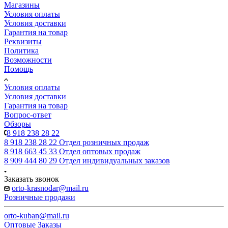
Магазины
Условия оплаты
Условия доставки
Гарантия на товар
Реквизиты
Политика
Возможности
Помощь
Условия оплаты
Условия доставки
Гарантия на товар
Вопрос-ответ
Обзоры
8 918 238 28 22
8 918 238 28 22
Отдел розничных продаж
8 918 663 45 33
Отдел оптовых продаж
8 909 444 80 29
Отдел индивидуальных заказов
Заказать звонок
orto-krasnodar@mail.ru
Розничные продажи
orto-kuban@mail.ru
Оптовые Заказы