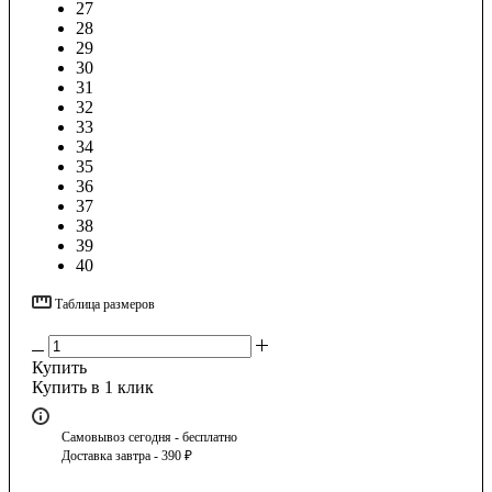
27
28
29
30
31
32
33
34
35
36
37
38
39
40
Таблица размеров
Купить
Купить в 1 клик
Самовывоз сегодня - бесплатно
Доставка завтра - 390 ₽