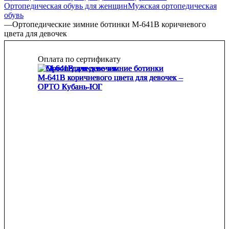
Ортопедическая обувь для женщин
Мужская ортопедическая
обувь
—
Ортопедические зимние ботинки М-641В коричневого
цвета для девочек
Оплата по сертификату