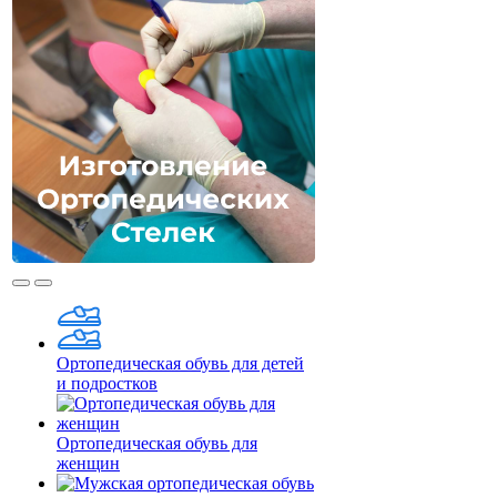
Ортопедическая обувь для детей
и подростков
Ортопедическая обувь для
женщин