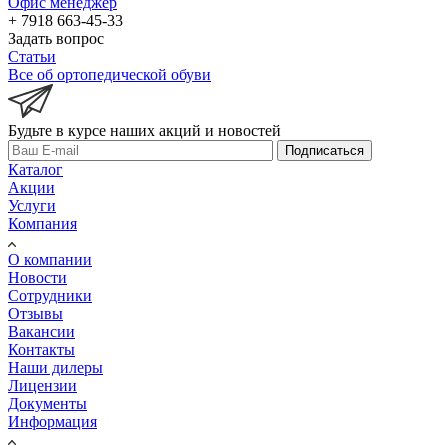
Офис менеджер
+ 7918 663-45-33
Задать вопрос
Статьи
Все об ортопедической обуви
Будьте в курсе наших акций и новостей
Подписаться
Каталог
Акции
Услуги
Компания
О компании
Новости
Сотрудники
Отзывы
Вакансии
Контакты
Наши дилеры
Лицензии
Документы
Информация