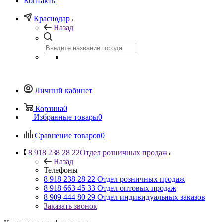
Контакты
Краснодар
Назад
Личный кабинет
Корзина
0
Избранные товары
0
Сравнение товаров
0
8 918 238 28 22
Отдел розничных продаж
Назад
Телефоны
8 918 238 28 22
Отдел розничных продаж
8 918 663 45 33
Отдел оптовых продаж
8 909 444 80 29
Отдел индивидуальных заказов
Заказать звонок