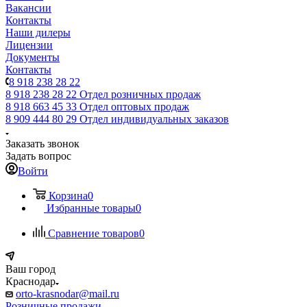
Вакансии
Контакты
Наши дилеры
Лицензии
Документы
Контакты
8 918 238 28 22
8 918 238 28 22
Отдел розничных продаж
8 918 663 45 33
Отдел оптовых продаж
8 909 444 80 29
Отдел индивидуальных заказов
Заказать звонок
Задать вопрос
Войти
Корзина
0
Избранные товары
0
Сравнение товаров
0
Ваш город
Краснодар
orto-krasnodar@mail.ru
Розничные продажи