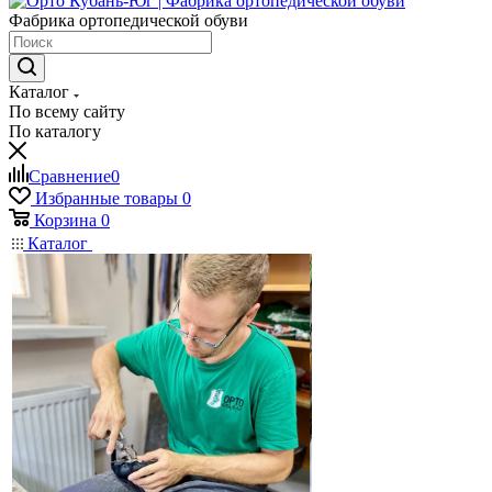
Фабрика ортопедической обуви
Каталог
По всему сайту
По каталогу
Сравнение
0
Избранные товары
0
Корзина
0
Каталог