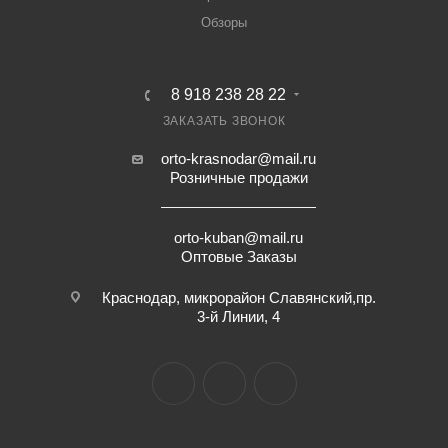
Обзоры
8 918 238 28 22
ЗАКАЗАТЬ ЗВОНОК
orto-krasnodar@mail.ru
Розничные продажи
orto-kuban@mail.ru
Оптовые Заказы
Краснодар, микрорайон Славянский,пр.
3-й Линии, 4