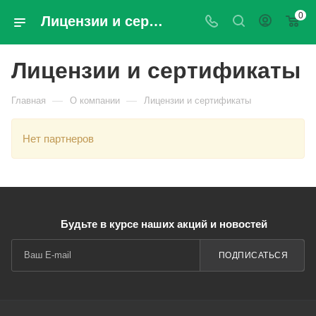
0
Лицензии и сертификаты компании Орто Кубань-Юг
Лицензии и сертификаты
—
—
Главная
О компании
Лицензии и сертификаты
Нет партнеров
Будьте в курсе наших акций и новостей
ПОДПИСАТЬСЯ