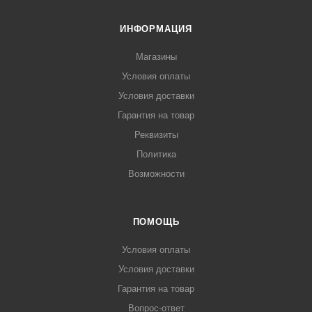
ИНФОРМАЦИЯ
Магазины
Условия оплаты
Условия доставки
Гарантия на товар
Реквизиты
Политика
Возможности
ПОМОЩЬ
Условия оплаты
Условия доставки
Гарантия на товар
Вопрос-ответ