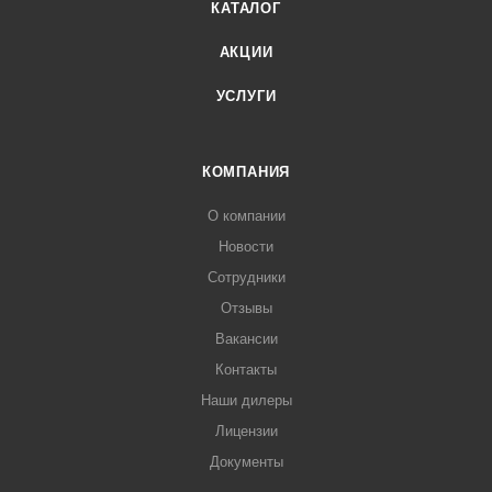
КАТАЛОГ
АКЦИИ
УСЛУГИ
КОМПАНИЯ
О компании
Новости
Сотрудники
Отзывы
Вакансии
Контакты
Наши дилеры
Лицензии
Документы