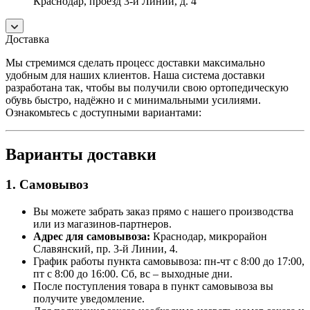
Краснодар, проезд 3-й Линии, д. 4
Доставка
Мы стремимся сделать процесс доставки максимально
удобным для наших клиентов. Наша система доставки
разработана так, чтобы вы получили свою ортопедическую
обувь быстро, надёжно и с минимальными усилиями.
Ознакомьтесь с доступными вариантами:
Варианты доставки
1. Самовывоз
Вы можете забрать заказ прямо с нашего производства
или из магазинов-партнеров.
Адрес для самовывоза:
Краснодар, микрорайон
Славянский, пр. 3-й Линии, 4.
График работы пункта самовывоза: пн-чт с 8:00 до 17:00,
пт с 8:00 до 16:00. Сб, вс – выходные дни.
После поступления товара в пункт самовывоза вы
получите уведомление.