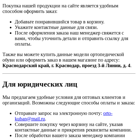
Покупка нашей продукции на сайте является удобным
способом оформить заказ:
Добавьте понравившийся товар в корзину.
Укажите контактные данные для связи.
После оформления заказа наш менеджер свяжется с
вами, чтобы уточнить детали и отправить ссылку для
оплаты.
Также вы можете купить данные модели ортопедической
обуви или оформить заказ в нашем магазине по адресу:
Краснодарский край, г. Краснодар, проезд 3-й Линии, д. 4
.
Для юридических лиц
Мы предлагаем удобные условия для оптовых клиентов и
организаций. Возможны следующие способы оплаты и заказа:
Отправьте запрос на электронную почту:
orto-
kuban@mail.ru
.
Совершите покупку через корзину на сайте, указав
контактные данные и прикрепив реквизиты компании.
После обработки вашего заказа менеджер компании