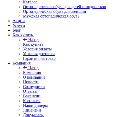
Каталог
Ортопедическая обувь для детей и подростков
Ортопедическая обувь для женщин
Мужская ортопедическая обувь
Акции
Услуги
Блог
Как купить
Назад
Как купить
Условия оплаты
Условия доставки
Гарантия на товар
Компания
Назад
Компания
О компании
Новости
Сотрудники
Отзывы
Вакансии
Контакты
Наши дилеры
Лицензии
Документы