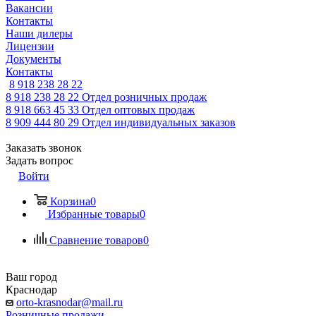
Вакансии
Контакты
Наши дилеры
Лицензии
Документы
Контакты
8 918 238 28 22
8 918 238 28 22
Отдел розничных продаж
8 918 663 45 33
Отдел оптовых продаж
8 909 444 80 29
Отдел индивидуальных заказов
Заказать звонок
Задать вопрос
Войти
Корзина
0
Избранные товары
0
Сравнение товаров
0
Ваш город
Краснодар
orto-krasnodar@mail.ru
Розничные продажи