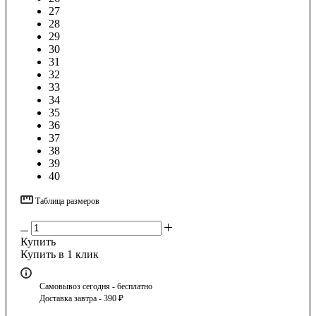
27
28
29
30
31
32
33
34
35
36
37
38
39
40
Таблица размеров
Купить
Купить в 1 клик
Самовывоз сегодня - бесплатно
Доставка завтра - 390 ₽