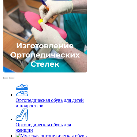
Ортопедическая обувь для детей
и подростков
Ортопедическая обувь для
женщин