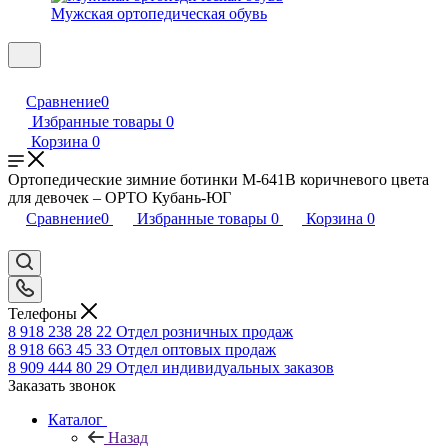
Мужская ортопедическая обувь
Сравнение
0
Избранные товары
0
Корзина
0
Ортопедические зимние ботинки М-641В коричневого цвета
для девочек – ОРТО Кубань-ЮГ
Сравнение
0
Избранные товары
0
Корзина
0
Телефоны
8 918 238 28 22
Отдел розничных продаж
8 918 663 45 33
Отдел оптовых продаж
8 909 444 80 29
Отдел индивидуальных заказов
Заказать звонок
Каталог
Назад