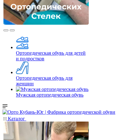
Ортопедическая обувь для детей
и подростков
Ортопедическая обувь для
женщин
Мужская ортопедическая обувь
Каталог