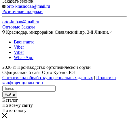
Заказать звонок
orto-krasnodar@mail.ru
Розничные продажи
orto-kuban@mail.ru
Оптовые Заказы
Краснодар, микрорайон Славянский,пр. 3-й Линии, 4
Вконтакте
Viber
Viber
WhatsApp
2026 © Производство ортопедической обуви
Официальный сайт Орто Кубань-ЮГ
Согласие на обработку персональных данных
|
Политика
конфиденциальности
Найти
Каталог
По всему сайту
По каталогу