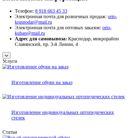
Телефон:
8 918 663 45 33
Электронная почта для розничных продаж:
orto-
krasnodar@mail.ru
Электронная почта для оптовых заказов:
orto-
kuban@mail.ru
Адрес для самовывоза:
Краснодар, микрорайон
Славянский, пр. 3-й Линии, 4
Услуги
Изготовление обуви на заказ
Изготовление индивидуальных ортопедических
стелек
Статьи