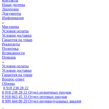
Контакты
Наши дилеры
Лицензии
Документы
Информация
Магазины
Условия оплаты
Условия доставки
Гарантия на товар
Реквизиты
Политика
Возможности
Помощь
Условия оплаты
Условия доставки
Гарантия на товар
Вопрос-ответ
Обзоры
8 918 238 28 22
8 918 238 28 22
Отдел розничных продаж
8 918 663 45 33
Отдел оптовых продаж
8 909 444 80 29
Отдел индивидуальных заказов