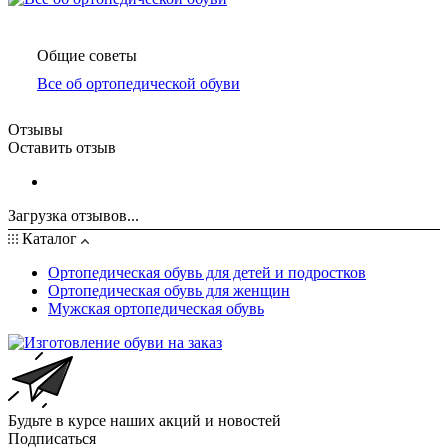
Общие советы
Все об ортопедической обуви
Отзывы
Оставить отзыв
Загрузка отзывов...
Каталог
Ортопедическая обувь для детей и подростков
Ортопедическая обувь для женщин
Мужская ортопедическая обувь
Будьте в курсе наших акций и новостей
Подписаться