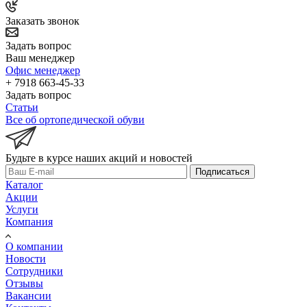
Заказать звонок
Задать вопрос
Ваш менеджер
Офис менеджер
+ 7918 663-45-33
Задать вопрос
Статьи
Все об ортопедической обуви
Будьте в курсе наших акций и новостей
Подписаться
Каталог
Акции
Услуги
Компания
О компании
Новости
Сотрудники
Отзывы
Вакансии