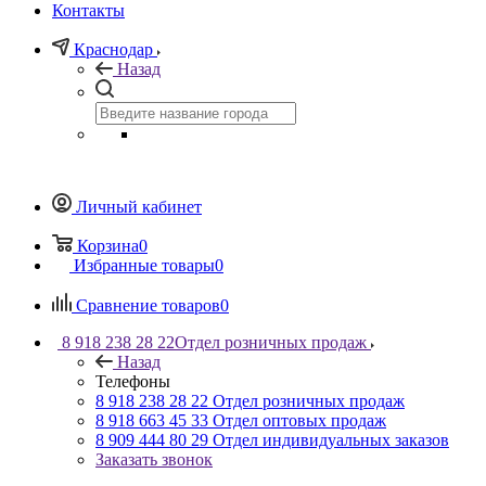
Контакты
Краснодар
Назад
Личный кабинет
Корзина
0
Избранные товары
0
Сравнение товаров
0
8 918 238 28 22
Отдел розничных продаж
Назад
Телефоны
8 918 238 28 22
Отдел розничных продаж
8 918 663 45 33
Отдел оптовых продаж
8 909 444 80 29
Отдел индивидуальных заказов
Заказать звонок