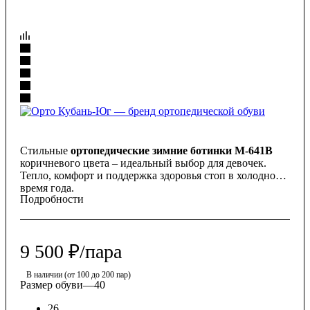
Стильные
ортопедические зимние ботинки М-641В
коричневого цвета – идеальный выбор для девочек.
Тепло, комфорт и поддержка здоровья стоп в холодное
время года.
Подробности
9 500
₽
/пара
В наличии (от 100 до 200 пар)
Размер обуви
—
40
26