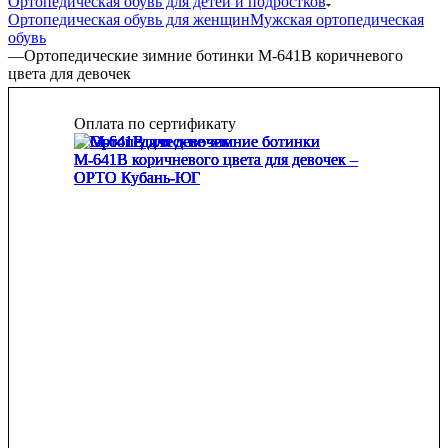
Ортопедическая обувь для детей и подростков
Ортопедическая обувь для женщин
Мужская ортопедическая
обувь
—
Ортопедические зимние ботинки М-641В коричневого
цвета для девочек
Оплата по сертификату