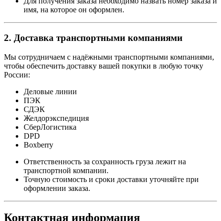
Для получения заказа необходимо назвать номер заказа и
имя, на которое он оформлен.
2. Доставка транспортными компаниями
Мы сотрудничаем с надёжными транспортными компаниями,
чтобы обеспечить доставку вашей покупки в любую точку
России:
Деловые линии
ПЭК
СДЭК
Желдорэкспедиция
СберЛогистика
DPD
Boxberry
Ответственность за сохранность груза лежит на
транспортной компании.
Точную стоимость и сроки доставки уточняйте при
оформлении заказа.
Контактная информация