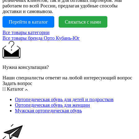
розничных клиентов, так и для оптовых партнёров. Мы
работаем по всей России, предлагая удобные способы
доставки и самовывоза.
Перейти в каталог
Связаться с нами
Все товары категории
Все товары бренда Орто Кубань-Юг
Нужна консультация?
Наши специалисты ответят на любой интересующий вопрос
Задать вопрос
Каталог
Ортопедическая обувь для детей и подростков
Ортопедическая обувь для женщин
Мужская ортопедическая обувь