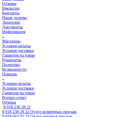
Отзывы
Вакансии
Контакты
Наши дилеры
Лицензии
Документы
Информация
Магазины
Условия оплаты
Условия доставки
Гарантия на товар
Реквизиты
Политика
Возможности
Помощь
Условия оплаты
Условия доставки
Гарантия на товар
Вопрос-ответ
Обзоры
8 918 238 28 22
8 918 238 28 22
Отдел розничных продаж
8 918 663 45 33
Отдел оптовых продаж