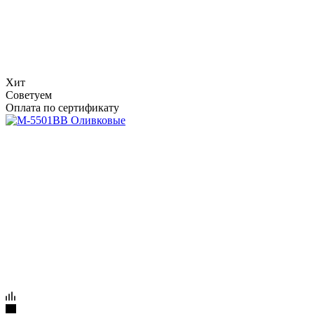
Хит
Советуем
Оплата по сертификату