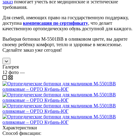
заказ
помогает учесть все медицинские и эстетические
требования.
Для семей, имеющих право на государственную поддержку,
доступна
компенсация по сертификату
, что делает
качественную ортопедическую обувь доступной для каждого.
Выбирая ботинки М-5501ВВ в оливковом цвете, вы дарите
своему ребёнку комфорт, тепло и здоровье в межсезонье.
Сделайте заказ уже сегодня!
Галерея
12
фото
—
Характеристики
Способ фиксации: