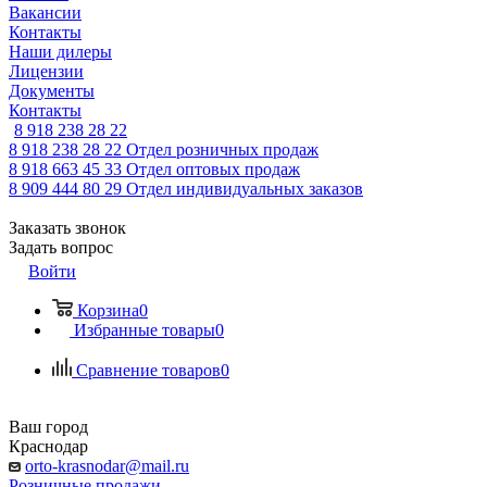
Вакансии
Контакты
Наши дилеры
Лицензии
Документы
Контакты
8 918 238 28 22
8 918 238 28 22
Отдел розничных продаж
8 918 663 45 33
Отдел оптовых продаж
8 909 444 80 29
Отдел индивидуальных заказов
Заказать звонок
Задать вопрос
Войти
Корзина
0
Избранные товары
0
Сравнение товаров
0
Ваш город
Краснодар
orto-krasnodar@mail.ru
Розничные продажи