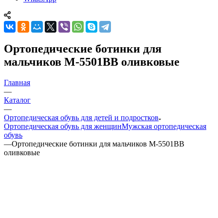
Ортопедические ботинки для
мальчиков М-5501ВВ оливковые
Главная
—
Каталог
—
Ортопедическая обувь для детей и подростков
Ортопедическая обувь для женщин
Мужская ортопедическая
обувь
—
Ортопедические ботинки для мальчиков М-5501ВВ
оливковые