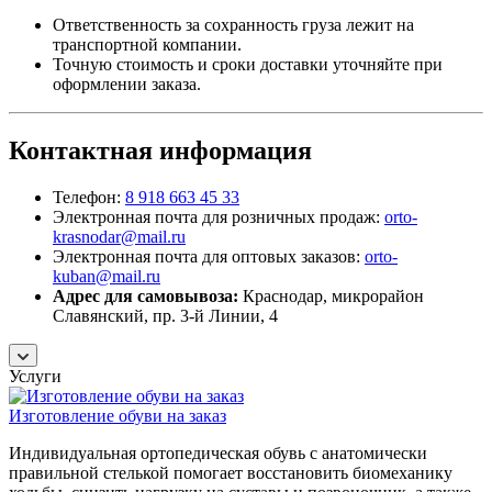
Ответственность за сохранность груза лежит на
транспортной компании.
Точную стоимость и сроки доставки уточняйте при
оформлении заказа.
Контактная информация
Телефон:
8 918 663 45 33
Электронная почта для розничных продаж:
orto-
krasnodar@mail.ru
Электронная почта для оптовых заказов:
orto-
kuban@mail.ru
Адрес для самовывоза:
Краснодар, микрорайон
Славянский, пр. 3-й Линии, 4
Услуги
Изготовление обуви на заказ
Индивидуальная ортопедическая обувь с анатомически
правильной стелькой помогает восстановить биомеханику