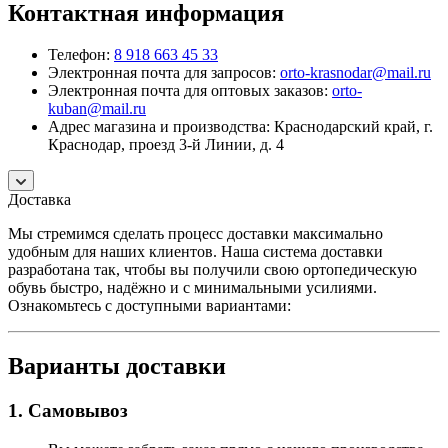
Контактная информация
Телефон:
8 918 663 45 33
Электронная почта для запросов:
orto-krasnodar@mail.ru
Электронная почта для оптовых заказов:
orto-
kuban@mail.ru
Адрес магазина и производства: Краснодарский край, г.
Краснодар, проезд 3-й Линии, д. 4
Доставка
Мы стремимся сделать процесс доставки максимально
удобным для наших клиентов. Наша система доставки
разработана так, чтобы вы получили свою ортопедическую
обувь быстро, надёжно и с минимальными усилиями.
Ознакомьтесь с доступными вариантами:
Варианты доставки
1. Самовывоз