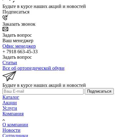
Будьте в курсе наших акций и новостей
Подписаться
Заказать звонок
Задать вопрос
Ваш менеджер
Офис менеджер
+ 7918 663-45-33
Задать вопрос
Статьи
Все об ортопедической обуви
Будьте в курсе наших акций и новостей
Подписаться
Каталог
Акции
Услуги
Компания
О компании
Новости
Сотрудники