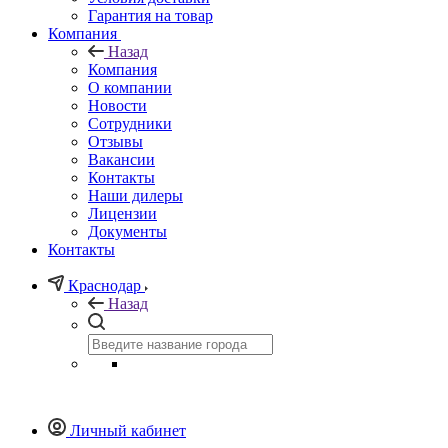
Гарантия на товар
Компания
Назад
Компания
О компании
Новости
Сотрудники
Отзывы
Вакансии
Контакты
Наши дилеры
Лицензии
Документы
Контакты
Краснодар
Назад
Личный кабинет