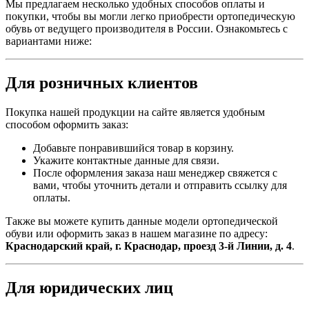
Мы предлагаем несколько удобных способов оплаты и
покупки, чтобы вы могли легко приобрести ортопедическую
обувь от ведущего производителя в России. Ознакомьтесь с
вариантами ниже:
Для розничных клиентов
Покупка нашей продукции на сайте является удобным
способом оформить заказ:
Добавьте понравившийся товар в корзину.
Укажите контактные данные для связи.
После оформления заказа наш менеджер свяжется с
вами, чтобы уточнить детали и отправить ссылку для
оплаты.
Также вы можете купить данные модели ортопедической
обуви или оформить заказ в нашем магазине по адресу:
Краснодарский край, г. Краснодар, проезд 3-й Линии, д. 4
.
Для юридических лиц