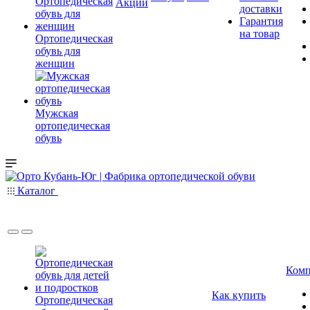
Акции
доставки
Гарантия
на товар
Ортопедическая
обувь для
женщин
Мужская
ортопедическая
обувь
Каталог
Комп
Как купить
Ортопедическая