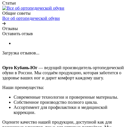
Статьи
Общие советы
Все об ортопедической обуви
Отзывы
Оставить отзыв
Загрузка отзывов...
Орто Кубань-Юг
— ведущий производитель ортопедической
обуви в России. Мы создаём продукцию, которая заботится о
здоровье ваших ног и дарит комфорт каждому шагу.
Наши преимущества:
Современные технологии и проверенные материалы.
Собственное производство полного цикла.
Ассортимент для профилактики и медицинской
коррекции.
Оцените качество нашей продукции, доступной как для