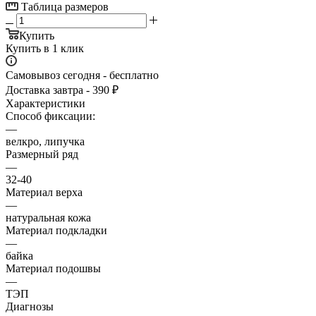
Таблица размеров
Купить
Купить в 1 клик
Самовывоз сегодня - бесплатно
Доставка завтра - 390 ₽
Характеристики
Способ фиксации:
—
велкро, липучка
Размерный ряд
—
32-40
Материал верха
—
натуральная кожа
Материал подкладки
—
байка
Материал подошвы
—
ТЭП
Диагнозы