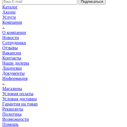
Подписаться
Каталог
Акции
Услуги
Компания
О компании
Новости
Сотрудники
Отзывы
Вакансии
Контакты
Наши дилеры
Лицензии
Документы
Информация
Магазины
Условия оплаты
Условия доставки
Гарантия на товар
Реквизиты
Политика
Возможности
Помощь