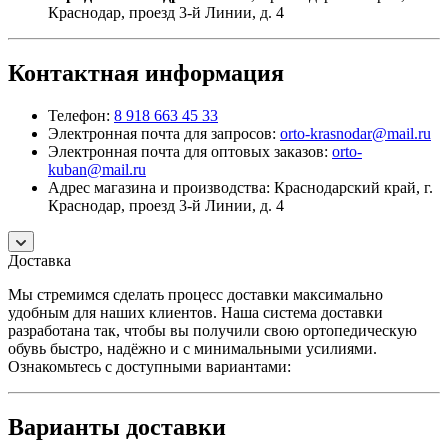
Краснодар, проезд 3-й Линии, д. 4
Контактная информация
Телефон:
8 918 663 45 33
Электронная почта для запросов:
orto-krasnodar@mail.ru
Электронная почта для оптовых заказов:
orto-
kuban@mail.ru
Адрес магазина и производства: Краснодарский край, г.
Краснодар, проезд 3-й Линии, д. 4
Доставка
Мы стремимся сделать процесс доставки максимально
удобным для наших клиентов. Наша система доставки
разработана так, чтобы вы получили свою ортопедическую
обувь быстро, надёжно и с минимальными усилиями.
Ознакомьтесь с доступными вариантами:
Варианты доставки