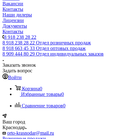
Вакансии
Контакты
Наши дилеры
Лицензии
Документы
Контакты
8 918 238 28 22
8 918 238 28 22
Отдел розничных продаж
8 918 663 45 33
Отдел оптовых продаж
8 909 444 80 29
Отдел индивидуальных заказов
Заказать звонок
Задать вопрос
Войти
Корзина
0
Избранные товары
0
Сравнение товаров
0
Ваш город
Краснодар
orto-krasnodar@mail.ru
Розничные продажи