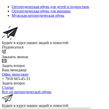
Ортопедическая обувь для детей и подростков
Ортопедическая обувь для женщин
Мужская ортопедическая обувь
Будьте в курсе наших акций и новостей
Подписаться
Заказать звонок
Задать вопрос
Ваш менеджер
Офис менеджер
+ 7918 663-45-33
Задать вопрос
Статьи
Все об ортопедической обуви
Будьте в курсе наших акций и новостей