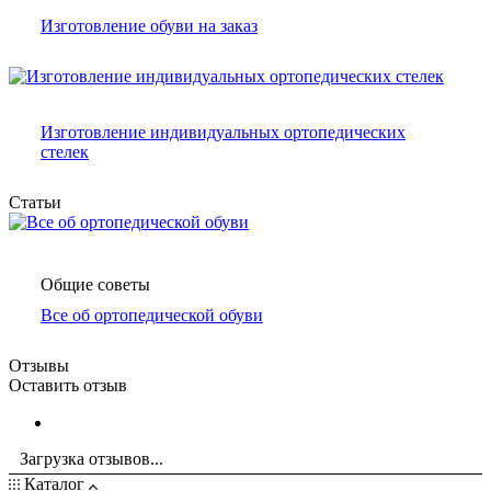
Изготовление обуви на заказ
Изготовление индивидуальных ортопедических
стелек
Статьи
Общие советы
Все об ортопедической обуви
Отзывы
Оставить отзыв
Загрузка отзывов...
Каталог