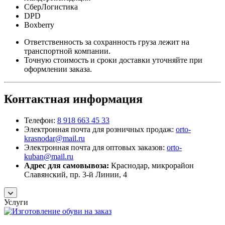
СберЛогистика
DPD
Boxberry
Ответственность за сохранность груза лежит на
транспортной компании.
Точную стоимость и сроки доставки уточняйте при
оформлении заказа.
Контактная информация
Телефон:
8 918 663 45 33
Электронная почта для розничных продаж:
orto-
krasnodar@mail.ru
Электронная почта для оптовых заказов:
orto-
kuban@mail.ru
Адрес для самовывоза:
Краснодар, микрорайон
Славянский, пр. 3-й Линии, 4
Услуги