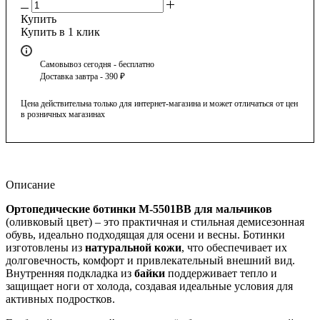
Купить
Купить в 1 клик
Самовывоз сегодня - бесплатно
Доставка завтра - 390 ₽
Цена действительна только для интернет-магазина и может отличаться от цен
в розничных магазинах
Описание
Ортопедические ботинки М-5501ВВ для мальчиков
(оливковый цвет) – это практичная и стильная демисезонная
обувь, идеально подходящая для осени и весны. Ботинки
изготовлены из
натуральной кожи
, что обеспечивает их
долговечность, комфорт и привлекательный внешний вид.
Внутренняя подкладка из
байки
поддерживает тепло и
защищает ноги от холода, создавая идеальные условия для
активных подростков.