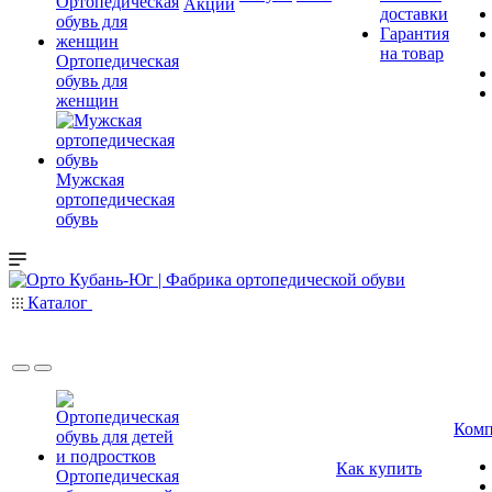
Акции
доставки
Гарантия
на товар
Ортопедическая
обувь для
женщин
Мужская
ортопедическая
обувь
Каталог
Комп
Как купить
Ортопедическая