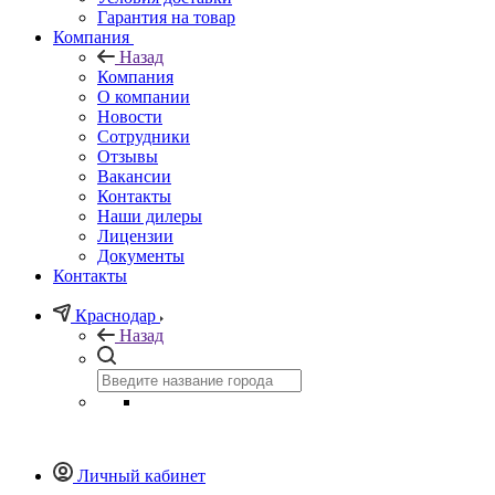
Гарантия на товар
Компания
Назад
Компания
О компании
Новости
Сотрудники
Отзывы
Вакансии
Контакты
Наши дилеры
Лицензии
Документы
Контакты
Краснодар
Назад
Личный кабинет