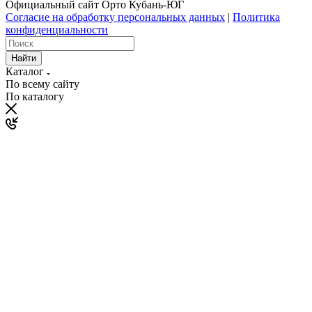
Официальный сайт Орто Кубань-ЮГ
Согласие на обработку персональных данных
|
Политика
конфиденциальности
Найти
Каталог
По всему сайту
По каталогу