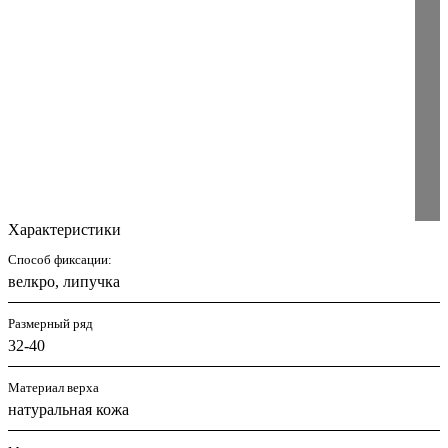
Характеристики
Способ фиксации:
велкро, липучка
Размерный ряд
32-40
Материал верха
натуральная кожа