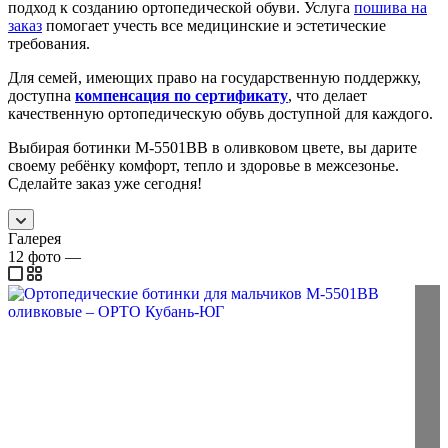
подход к созданию ортопедической обуви. Услуга
пошива на
заказ
помогает учесть все медицинские и эстетические
требования.
Для семей, имеющих право на государственную поддержку,
доступна
компенсация по сертификату
, что делает
качественную ортопедическую обувь доступной для каждого.
Выбирая ботинки М-5501ВВ в оливковом цвете, вы дарите
своему ребёнку комфорт, тепло и здоровье в межсезонье.
Сделайте заказ уже сегодня!
Галерея
12
фото
—