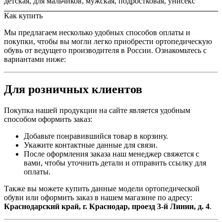
детская, для мальчиков, мужская, подростковая, унисекс
Как купить
Мы предлагаем несколько удобных способов оплаты и
покупки, чтобы вы могли легко приобрести ортопедическую
обувь от ведущего производителя в России. Ознакомьтесь с
вариантами ниже:
Для розничных клиентов
Покупка нашей продукции на сайте является удобным
способом оформить заказ:
Добавьте понравившийся товар в корзину.
Укажите контактные данные для связи.
После оформления заказа наш менеджер свяжется с
вами, чтобы уточнить детали и отправить ссылку для
оплаты.
Также вы можете купить данные модели ортопедической
обуви или оформить заказ в нашем магазине по адресу:
Краснодарский край, г. Краснодар, проезд 3-й Линии, д. 4
.