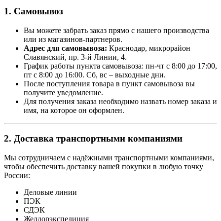
1. Самовывоз
Вы можете забрать заказ прямо с нашего производства
или из магазинов-партнеров.
Адрес для самовывоза:
Краснодар, микрорайон
Славянский, пр. 3-й Линии, 4.
График работы пункта самовывоза: пн-чт с 8:00 до 17:00,
пт с 8:00 до 16:00. Сб, вс – выходные дни.
После поступления товара в пункт самовывоза вы
получите уведомление.
Для получения заказа необходимо назвать номер заказа и
имя, на которое он оформлен.
2. Доставка транспортными компаниями
Мы сотрудничаем с надёжными транспортными компаниями,
чтобы обеспечить доставку вашей покупки в любую точку
России:
Деловые линии
ПЭК
СДЭК
Желдорэкспедиция