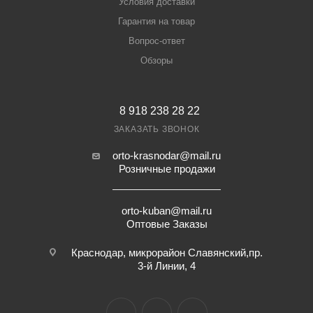
Условия доставки
Гарантия на товар
Вопрос-ответ
Обзоры
8 918 238 28 22
ЗАКАЗАТЬ ЗВОНОК
orto-krasnodar@mail.ru
Розничные продажи
orto-kuban@mail.ru
Оптовые Заказы
Краснодар, микрорайон Славянский,пр.
3-й Линии, 4