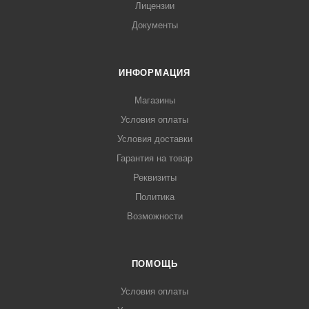
Лицензии
Документы
ИНФОРМАЦИЯ
Магазины
Условия оплаты
Условия доставки
Гарантия на товар
Реквизиты
Политика
Возможности
ПОМОЩЬ
Условия оплаты