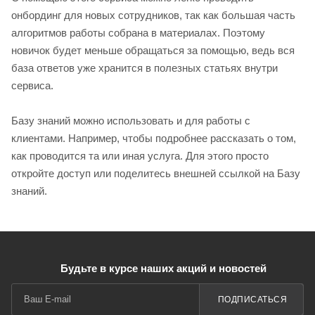
онбординг для новых сотрудников, так как большая часть
алгоритмов работы собрана в материалах. Поэтому
новичок будет меньше обращаться за помощью, ведь вся
база ответов уже хранится в полезных статьях внутри
сервиса.
Базу знаний можно использовать и для работы с
клиентами. Например, чтобы подробнее рассказать о том,
как проводится та или иная услуга. Для этого просто
откройте доступ или поделитесь внешней ссылкой на Базу
знаний.
Будьте в курсе наших акций и новостей
ПОДПИСАТЬСЯ