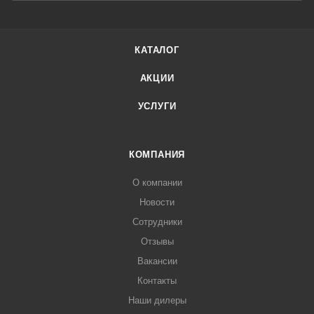
КАТАЛОГ
АКЦИИ
УСЛУГИ
КОМПАНИЯ
О компании
Новости
Сотрудники
Отзывы
Вакансии
Контакты
Наши дилеры