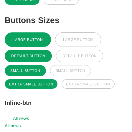
Buttons Sizes
LARGE BUTTON
LARGE BUTTON
DEFAULT BUTTON
DEFAULT BUTTON
SMALL BUTTON
SMALL BUTTON
EXTRA SMALL BUTTON
EXTRA SMALL BUTTON
Inline-btn
All news
All news