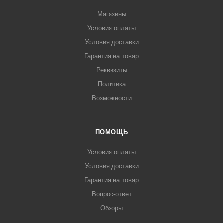
Магазины
Условия оплаты
Условия доставки
Гарантия на товар
Реквизиты
Политика
Возможности
ПОМОЩЬ
Условия оплаты
Условия доставки
Гарантия на товар
Вопрос-ответ
Обзоры