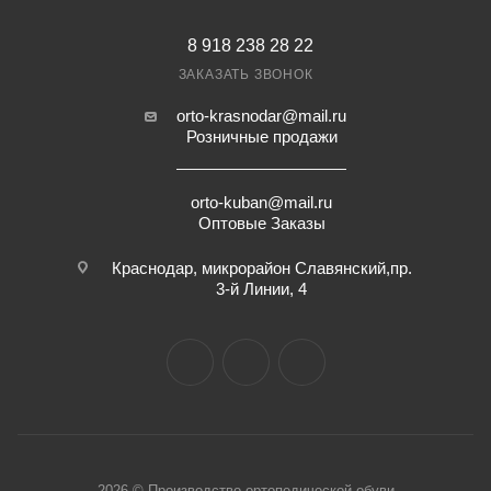
8 918 238 28 22
ЗАКАЗАТЬ ЗВОНОК
orto-krasnodar@mail.ru
Розничные продажи
orto-kuban@mail.ru
Оптовые Заказы
Краснодар, микрорайон Славянский,пр.
3-й Линии, 4
2026 © Производство ортопедической обуви