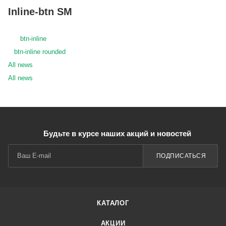
Inline-btn SM
btn-inline
btn-inline rounded
All news
All news
Будьте в курсе наших акций и новостей
ПОДПИСАТЬСЯ
КАТАЛОГ
АКЦИИ