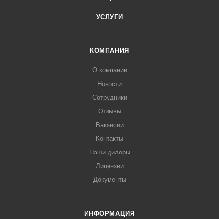
УСЛУГИ
КОМПАНИЯ
О компании
Новости
Сотрудники
Отзывы
Вакансии
Контакты
Наши дилеры
Лицензии
Документы
ИНФОРМАЦИЯ