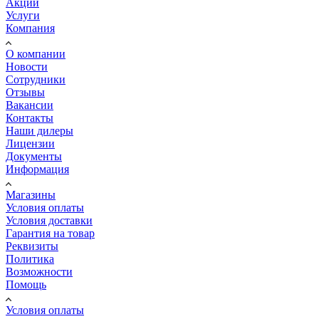
Акции
Услуги
Компания
О компании
Новости
Сотрудники
Отзывы
Вакансии
Контакты
Наши дилеры
Лицензии
Документы
Информация
Магазины
Условия оплаты
Условия доставки
Гарантия на товар
Реквизиты
Политика
Возможности
Помощь
Условия оплаты