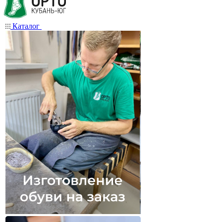
Каталог