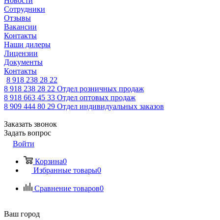
Новости
Сотрудники
Отзывы
Вакансии
Контакты
Наши дилеры
Лицензии
Документы
Контакты
8 918 238 28 22
8 918 238 28 22
Отдел розничных продаж
8 918 663 45 33
Отдел оптовых продаж
8 909 444 80 29
Отдел индивидуальных заказов
Заказать звонок
Задать вопрос
Войти
Корзина
0
Избранные товары
0
Сравнение товаров
0
Ваш город