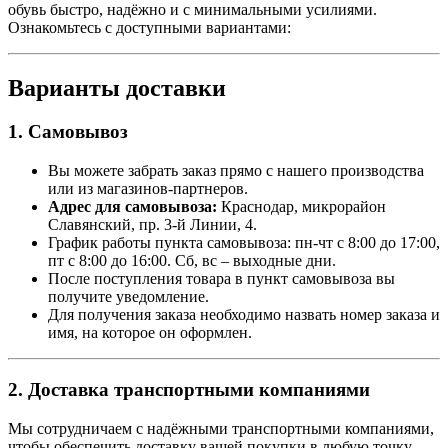
обувь быстро, надёжно и с минимальными усилиями.
Ознакомьтесь с доступными вариантами:
Варианты доставки
1. Самовывоз
Вы можете забрать заказ прямо с нашего производства
или из магазинов-партнеров.
Адрес для самовывоза:
Краснодар, микрорайон
Славянский, пр. 3-й Линии, 4.
График работы пункта самовывоза: пн-чт с 8:00 до 17:00,
пт с 8:00 до 16:00. Сб, вс – выходные дни.
После поступления товара в пункт самовывоза вы
получите уведомление.
Для получения заказа необходимо назвать номер заказа и
имя, на которое он оформлен.
2. Доставка транспортными компаниями
Мы сотрудничаем с надёжными транспортными компаниями,
чтобы обеспечить доставку вашей покупки в любую точку