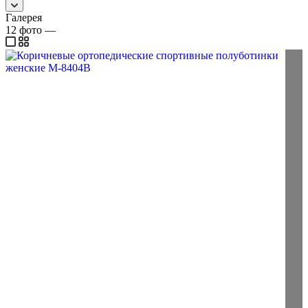
Галерея
12
фото
—