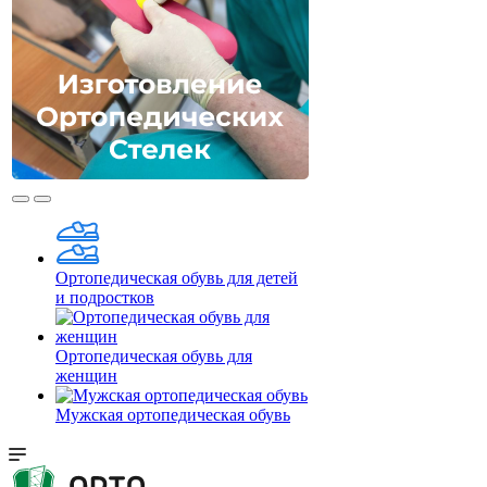
Ортопедическая обувь для детей
и подростков
Ортопедическая обувь для
женщин
Мужская ортопедическая обувь