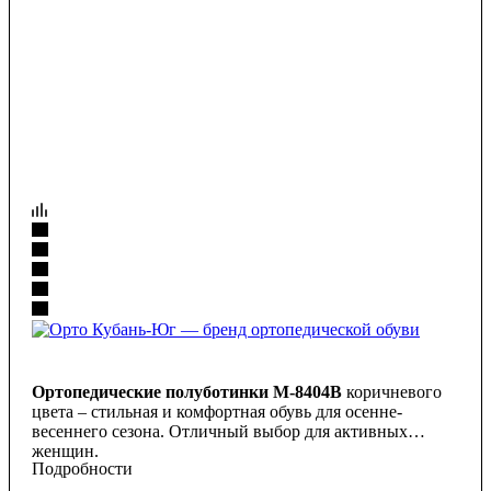
Ортопедические полуботинки М-8404В
коричневого
цвета – стильная и комфортная обувь для осенне-
весеннего сезона. Отличный выбор для активных
женщин.
Подробности