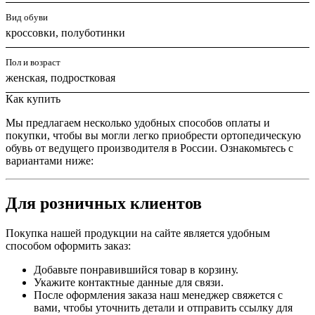
Вид обуви
кроссовки, полуботинки
Пол и возраст
женская, подростковая
Как купить
Мы предлагаем несколько удобных способов оплаты и
покупки, чтобы вы могли легко приобрести ортопедическую
обувь от ведущего производителя в России. Ознакомьтесь с
вариантами ниже:
Для розничных клиентов
Покупка нашей продукции на сайте является удобным
способом оформить заказ:
Добавьте понравившийся товар в корзину.
Укажите контактные данные для связи.
После оформления заказа наш менеджер свяжется с
вами, чтобы уточнить детали и отправить ссылку для