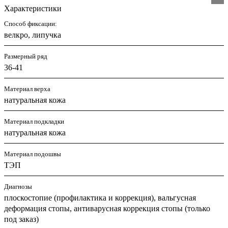
Характеристики
Способ фиксации:
велкро, липучка
Размерный ряд
36-41
Материал верха
натуральная кожа
Материал подкладки
натуральная кожа
Материал подошвы
ТЭП
Диагнозы
плоскостопие (профилактика и коррекция), вальгусная
деформация стопы, антиварусная коррекция стопы (только
под заказ)