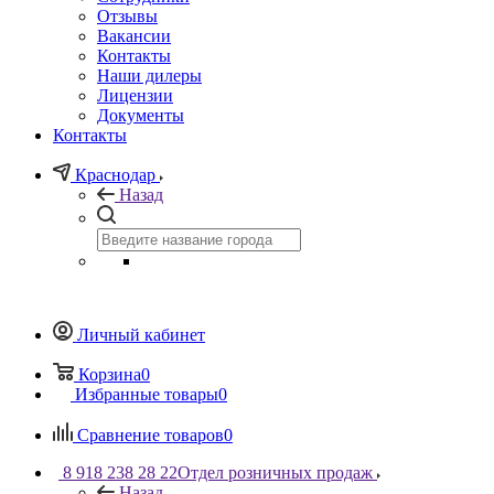
Отзывы
Вакансии
Контакты
Наши дилеры
Лицензии
Документы
Контакты
Краснодар
Назад
Личный кабинет
Корзина
0
Избранные товары
0
Сравнение товаров
0
8 918 238 28 22
Отдел розничных продаж
Назад