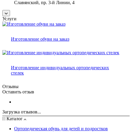
Славянский, пр. 3-й Линии, 4
Услуги
Изготовление обуви на заказ
Изготовление индивидуальных ортопедических
стелек
Отзывы
Оставить отзыв
Загрузка отзывов...
Каталог
Ортопедическая обувь для детей и подростков