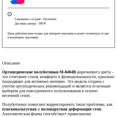
Самовывоз сегодня - бесплатно
Доставка завтра - 390 ₽
Цена действительна только для интернет-магазина и может отличаться от цен
в розничных магазинах
Описание
Ортопедические полуботинки М-8404В
коричневого цвета –
это сочетание стиля, комфорта и функциональности, идеально
подходящее для активных женщин. Эта модель создана с
учетом ортопедических рекомендаций и является отличным
выбором для повседневного использования в осенне-
весенний сезон.
Полуботинки помогают корректировать такие проблемы, как
плосковальгусная
и
половарусная деформация стоп
.
Анатомическая форма способствует правильному