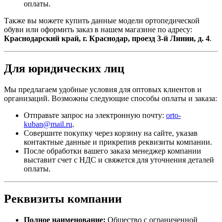
оплаты.
Также вы можете купить данные модели ортопедической
обуви или оформить заказ в нашем магазине по адресу:
Краснодарский край, г. Краснодар, проезд 3-й Линии, д. 4
.
Для юридических лиц
Мы предлагаем удобные условия для оптовых клиентов и
организаций. Возможны следующие способы оплаты и заказа:
Отправьте запрос на электронную почту:
orto-
kuban@mail.ru
.
Совершите покупку через корзину на сайте, указав
контактные данные и прикрепив реквизиты компании.
После обработки вашего заказа менеджер компании
выставит счет с НДС и свяжется для уточнения деталей
оплаты.
Реквизиты компании
Полное наименование:
Общество с ограниченной