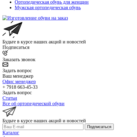
Ортопедическая обувь для женщин
Мужская ортопедическая обувь
Будьте в курсе наших акций и новостей
Подписаться
Заказать звонок
Задать вопрос
Ваш менеджер
Офис менеджер
+ 7918 663-45-33
Задать вопрос
Статьи
Все об ортопедической обуви
Будьте в курсе наших акций и новостей
Подписаться
Каталог