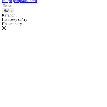
конфиденциальности
Найти
Каталог
По всему сайту
По каталогу