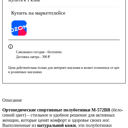
Купить на маркетплейсе
Самовывоз сегодня - бесплатно
Доставка завтра - 390 ₽
Цена действительна только для интернет-магазина и может отличаться от цен
в розничных магазинах
Описание
Ортопедические спортивные полуботинки М-572ВВ
(бело-
синий цвет) – стильное и удобное решение для активных
женщин, которые ценят комфорт и здоровье своих ног.
Выполненные из
натуральной кожи
, эти полуботинки