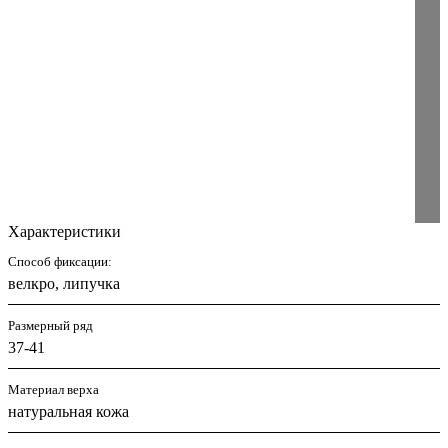
Характеристики
Способ фиксации:
велкро, липучка
Размерный ряд
37-41
Материал верха
натуральная кожа