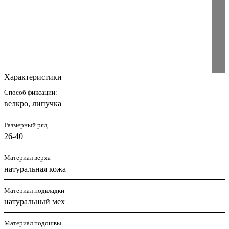
Характеристики
Способ фиксации:
велкро, липучка
Размерный ряд
26-40
Материал верха
натуральная кожа
Материал подкладки
натуральный мех
Материал подошвы