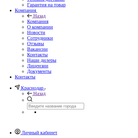
Гарантия на товар
Компания
Назад
Компания
О компании
Новости
Сотрудники
Отзывы
Вакансии
Контакты
Наши дилеры
Лицензии
Документы
Контакты
Краснодар
Назад
Личный кабинет