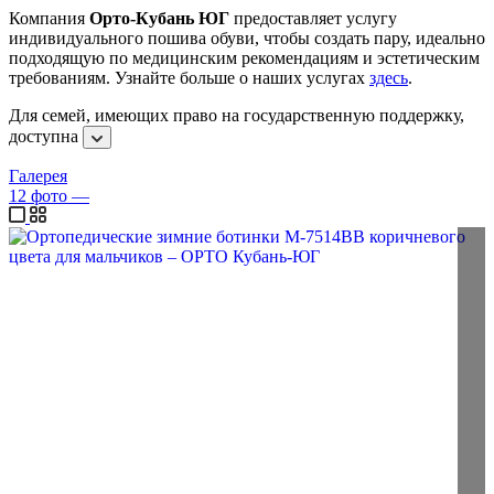
Компания
Орто-Кубань ЮГ
предоставляет услугу
индивидуального пошива обуви, чтобы создать пару, идеально
подходящую по медицинским рекомендациям и эстетическим
требованиям. Узнайте больше о наших услугах
здесь
.
Для семей, имеющих право на государственную поддержку,
доступна
Галерея
12
фото
—