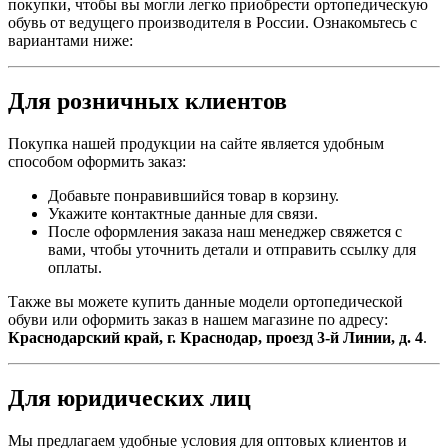
покупки, чтобы вы могли легко приобрести ортопедическую
обувь от ведущего производителя в России. Ознакомьтесь с
вариантами ниже:
Для розничных клиентов
Покупка нашей продукции на сайте является удобным
способом оформить заказ:
Добавьте понравившийся товар в корзину.
Укажите контактные данные для связи.
После оформления заказа наш менеджер свяжется с
вами, чтобы уточнить детали и отправить ссылку для
оплаты.
Также вы можете купить данные модели ортопедической
обуви или оформить заказ в нашем магазине по адресу:
Краснодарский край, г. Краснодар, проезд 3-й Линии, д. 4
.
Для юридических лиц
Мы предлагаем удобные условия для оптовых клиентов и