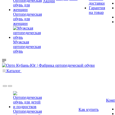
Акции
доставки
Гарантия
на товар
Ортопедическая
обувь для
женщин
Мужская
ортопедическая
обувь
Каталог
Комп
Как купить
Ортопедическая