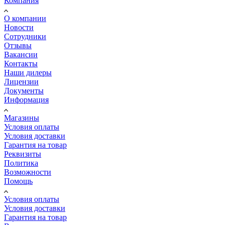
Компания
О компании
Новости
Сотрудники
Отзывы
Вакансии
Контакты
Наши дилеры
Лицензии
Документы
Информация
Магазины
Условия оплаты
Условия доставки
Гарантия на товар
Реквизиты
Политика
Возможности
Помощь
Условия оплаты
Условия доставки
Гарантия на товар