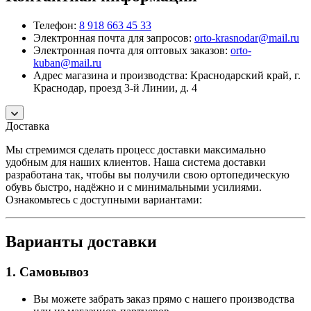
Телефон:
8 918 663 45 33
Электронная почта для запросов:
orto-krasnodar@mail.ru
Электронная почта для оптовых заказов:
orto-
kuban@mail.ru
Адрес магазина и производства: Краснодарский край, г.
Краснодар, проезд 3-й Линии, д. 4
Доставка
Мы стремимся сделать процесс доставки максимально
удобным для наших клиентов. Наша система доставки
разработана так, чтобы вы получили свою ортопедическую
обувь быстро, надёжно и с минимальными усилиями.
Ознакомьтесь с доступными вариантами:
Варианты доставки
1. Самовывоз
Вы можете забрать заказ прямо с нашего производства