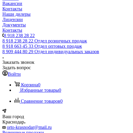
Вакансии
Контакты
Наши дилеры
Лицензии
Документы
Контакты
8 918 238 28 22
8 918 238 28 22
Отдел розничных продаж
8 918 663 45 33
Отдел оптовых продаж
8 909 444 80 29
Отдел индивидуальных заказов
Заказать звонок
Задать вопрос
Войти
Корзина
0
Избранные товары
0
Сравнение товаров
0
Ваш город
Краснодар
orto-krasnodar@mail.ru
Розничные продажи