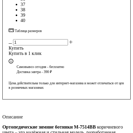
37
38
39
40
Таблица размеров
Купить
Купить в 1 клик
Самовывоз сегодня - бесплатно
Доставка завтра - 390 ₽
Цена действительна только для интернет-магазина и может отличаться от цен
в розничных магазинах
Описание
Ортопедические зимние ботинки М-7514ВВ
коричневого
цвета – это надёжная и стильная модель, разработанная