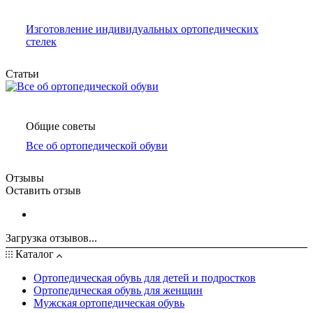
Изготовление индивидуальных ортопедических
стелек
Статьи
Общие советы
Все об ортопедической обуви
Отзывы
Оставить отзыв
Загрузка отзывов...
Каталог
Ортопедическая обувь для детей и подростков
Ортопедическая обувь для женщин
Мужская ортопедическая обувь