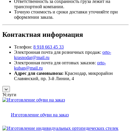
Ответственность за сохранность груза лежит на
транспортной компании.
Точную стоимость и сроки доставки уточняйте при
оформлении заказа.
Контактная информация
Телефон:
8 918 663 45 33
Электронная почта для розничных продаж:
orto-
krasnodar@mail.ru
Электронная почта для оптовых заказов:
orto-
kuban@mail.ru
Адрес для самовывоза:
Краснодар, микрорайон
Славянский, пр. 3-й Линии, 4
Услуги
Изготовление обуви на заказ