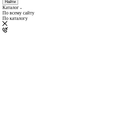
Найти
Каталог
По всему сайту
По каталогу