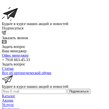
Будьте в курсе наших акций и новостей
Подписаться
Заказать звонок
Задать вопрос
Ваш менеджер
Офис менеджер
+ 7918 663-45-33
Задать вопрос
Статьи
Все об ортопедической обуви
Будьте в курсе наших акций и новостей
Подписаться
Каталог
Акции
Услуги