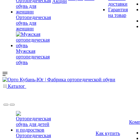
Акции
доставки
Гарантия
на товар
Ортопедическая
обувь для
женщин
Мужская
ортопедическая
обувь
Каталог
Комп
Как купить
Ортопедическая