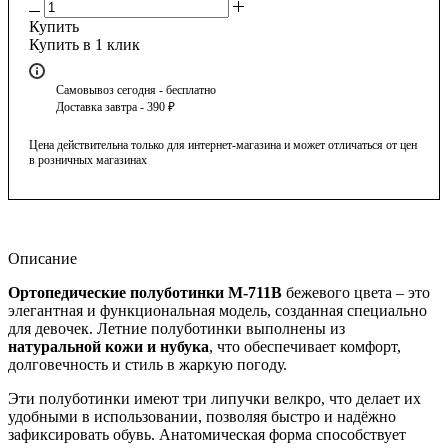
Купить
Купить в 1 клик
Самовывоз сегодня - бесплатно
Доставка завтра - 390 ₽
Цена действительна только для интернет-магазина и может отличаться от цен
в розничных магазинах
Описание
Ортопедические полуботинки М-711В
бежевого цвета – это
элегантная и функциональная модель, созданная специально
для девочек. Летние полуботинки выполнены из
натуральной кожи и нубука
, что обеспечивает комфорт,
долговечность и стиль в жаркую погоду.
Эти полуботинки имеют три липучки велкро, что делает их
удобными в использовании, позволяя быстро и надёжно
зафиксировать обувь. Анатомическая форма способствует