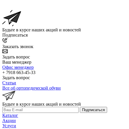
Будьте в курсе наших акций и новостей
Подписаться
Заказать звонок
Задать вопрос
Ваш менеджер
Офис менеджер
+ 7918 663-45-33
Задать вопрос
Статьи
Все об ортопедической обуви
Будьте в курсе наших акций и новостей
Подписаться
Каталог
Акции
Услуги