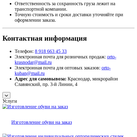
Ответственность за сохранность груза лежит на
транспортной компании.
Точную стоимость и сроки доставки уточняйте при
оформлении заказа.
Контактная информация
Телефон:
8 918 663 45 33
Электронная почта для розничных продаж:
orto-
krasnodar@mail.ru
Электронная почта для оптовых заказов:
orto-
kuban@mail.ru
Адрес для самовывоза:
Краснодар, микрорайон
Славянский, пр. 3-й Линии, 4
Услуги
Изготовление обуви на заказ