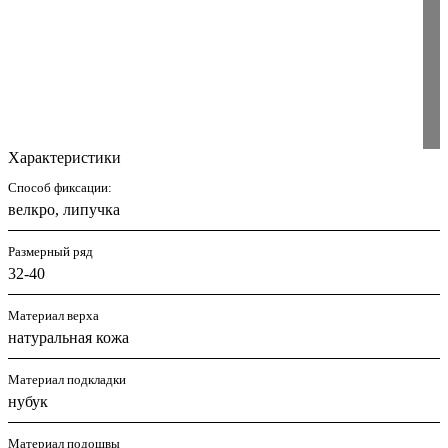
Характеристики
Способ фиксации:
велкро, липучка
Размерный ряд
32-40
Материал верха
натуральная кожа
Материал подкладки
нубук
Материал подошвы