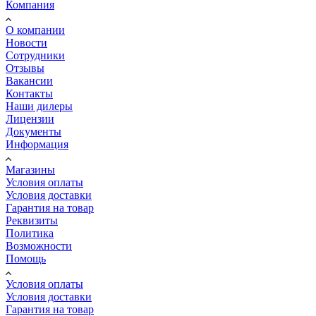
Компания
О компании
Новости
Сотрудники
Отзывы
Вакансии
Контакты
Наши дилеры
Лицензии
Документы
Информация
Магазины
Условия оплаты
Условия доставки
Гарантия на товар
Реквизиты
Политика
Возможности
Помощь
Условия оплаты
Условия доставки
Гарантия на товар