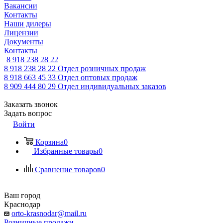
Вакансии
Контакты
Наши дилеры
Лицензии
Документы
Контакты
8 918 238 28 22
8 918 238 28 22
Отдел розничных продаж
8 918 663 45 33
Отдел оптовых продаж
8 909 444 80 29
Отдел индивидуальных заказов
Заказать звонок
Задать вопрос
Войти
Корзина
0
Избранные товары
0
Сравнение товаров
0
Ваш город
Краснодар
orto-krasnodar@mail.ru
Розничные продажи