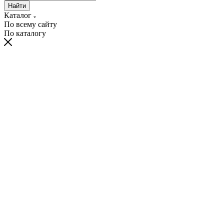
Найти
Каталог
По всему сайту
По каталогу