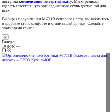
доступна
компенсация по сертификату
. Мы стремимся
сделать качественную ортопедическую обувь доступной для
всех.
Выбирая полуботинки М-711В бежевого цвета, вы заботитесь
о здоровье стоп, комфорте и стиле вашей дочери. Сделайте
заказ прямо сейчас!
Галерея
10
фото
—