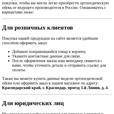
покупки, чтобы вы могли легко приобрести ортопедическую
обувь от ведущего производителя в России. Ознакомьтесь с
вариантами ниже:
Для розничных клиентов
Покупка нашей продукции на сайте является удобным
способом оформить заказ:
Добавьте понравившийся товар в корзину.
Укажите контактные данные для связи.
После оформления заказа наш менеджер свяжется с
вами, чтобы уточнить детали и отправить ссылку для
оплаты.
Также вы можете купить данные модели ортопедической
обуви или оформить заказ в нашем магазине по адресу:
Краснодарский край, г. Краснодар, проезд 3-й Линии, д. 4
.
Для юридических лиц
Мы предлагаем удобные условия для оптовых клиентов и