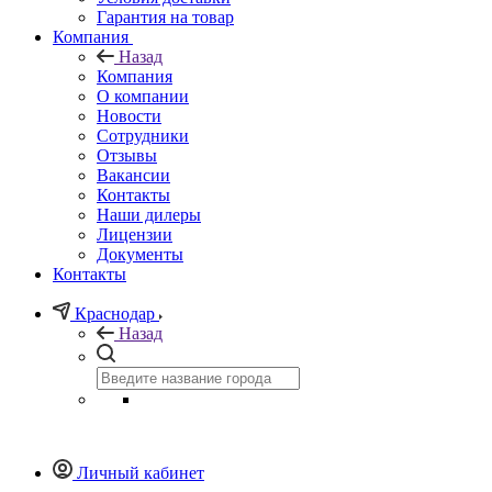
Гарантия на товар
Компания
Назад
Компания
О компании
Новости
Сотрудники
Отзывы
Вакансии
Контакты
Наши дилеры
Лицензии
Документы
Контакты
Краснодар
Назад
Личный кабинет