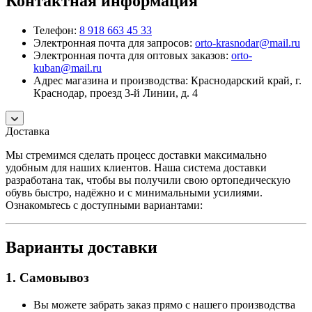
Контактная информация
Телефон:
8 918 663 45 33
Электронная почта для запросов:
orto-krasnodar@mail.ru
Электронная почта для оптовых заказов:
orto-
kuban@mail.ru
Адрес магазина и производства: Краснодарский край, г.
Краснодар, проезд 3-й Линии, д. 4
Доставка
Мы стремимся сделать процесс доставки максимально
удобным для наших клиентов. Наша система доставки
разработана так, чтобы вы получили свою ортопедическую
обувь быстро, надёжно и с минимальными усилиями.
Ознакомьтесь с доступными вариантами:
Варианты доставки
1. Самовывоз
Вы можете забрать заказ прямо с нашего производства