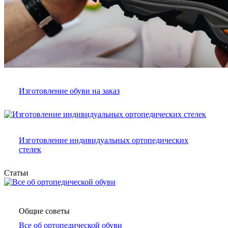
Изготовление обуви на заказ
Изготовление индивидуальных ортопедических
стелек
Статьи
Общие советы
Все об ортопедической обуви