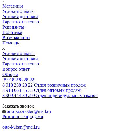
Магазины
Условия оплаты
Условия доставки
Гарантия на товар
Реквизиты
Политика
Возможности
Помощь
Условия оплаты
Условия доставки
Гарантия на товар
Вопрос-ответ
Обзоры
8 918 238 28 22
8 918 238 28 22
Отдел розничных продаж
8 918 663 45 33
Отдел оптовых продаж
8 909 444 80 29
Отдел индивидуальных заказов
Заказать звонок
orto-krasnodar@mail.ru
Розничные продажи
orto-kuban@mail.ru