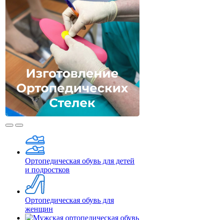
Ортопедическая обувь для детей
и подростков
Ортопедическая обувь для
женщин