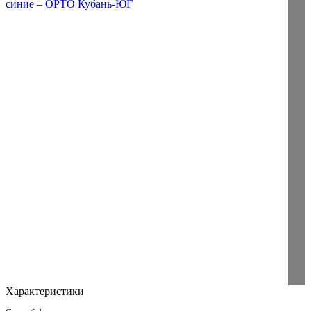
Характеристики