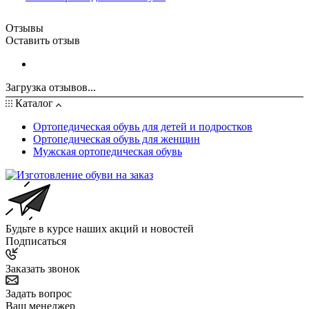
Отзывы
Оставить отзыв
Загрузка отзывов...
Каталог
Ортопедическая обувь для детей и подростков
Ортопедическая обувь для женщин
Мужская ортопедическая обувь
Будьте в курсе наших акций и новостей
Подписаться
Заказать звонок
Задать вопрос
Ваш менеджер