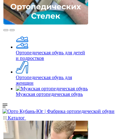
Ортопедическая обувь для детей
и подростков
Ортопедическая обувь для
женщин
Мужская ортопедическая обувь
Каталог