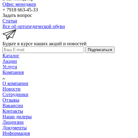
Офис менеджер
+ 7918 663-45-33
Задать вопрос
Статьи
Все об ортопедической обуви
Будьте в курсе наших акций и новостей
Подписаться
Каталог
Акции
Услуги
Компания
О компании
Новости
Сотрудники
Отзывы
Вакансии
Контакты
Наши дилеры
Лицензии
Документы
Информация