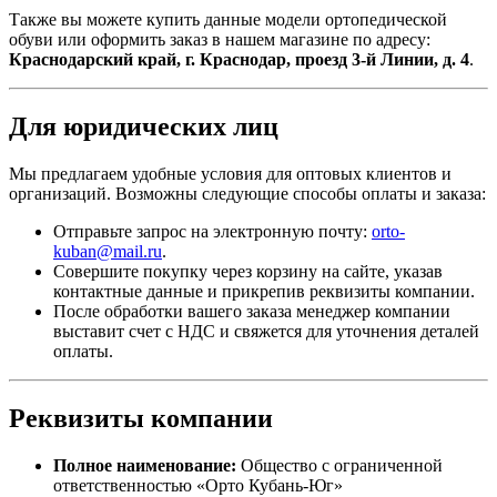
Также вы можете купить данные модели ортопедической
обуви или оформить заказ в нашем магазине по адресу:
Краснодарский край, г. Краснодар, проезд 3-й Линии, д. 4
.
Для юридических лиц
Мы предлагаем удобные условия для оптовых клиентов и
организаций. Возможны следующие способы оплаты и заказа:
Отправьте запрос на электронную почту:
orto-
kuban@mail.ru
.
Совершите покупку через корзину на сайте, указав
контактные данные и прикрепив реквизиты компании.
После обработки вашего заказа менеджер компании
выставит счет с НДС и свяжется для уточнения деталей
оплаты.
Реквизиты компании
Полное наименование:
Общество с ограниченной
ответственностью «Орто Кубань-Юг»