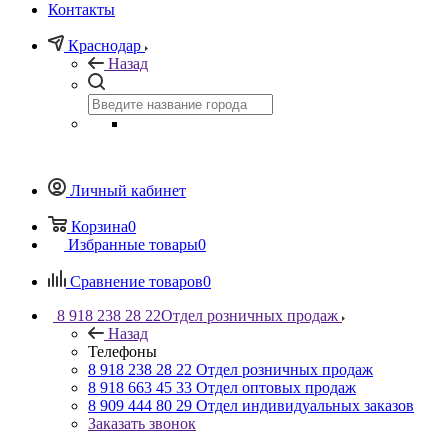
Контакты
Краснодар
Назад
Личный кабинет
Корзина
0
Избранные товары
0
Сравнение товаров
0
8 918 238 28 22
Отдел розничных продаж
Назад
Телефоны
8 918 238 28 22
Отдел розничных продаж
8 918 663 45 33
Отдел оптовых продаж
8 909 444 80 29
Отдел индивидуальных заказов
Заказать звонок