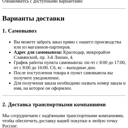
Ознакомьтесь с доступными вариантами:
Варианты доставки
1. Самовывоз
Вы можете забрать заказ прямо с нашего производства
или из магазинов-партнеров.
Адрес для самовывоза:
Краснодар, микрорайон
Славянский, пр. 3-й Линии, 4.
График работы пункта самовывоза: пн-чт с 8:00 до 17:00,
пт с 8:00 до 16:00. Сб, вс – выходные дни.
После поступления товара в пункт самовывоза вы
получите уведомление.
Для получения заказа необходимо назвать номер заказа и
имя, на которое он оформлен.
2. Доставка транспортными компаниями
Мы сотрудничаем с надёжными транспортными компаниями,
чтобы обеспечить доставку вашей покупки в любую точку
России: