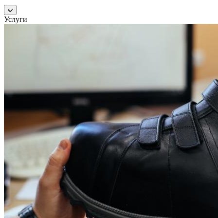
Услуги