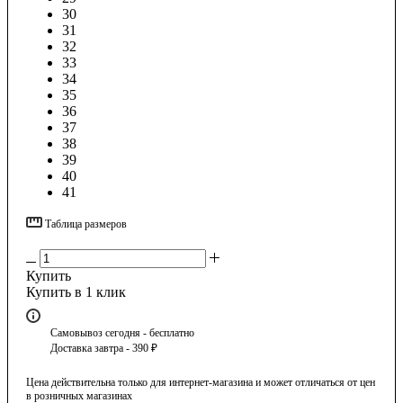
30
31
32
33
34
35
36
37
38
39
40
41
Таблица размеров
Купить
Купить в 1 клик
Самовывоз сегодня - бесплатно
Доставка завтра - 390 ₽
Цена действительна только для интернет-магазина и может отличаться от цен
в розничных магазинах