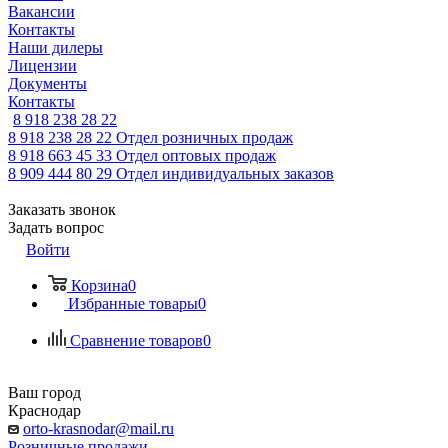
Вакансии
Контакты
Наши дилеры
Лицензии
Документы
Контакты
8 918 238 28 22
8 918 238 28 22
Отдел розничных продаж
8 918 663 45 33
Отдел оптовых продаж
8 909 444 80 29
Отдел индивидуальных заказов
Заказать звонок
Задать вопрос
Войти
Корзина
0
Избранные товары
0
Сравнение товаров
0
Ваш город
Краснодар
orto-krasnodar@mail.ru
Розничные продажи