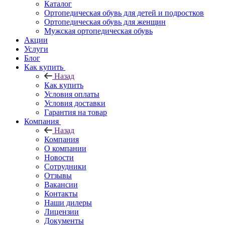
Каталог
Ортопедическая обувь для детей и подростков
Ортопедическая обувь для женщин
Мужская ортопедическая обувь
Акции
Услуги
Блог
Как купить
Назад
Как купить
Условия оплаты
Условия доставки
Гарантия на товар
Компания
Назад
Компания
О компании
Новости
Сотрудники
Отзывы
Вакансии
Контакты
Наши дилеры
Лицензии
Документы