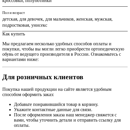
кроссовки, полуботинки
Пол и возраст
детская, для девочек, для мальчиков, женская, мужская,
подростковая, унисекс
Как купить
Мы предлагаем несколько удобных способов оплаты и
покупки, чтобы вы могли легко приобрести ортопедическую
обувь от ведущего производителя в России. Ознакомьтесь с
вариантами ниже:
Для розничных клиентов
Покупка нашей продукции на сайте является удобным
способом оформить заказ:
Добавьте понравившийся товар в корзину.
Укажите контактные данные для связи.
После оформления заказа наш менеджер свяжется с
вами, чтобы уточнить детали и отправить ссылку для
оплаты.