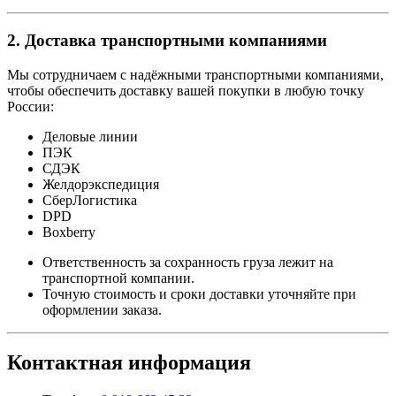
2. Доставка транспортными компаниями
Мы сотрудничаем с надёжными транспортными компаниями,
чтобы обеспечить доставку вашей покупки в любую точку
России:
Деловые линии
ПЭК
СДЭК
Желдорэкспедиция
СберЛогистика
DPD
Boxberry
Ответственность за сохранность груза лежит на
транспортной компании.
Точную стоимость и сроки доставки уточняйте при
оформлении заказа.
Контактная информация