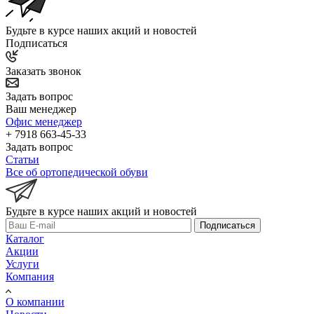
Будьте в курсе наших акций и новостей
Подписаться
Заказать звонок
Задать вопрос
Ваш менеджер
Офис менеджер
+ 7918 663-45-33
Задать вопрос
Статьи
Все об ортопедической обуви
Будьте в курсе наших акций и новостей
Подписаться
Каталог
Акции
Услуги
Компания
О компании