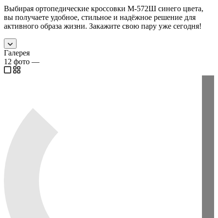
Выбирая ортопедические кроссовки М-572Ш синего цвета,
вы получаете удобное, стильное и надёжное решение для
активного образа жизни. Закажите свою пару уже сегодня!
Галерея
12
фото
—