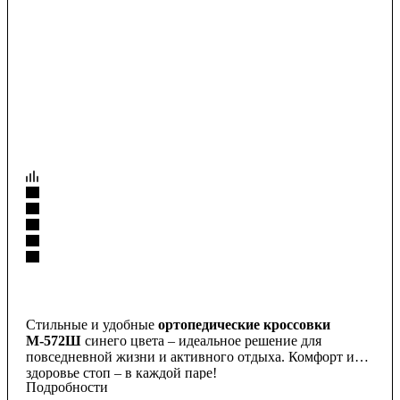
Стильные и удобные
ортопедические кроссовки
М-572Ш
синего цвета – идеальное решение для
повседневной жизни и активного отдыха. Комфорт и
здоровье стоп – в каждой паре!
Подробности