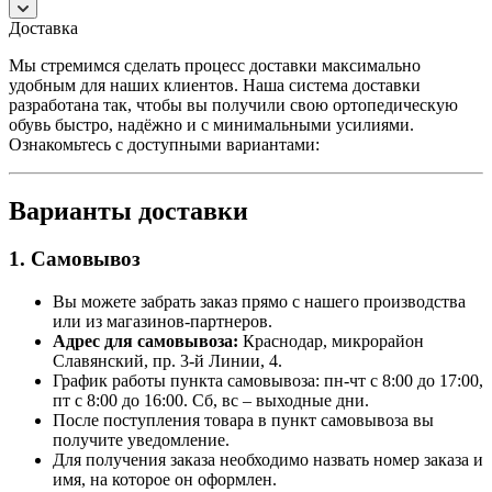
Доставка
Мы стремимся сделать процесс доставки максимально
удобным для наших клиентов. Наша система доставки
разработана так, чтобы вы получили свою ортопедическую
обувь быстро, надёжно и с минимальными усилиями.
Ознакомьтесь с доступными вариантами:
Варианты доставки
1. Самовывоз
Вы можете забрать заказ прямо с нашего производства
или из магазинов-партнеров.
Адрес для самовывоза:
Краснодар, микрорайон
Славянский, пр. 3-й Линии, 4.
График работы пункта самовывоза: пн-чт с 8:00 до 17:00,
пт с 8:00 до 16:00. Сб, вс – выходные дни.
После поступления товара в пункт самовывоза вы
получите уведомление.
Для получения заказа необходимо назвать номер заказа и
имя, на которое он оформлен.