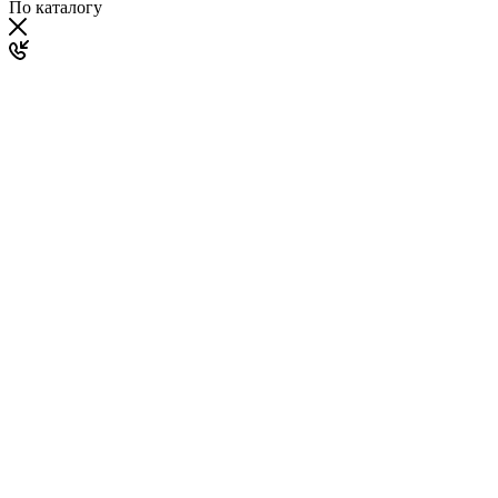
По каталогу