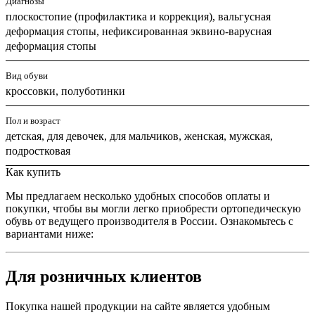
Диагнозы
плоскостопие (профилактика и коррекция), вальгусная
деформация стопы, нефиксированная эквино-варусная
деформация стопы
Вид обуви
кроссовки, полуботинки
Пол и возраст
детская, для девочек, для мальчиков, женская, мужская,
подростковая
Как купить
Мы предлагаем несколько удобных способов оплаты и
покупки, чтобы вы могли легко приобрести ортопедическую
обувь от ведущего производителя в России. Ознакомьтесь с
вариантами ниже:
Для розничных клиентов
Покупка нашей продукции на сайте является удобным