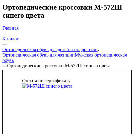
Ортопедические кроссовки М-572Ш
синего цвета
Главная
—
Каталог
—
Ортопедическая обувь для детей и подростков
Ортопедическая обувь для женщин
Мужская ортопедическая
обувь
—
Ортопедические кроссовки М-572Ш синего цвета
Оплата по сертификату