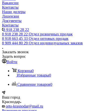
Вакансии
Контакты
Наши дилеры
Лицензии
Документы
Контакты
8 918 238 28 22
8 918 238 28 22
Отдел розничных продаж
8 918 663 45 33
Отдел оптовых продаж
8 909 444 80 29
Отдел индивидуальных заказов
Заказать звонок
Задать вопрос
Войти
Корзина
0
Избранные товары
0
Сравнение товаров
0
Ваш город
Краснодар
orto-krasnodar@mail.ru
Розничные продажи