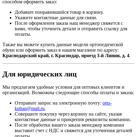
способом оформить заказ:
Добавьте понравившийся товар в корзину.
Укажите контактные данные для связи.
После оформления заказа наш менеджер свяжется с
вами, чтобы уточнить детали и отправить ссылку для
оплаты.
Также вы можете купить данные модели ортопедической
обуви или оформить заказ в нашем магазине по адресу:
Краснодарский край, г. Краснодар, проезд 3-й Линии, д. 4
.
Для юридических лиц
Мы предлагаем удобные условия для оптовых клиентов и
организаций. Возможны следующие способы оплаты и заказа:
Отправьте запрос на электронную почту:
orto-
kuban@mail.ru
.
Совершите покупку через корзину на сайте, указав
контактные данные и прикрепив реквизиты компании.
После обработки вашего заказа менеджер компании
выставит счет с НДС и свяжется для уточнения деталей
оплаты.