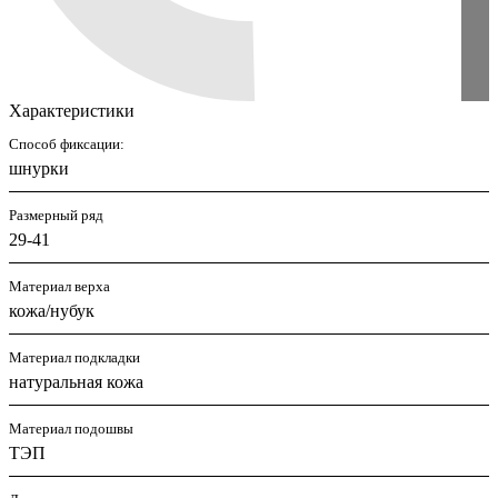
Характеристики
Способ фиксации:
шнурки
Размерный ряд
29-41
Материал верха
кожа/нубук
Материал подкладки
натуральная кожа
Материал подошвы
ТЭП