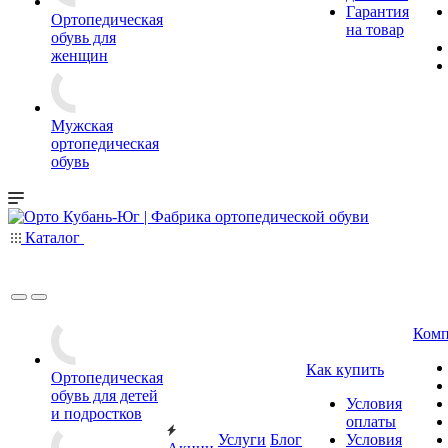
Гарантия
Ортопедическая
на товар
обувь для
женщин
Мужская
ортопедическая
обувь
Каталог
Комп
Как купить
Ортопедическая
обувь для детей
Условия
и подростков
оплаты
Услуги
Блог
Условия