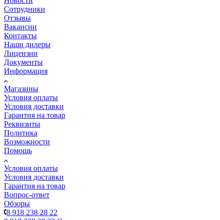
Новости
Сотрудники
Отзывы
Вакансии
Контакты
Наши дилеры
Лицензии
Документы
Информация
Магазины
Условия оплаты
Условия доставки
Гарантия на товар
Реквизиты
Политика
Возможности
Помощь
Условия оплаты
Условия доставки
Гарантия на товар
Вопрос-ответ
Обзоры
8 918 238 28 22