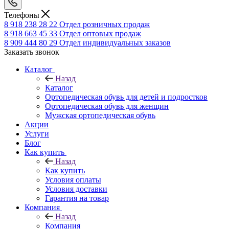
Телефоны
8 918 238 28 22
Отдел розничных продаж
8 918 663 45 33
Отдел оптовых продаж
8 909 444 80 29
Отдел индивидуальных заказов
Заказать звонок
Каталог
Назад
Каталог
Ортопедическая обувь для детей и подростков
Ортопедическая обувь для женщин
Мужская ортопедическая обувь
Акции
Услуги
Блог
Как купить
Назад
Как купить
Условия оплаты
Условия доставки
Гарантия на товар
Компания
Назад
Компания