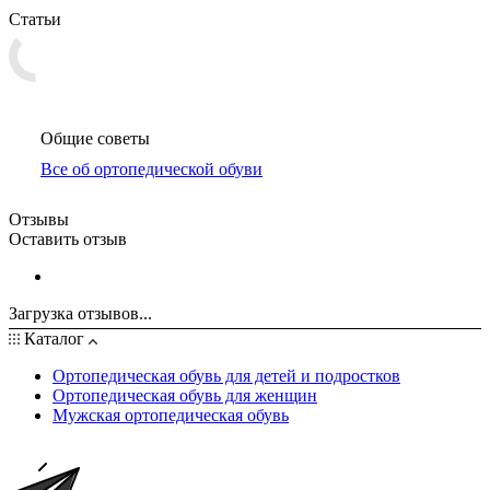
Статьи
Общие советы
Все об ортопедической обуви
Отзывы
Оставить отзыв
Загрузка отзывов...
Каталог
Ортопедическая обувь для детей и подростков
Ортопедическая обувь для женщин
Мужская ортопедическая обувь