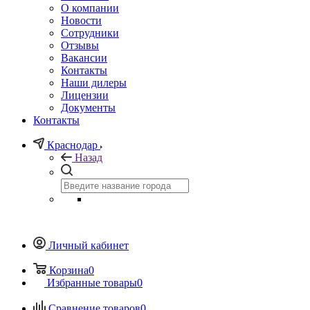
О компании
Новости
Сотрудники
Отзывы
Вакансии
Контакты
Наши дилеры
Лицензии
Документы
Контакты
Краснодар
Назад
Личный кабинет
Корзина
0
Избранные товары
0
Сравнение товаров
0