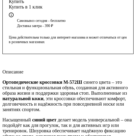
Купить
Купить в 1 клик
Самовывоз сегодня - бесплатно
Доставка завтра - 390 ₽
Цена действительна только для интернет-магазина и может отличаться от цен
в розничных магазинах
Описание
Ортопедические кроссовки М-572Ш
синего цвета – это
стильная и функциональная обувь, созданная для активного
образа жизни и поддержки здоровья стоп. Выполненные из
натуральной кожи
, эти кроссовки обеспечивают комфорт,
долговечность и надёжность при повседневной носке или
занятиях спортом.
Насыщенный
синий цвет
делает модель универсальной – она
подойдёт как для прогулок, так и для активных игр или
тренировок. Шнуровка обеспечивает надёжную фиксацию