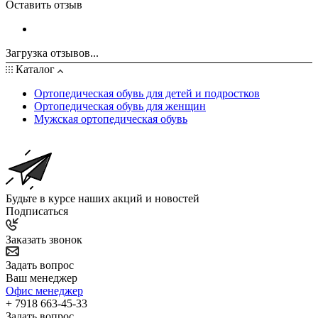
Оставить отзыв
Загрузка отзывов...
Каталог
Ортопедическая обувь для детей и подростков
Ортопедическая обувь для женщин
Мужская ортопедическая обувь
Будьте в курсе наших акций и новостей
Подписаться
Заказать звонок
Задать вопрос
Ваш менеджер
Офис менеджер
+ 7918 663-45-33
Задать вопрос