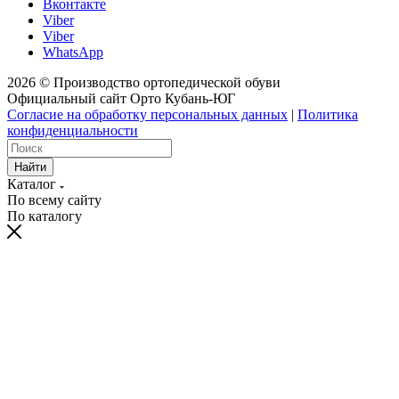
Вконтакте
Viber
Viber
WhatsApp
2026 © Производство ортопедической обуви
Официальный сайт Орто Кубань-ЮГ
Согласие на обработку персональных данных
|
Политика
конфиденциальности
Найти
Каталог
По всему сайту
По каталогу