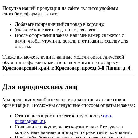
Покупка нашей продукции на сайте является удобным
способом оформить заказ:
Добавьте понравившийся товар в корзину.
Укажите контактные данные для связи.
После оформления заказа наш менеджер свяжется с
вами, чтобы уточнить детали и отправить ссылку для
оплаты.
Также вы можете купить данные модели ортопедической
обуви или оформить заказ в нашем магазине по адресу:
Краснодарский край, г. Краснодар, проезд 3-й Линии, д. 4
.
Для юридических лиц
Мы предлагаем удобные условия для оптовых клиентов и
организаций. Возможны следующие способы оплаты и заказа:
Отправьте запрос на электронную почту:
orto-
kuban@mail.ru
.
Совершите покупку через корзину на сайте, указав
контактные данные и прикрепив реквизиты компании.
После обработки вашего заказа менеджер компании