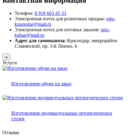
Контактная информация
Телефон:
8 918 663 45 33
Электронная почта для розничных продаж:
orto-
krasnodar@mail.ru
Электронная почта для оптовых заказов:
orto-
kuban@mail.ru
Адрес для самовывоза:
Краснодар, микрорайон
Славянский, пр. 3-й Линии, 4
Услуги
Изготовление обуви на заказ
Изготовление индивидуальных ортопедических
стелек
Отзывы