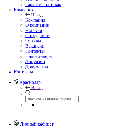
Гарантия на товар
Компания
Назад
Компания
О компании
Новости
Сотрудники
Отзывы
Вакансии
Контакты
Наши дилеры
Лицензии
Документы
Контакты
Краснодар
Назад
Личный кабинет