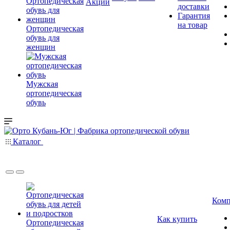
Акции
доставки
Гарантия
на товар
Ортопедическая
обувь для
женщин
Мужская
ортопедическая
обувь
Каталог
Комп
Как купить
Ортопедическая