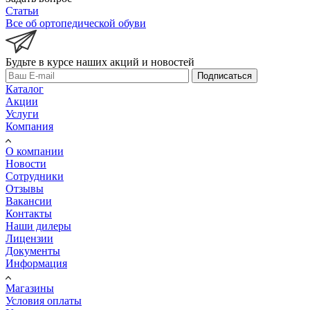
Статьи
Все об ортопедической обуви
Будьте в курсе наших акций и новостей
Подписаться
Каталог
Акции
Услуги
Компания
О компании
Новости
Сотрудники
Отзывы
Вакансии
Контакты
Наши дилеры
Лицензии
Документы
Информация
Магазины
Условия оплаты