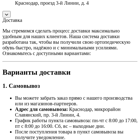
Краснодар, проезд 3-й Линии, д. 4
Доставка
Мы стремимся сделать процесс доставки максимально
удобным для наших клиентов. Наша система доставки
разработана так, чтобы вы получили свою ортопедическую
обувь быстро, надёжно и с минимальными усилиями.
Ознакомьтесь с доступными вариантами:
Варианты доставки
1. Самовывоз
Вы можете забрать заказ прямо с нашего производства
или из магазинов-партнеров.
Адрес для самовывоза:
Краснодар, микрорайон
Славянский, пр. 3-й Линии, 4.
График работы пункта самовывоза: пн-чт с 8:00 до 17:00,
пт с 8:00 до 16:00. Сб, вс – выходные дни.
После поступления товара в пункт самовывоза вы
получите уведомление.