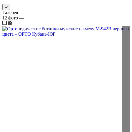
Галерея
12
фото
—