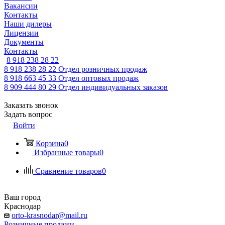
Вакансии
Контакты
Наши дилеры
Лицензии
Документы
Контакты
8 918 238 28 22
8 918 238 28 22
Отдел розничных продаж
8 918 663 45 33
Отдел оптовых продаж
8 909 444 80 29
Отдел индивидуальных заказов
Заказать звонок
Задать вопрос
Войти
Корзина
0
Избранные товары
0
Сравнение товаров
0
Ваш город
Краснодар
orto-krasnodar@mail.ru
Розничные продажи