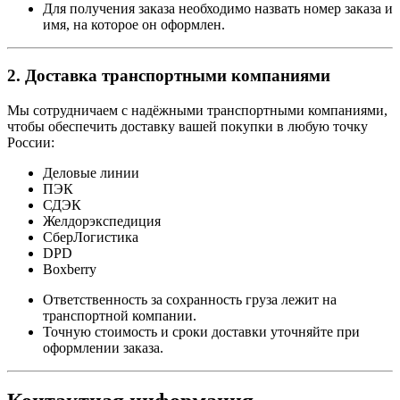
Для получения заказа необходимо назвать номер заказа и
имя, на которое он оформлен.
2. Доставка транспортными компаниями
Мы сотрудничаем с надёжными транспортными компаниями,
чтобы обеспечить доставку вашей покупки в любую точку
России:
Деловые линии
ПЭК
СДЭК
Желдорэкспедиция
СберЛогистика
DPD
Boxberry
Ответственность за сохранность груза лежит на
транспортной компании.
Точную стоимость и сроки доставки уточняйте при
оформлении заказа.