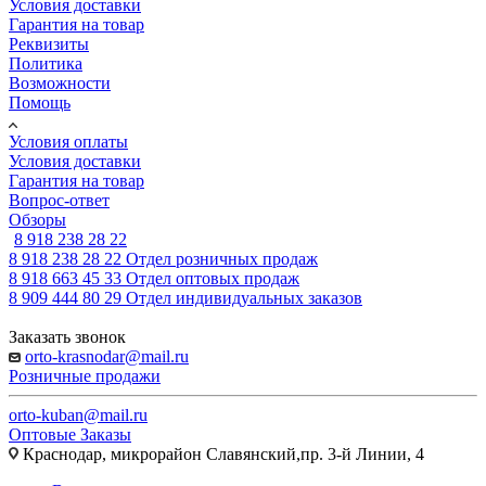
Условия доставки
Гарантия на товар
Реквизиты
Политика
Возможности
Помощь
Условия оплаты
Условия доставки
Гарантия на товар
Вопрос-ответ
Обзоры
8 918 238 28 22
8 918 238 28 22
Отдел розничных продаж
8 918 663 45 33
Отдел оптовых продаж
8 909 444 80 29
Отдел индивидуальных заказов
Заказать звонок
orto-krasnodar@mail.ru
Розничные продажи
orto-kuban@mail.ru
Оптовые Заказы
Краснодар, микрорайон Славянский,пр. 3-й Линии, 4