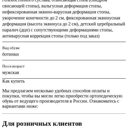
свисающей стопы), вальгусная деформация стопы,
нефиксированная эквино-варусная деформация стопы,
укорочение конечности до 2 см, фиксированная эквинусная
деформация (высота эквинуса до 2 см), детский церебральный
паралич (дцп) с сопутствующими деформациями стопы,
антиварусная коррекция стопы (только под заказ)
Вид обуви
ботинки
Пол и возраст
мужская
Как купить
Мы предлагаем несколько удобных способов оплаты и
покупки, чтобы вы могли легко приобрести ортопедическую
обувь от ведущего производителя в России. Ознакомьтесь с
вариантами ниже:
Для розничных клиентов