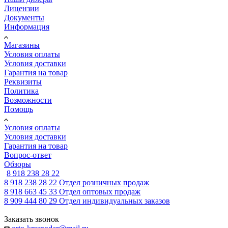
Лицензии
Документы
Информация
Магазины
Условия оплаты
Условия доставки
Гарантия на товар
Реквизиты
Политика
Возможности
Помощь
Условия оплаты
Условия доставки
Гарантия на товар
Вопрос-ответ
Обзоры
8 918 238 28 22
8 918 238 28 22
Отдел розничных продаж
8 918 663 45 33
Отдел оптовых продаж
8 909 444 80 29
Отдел индивидуальных заказов
Заказать звонок