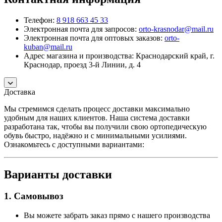
Телефон:
8 918 663 45 33
Электронная почта для запросов:
orto-krasnodar@mail.ru
Электронная почта для оптовых заказов:
orto-
kuban@mail.ru
Адрес магазина и производства: Краснодарский край, г.
Краснодар, проезд 3-й Линии, д. 4
Доставка
Мы стремимся сделать процесс доставки максимально
удобным для наших клиентов. Наша система доставки
разработана так, чтобы вы получили свою ортопедическую
обувь быстро, надёжно и с минимальными усилиями.
Ознакомьтесь с доступными вариантами:
Варианты доставки
1. Самовывоз
Вы можете забрать заказ прямо с нашего производства