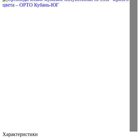
Характеристики