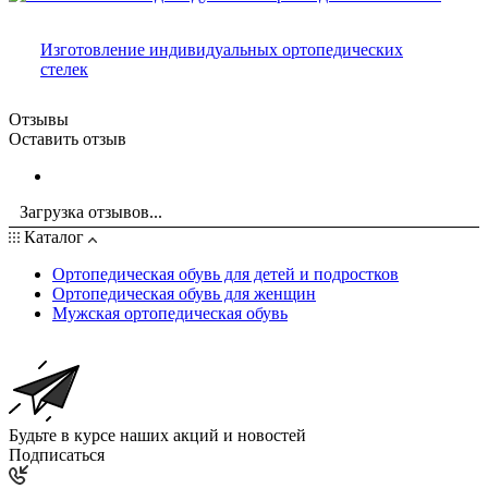
Изготовление индивидуальных ортопедических
стелек
Отзывы
Оставить отзыв
Загрузка отзывов...
Каталог
Ортопедическая обувь для детей и подростков
Ортопедическая обувь для женщин
Мужская ортопедическая обувь
Будьте в курсе наших акций и новостей
Подписаться