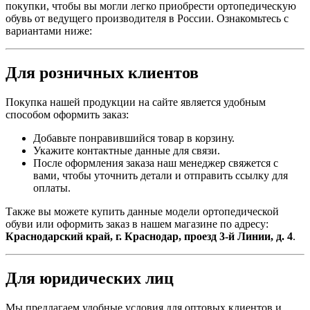
покупки, чтобы вы могли легко приобрести ортопедическую
обувь от ведущего производителя в России. Ознакомьтесь с
вариантами ниже:
Для розничных клиентов
Покупка нашей продукции на сайте является удобным
способом оформить заказ:
Добавьте понравившийся товар в корзину.
Укажите контактные данные для связи.
После оформления заказа наш менеджер свяжется с
вами, чтобы уточнить детали и отправить ссылку для
оплаты.
Также вы можете купить данные модели ортопедической
обуви или оформить заказ в нашем магазине по адресу:
Краснодарский край, г. Краснодар, проезд 3-й Линии, д. 4
.
Для юридических лиц
Мы предлагаем удобные условия для оптовых клиентов и