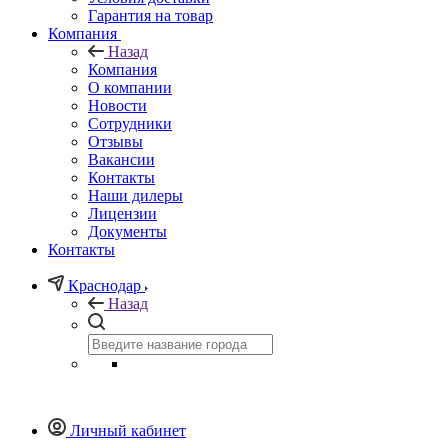
Гарантия на товар
Компания
Назад
Компания
О компании
Новости
Сотрудники
Отзывы
Вакансии
Контакты
Наши дилеры
Лицензии
Документы
Контакты
Краснодар
Назад
Личный кабинет