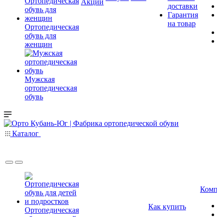
Акции
доставки
Гарантия
на товар
Ортопедическая
обувь для
женщин
Мужская
ортопедическая
обувь
Каталог
Комп
Как купить
Ортопедическая