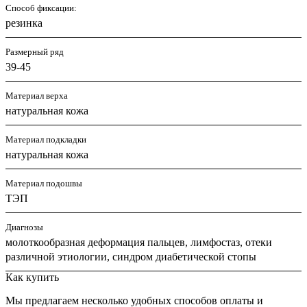
Способ фиксации:
резинка
Размерный ряд
39-45
Материал верха
натуральная кожа
Материал подкладки
натуральная кожа
Материал подошвы
ТЭП
Диагнозы
молоткообразная деформация пальцев, лимфостаз, отеки
различной этиологии, синдром диабетической стопы
Как купить
Мы предлагаем несколько удобных способов оплаты и