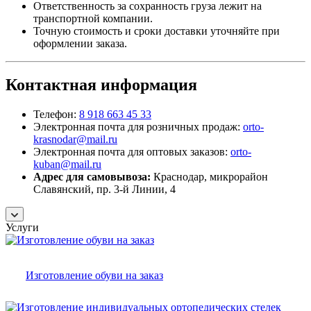
Ответственность за сохранность груза лежит на
транспортной компании.
Точную стоимость и сроки доставки уточняйте при
оформлении заказа.
Контактная информация
Телефон:
8 918 663 45 33
Электронная почта для розничных продаж:
orto-
krasnodar@mail.ru
Электронная почта для оптовых заказов:
orto-
kuban@mail.ru
Адрес для самовывоза:
Краснодар, микрорайон
Славянский, пр. 3-й Линии, 4
Услуги
Изготовление обуви на заказ