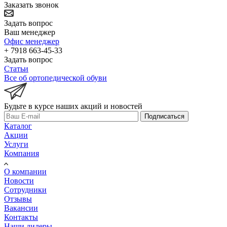
Заказать звонок
Задать вопрос
Ваш менеджер
Офис менеджер
+ 7918 663-45-33
Задать вопрос
Статьи
Все об ортопедической обуви
Будьте в курсе наших акций и новостей
Подписаться
Каталог
Акции
Услуги
Компания
О компании
Новости
Сотрудники
Отзывы
Вакансии
Контакты
Наши дилеры