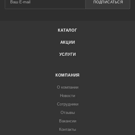
ПОДПИСАТЬСЯ
КАТАЛОГ
АКЦИИ
УСЛУГИ
КОМПАНИЯ
О компании
Новости
Сотрудники
Отзывы
Вакансии
Контакты