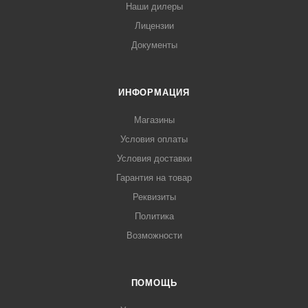
Наши дилеры
Лицензии
Документы
ИНФОРМАЦИЯ
Магазины
Условия оплаты
Условия доставки
Гарантия на товар
Реквизиты
Политика
Возможности
ПОМОЩЬ