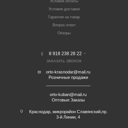
Условия оплаты
Условия доставки
Гарантия на товар
Вопрос-ответ
Обзоры
8 918 238 28 22
ЗАКАЗАТЬ ЗВОНОК
orto-krasnodar@mail.ru
Розничные продажи
orto-kuban@mail.ru
Оптовые Заказы
Краснодар, микрорайон Славянский,пр.
3-й Линии, 4