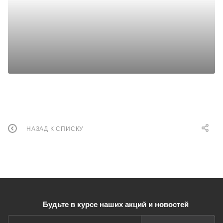
НАЗАД К СПИСКУ
Будьте в курсе наших акций и новостей