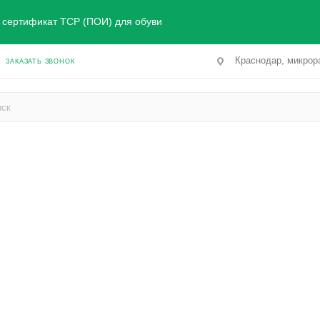
сертификат ТСР (ПОИ) для обуви
Краснодар, микрора
ЗАКАЗАТЬ ЗВОНОК