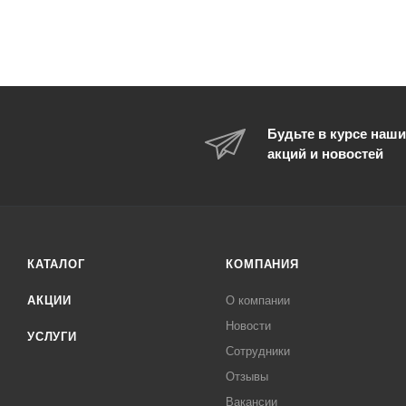
Будьте в курсе наши
акций и новостей
КАТАЛОГ
КОМПАНИЯ
АКЦИИ
О компании
Новости
УСЛУГИ
Сотрудники
Отзывы
Вакансии