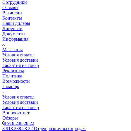
Сотрудники
Отзывы
Вакансии
Контакты
Наши дилеры
Лицензии
Документы
Информация
Магазины
Условия оплаты
Условия доставки
Гарантия на товар
Реквизиты
Политика
Возможности
Помощь
Условия оплаты
Условия доставки
Гарантия на товар
Вопрос-ответ
Обзоры
8 918 238 28 22
8 918 238 28 22
Отдел розничных продаж