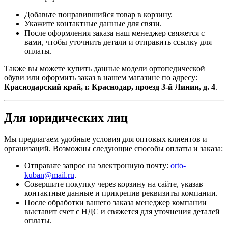
Добавьте понравившийся товар в корзину.
Укажите контактные данные для связи.
После оформления заказа наш менеджер свяжется с
вами, чтобы уточнить детали и отправить ссылку для
оплаты.
Также вы можете купить данные модели ортопедической
обуви или оформить заказ в нашем магазине по адресу:
Краснодарский край, г. Краснодар, проезд 3-й Линии, д. 4
.
Для юридических лиц
Мы предлагаем удобные условия для оптовых клиентов и
организаций. Возможны следующие способы оплаты и заказа:
Отправьте запрос на электронную почту:
orto-
kuban@mail.ru
.
Совершите покупку через корзину на сайте, указав
контактные данные и прикрепив реквизиты компании.
После обработки вашего заказа менеджер компании
выставит счет с НДС и свяжется для уточнения деталей
оплаты.