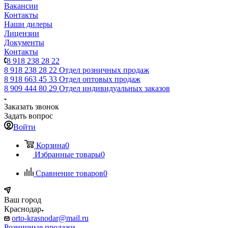
Вакансии
Контакты
Наши дилеры
Лицензии
Документы
Контакты
8 918 238 28 22
8 918 238 28 22
Отдел розничных продаж
8 918 663 45 33
Отдел оптовых продаж
8 909 444 80 29
Отдел индивидуальных заказов
Заказать звонок
Задать вопрос
Войти
Корзина
0
Избранные товары
0
Сравнение товаров
0
Ваш город
Краснодар
orto-krasnodar@mail.ru
Розничные продажи