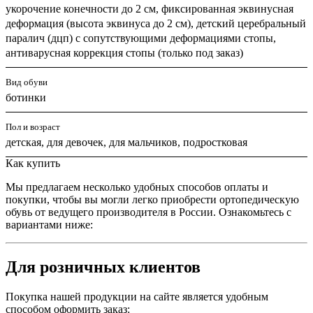
укорочение конечности до 2 см, фиксированная эквинусная
деформация (высота эквинуса до 2 см), детский церебральный
паралич (дцп) с сопутствующими деформациями стопы,
антиварусная коррекция стопы (только под заказ)
Вид обуви
ботинки
Пол и возраст
детская, для девочек, для мальчиков, подростковая
Как купить
Мы предлагаем несколько удобных способов оплаты и
покупки, чтобы вы могли легко приобрести ортопедическую
обувь от ведущего производителя в России. Ознакомьтесь с
вариантами ниже:
Для розничных клиентов
Покупка нашей продукции на сайте является удобным
способом оформить заказ: