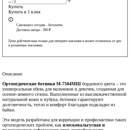
Купить
Купить в 1 клик
Самовывоз сегодня - бесплатно
Доставка завтра - 390 ₽
Цена действительна только для интернет-магазина и может отличаться от цен
в розничных магазинах
Описание
Ортопедические ботинки М-7504МШ
бордового цвета – это
универсальная обувь для мальчиков и девочек, созданная для
осенне-зимнего сезона. Выполненные из высококачественной
натуральной кожи и нубука, ботинки гарантируют
долговечность, тепло и комфорт благодаря подкладке из
байки.
Эта модель разработана для коррекции и профилактики таких
ортопедических проблем, как
плосковальгусная и