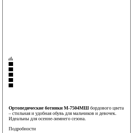
Ортопедические ботинки М-7504МШ
бордового цвета
– стильная и удобная обувь для мальчиков и девочек.
Идеальны для осенне-зимнего сезона.
Подробности