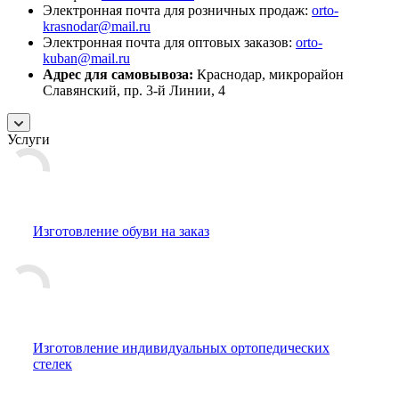
Электронная почта для розничных продаж:
orto-
krasnodar@mail.ru
Электронная почта для оптовых заказов:
orto-
kuban@mail.ru
Адрес для самовывоза:
Краснодар, микрорайон
Славянский, пр. 3-й Линии, 4
Услуги
Изготовление обуви на заказ
Изготовление индивидуальных ортопедических
стелек