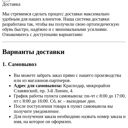
Доставка
Мы стремимся сделать процесс доставки максимально
удобным для наших клиентов. Наша система доставки
разработана так, чтобы вы получили свою ортопедическую
обувь быстро, надёжно и с минимальными усилиями.
Ознакомьтесь с доступными вариантами:
Варианты доставки
1. Самовывоз
Вы можете забрать заказ прямо с нашего производства
или из магазинов-партнеров.
Адрес для самовывоза:
Краснодар, микрорайон
Славянский, пр. 3-й Линии, 4.
График работы пункта самовывоза: пн-чт с 8:00 до 17:00,
пт с 8:00 до 16:00. Сб, вс – выходные дни.
После поступления товара в пункт самовывоза вы
получите уведомление.
Для получения заказа необходимо назвать номер заказа и
имя, на которое он оформлен.