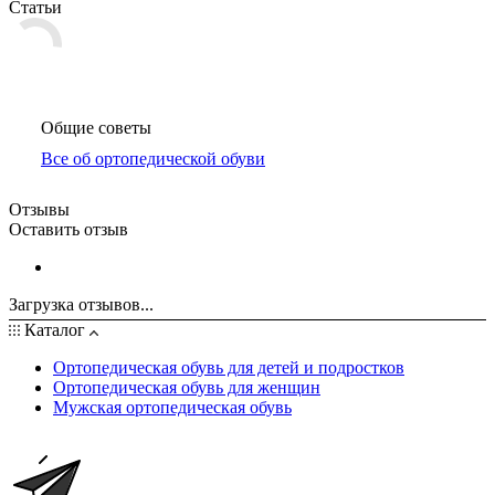
Статьи
Общие советы
Все об ортопедической обуви
Отзывы
Оставить отзыв
Загрузка отзывов...
Каталог
Ортопедическая обувь для детей и подростков
Ортопедическая обувь для женщин
Мужская ортопедическая обувь