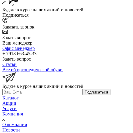
Будьте в курсе наших акций и новостей
Подписаться
Заказать звонок
Задать вопрос
Ваш менеджер
Офис менеджер
+ 7918 663-45-33
Задать вопрос
Статьи
Все об ортопедической обуви
Будьте в курсе наших акций и новостей
Подписаться
Каталог
Акции
Услуги
Компания
О компании
Новости