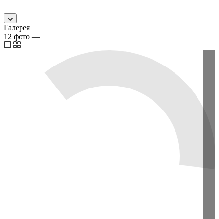
Галерея
12
фото
—