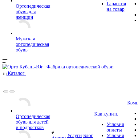
Гарантия
Ортопедическая
на товар
обувь для
женщин
Мужская
ортопедическая
обувь
Каталог
Комп
Как купить
Ортопедическая
обувь для детей
Условия
и подростков
оплаты
Услуги
Блог
Условия