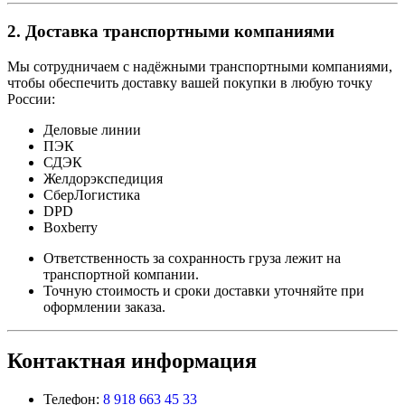
2. Доставка транспортными компаниями
Мы сотрудничаем с надёжными транспортными компаниями,
чтобы обеспечить доставку вашей покупки в любую точку
России:
Деловые линии
ПЭК
СДЭК
Желдорэкспедиция
СберЛогистика
DPD
Boxberry
Ответственность за сохранность груза лежит на
транспортной компании.
Точную стоимость и сроки доставки уточняйте при
оформлении заказа.
Контактная информация
Телефон:
8 918 663 45 33