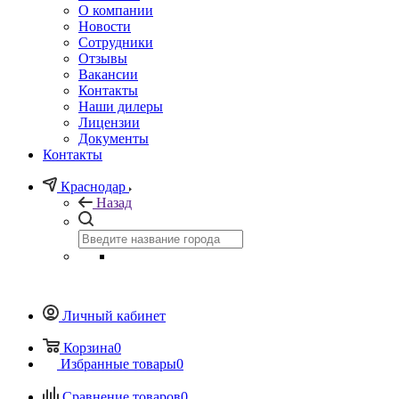
О компании
Новости
Сотрудники
Отзывы
Вакансии
Контакты
Наши дилеры
Лицензии
Документы
Контакты
Краснодар
Назад
Личный кабинет
Корзина
0
Избранные товары
0
Сравнение товаров
0