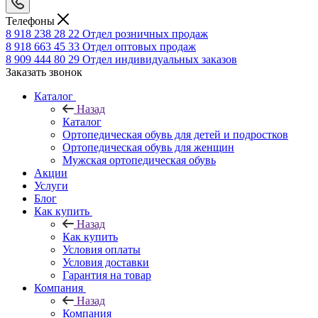
Телефоны
8 918 238 28 22
Отдел розничных продаж
8 918 663 45 33
Отдел оптовых продаж
8 909 444 80 29
Отдел индивидуальных заказов
Заказать звонок
Каталог
Назад
Каталог
Ортопедическая обувь для детей и подростков
Ортопедическая обувь для женщин
Мужская ортопедическая обувь
Акции
Услуги
Блог
Как купить
Назад
Как купить
Условия оплаты
Условия доставки
Гарантия на товар
Компания
Назад
Компания