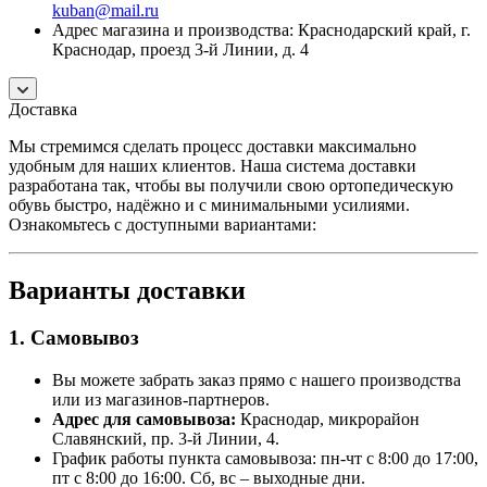
kuban@mail.ru
Адрес магазина и производства: Краснодарский край, г.
Краснодар, проезд 3-й Линии, д. 4
Доставка
Мы стремимся сделать процесс доставки максимально
удобным для наших клиентов. Наша система доставки
разработана так, чтобы вы получили свою ортопедическую
обувь быстро, надёжно и с минимальными усилиями.
Ознакомьтесь с доступными вариантами:
Варианты доставки
1. Самовывоз
Вы можете забрать заказ прямо с нашего производства
или из магазинов-партнеров.
Адрес для самовывоза:
Краснодар, микрорайон
Славянский, пр. 3-й Линии, 4.
График работы пункта самовывоза: пн-чт с 8:00 до 17:00,
пт с 8:00 до 16:00. Сб, вс – выходные дни.