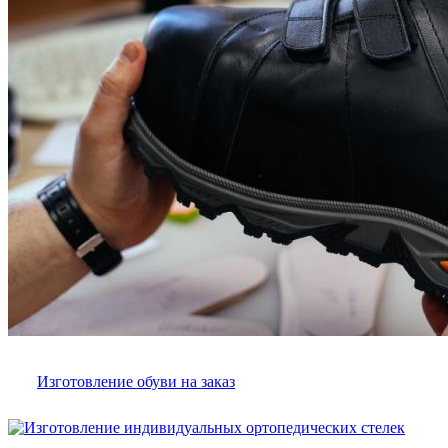
Изготовление обуви на заказ