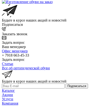
Будьте в курсе наших акций и новостей
Подписаться
Заказать звонок
Задать вопрос
Ваш менеджер
Офис менеджер
+ 7918 663-45-33
Задать вопрос
Статьи
Все об ортопедической обуви
Будьте в курсе наших акций и новостей
Подписаться
Каталог
Акции
Услуги
Компания