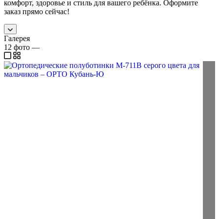
комфорт, здоровье и стиль для вашего ребёнка. Оформите
заказ прямо сейчас!
Галерея
12
фото
—