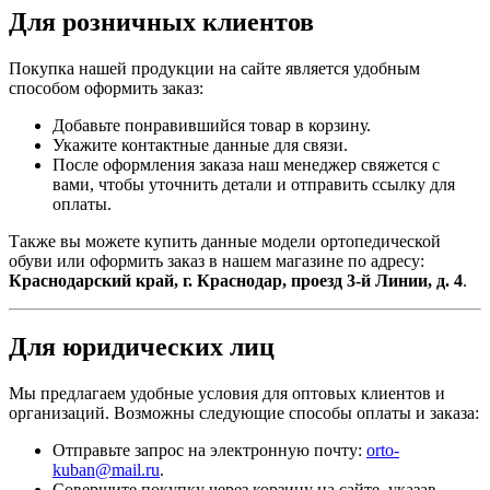
Для розничных клиентов
Покупка нашей продукции на сайте является удобным
способом оформить заказ:
Добавьте понравившийся товар в корзину.
Укажите контактные данные для связи.
После оформления заказа наш менеджер свяжется с
вами, чтобы уточнить детали и отправить ссылку для
оплаты.
Также вы можете купить данные модели ортопедической
обуви или оформить заказ в нашем магазине по адресу:
Краснодарский край, г. Краснодар, проезд 3-й Линии, д. 4
.
Для юридических лиц
Мы предлагаем удобные условия для оптовых клиентов и
организаций. Возможны следующие способы оплаты и заказа:
Отправьте запрос на электронную почту:
orto-
kuban@mail.ru
.
Совершите покупку через корзину на сайте, указав