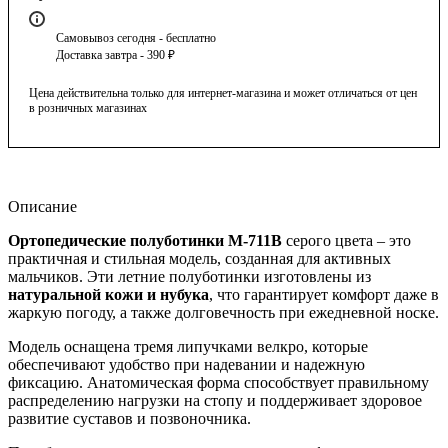
Самовывоз сегодня - бесплатно
Доставка завтра - 390 ₽
Цена действительна только для интернет-магазина и может отличаться от цен
в розничных магазинах
Описание
Ортопедические полуботинки М-711В
серого цвета – это
практичная и стильная модель, созданная для активных
мальчиков. Эти летние полуботинки изготовлены из
натуральной кожи и нубука
, что гарантирует комфорт даже в
жаркую погоду, а также долговечность при ежедневной носке.
Модель оснащена тремя липучками велкро, которые
обеспечивают удобство при надевании и надежную
фиксацию. Анатомическая форма способствует правильному
распределению нагрузки на стопу и поддерживает здоровое
развитие суставов и позвоночника.