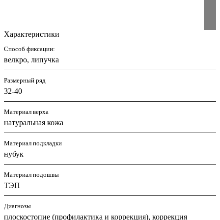
Характеристики
Способ фиксации:
велкро, липучка
Размерный ряд
32-40
Материал верха
натуральная кожа
Материал подкладки
нубук
Материал подошвы
ТЭП
Диагнозы
плоскостопие (профилактика и коррекция), коррекция