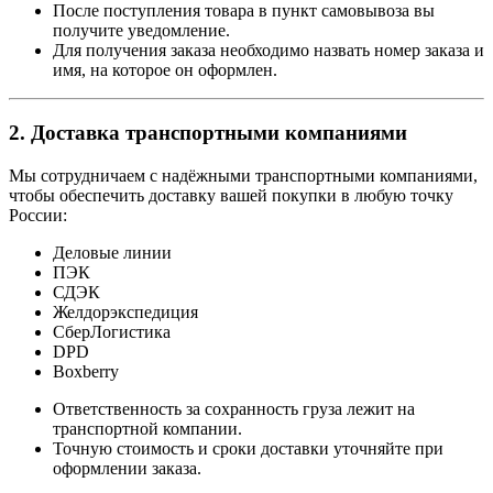
После поступления товара в пункт самовывоза вы
получите уведомление.
Для получения заказа необходимо назвать номер заказа и
имя, на которое он оформлен.
2. Доставка транспортными компаниями
Мы сотрудничаем с надёжными транспортными компаниями,
чтобы обеспечить доставку вашей покупки в любую точку
России:
Деловые линии
ПЭК
СДЭК
Желдорэкспедиция
СберЛогистика
DPD
Boxberry
Ответственность за сохранность груза лежит на
транспортной компании.
Точную стоимость и сроки доставки уточняйте при
оформлении заказа.