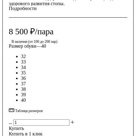
здорового развития стопы.
Подробности
8 500
₽
/пара
В наличии (от 100 до 200 пар)
Размер обуви
—
40
32
33
34
35
36
37
38
39
40
Таблица размеров
Купить
Купить в 1 клик