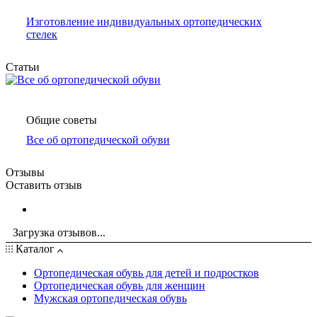
Изготовление индивидуальных ортопедических
стелек
Статьи
Общие советы
Все об ортопедической обуви
Отзывы
Оставить отзыв
Загрузка отзывов...
Каталог
Ортопедическая обувь для детей и подростков
Ортопедическая обувь для женщин
Мужская ортопедическая обувь