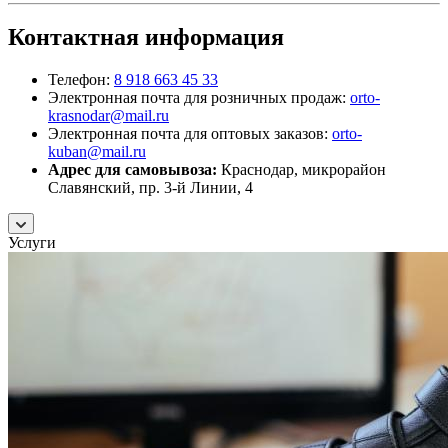
Контактная информация
Телефон:
8 918 663 45 33
Электронная почта для розничных продаж:
orto-
krasnodar@mail.ru
Электронная почта для оптовых заказов:
orto-
kuban@mail.ru
Адрес для самовывоза:
Краснодар, микрорайон
Славянский, пр. 3-й Линии, 4
Услуги