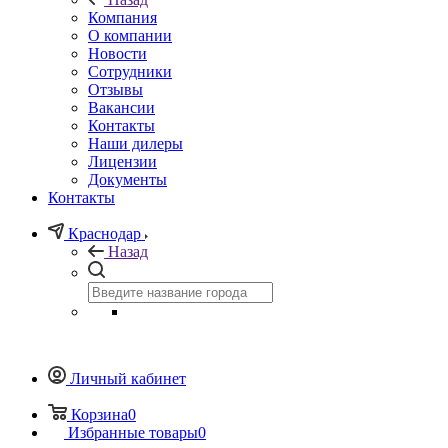
Компания
О компании
Новости
Сотрудники
Отзывы
Вакансии
Контакты
Наши дилеры
Лицензии
Документы
Контакты
Краснодар
Назад
Личный кабинет
Корзина
0
Избранные товары
0