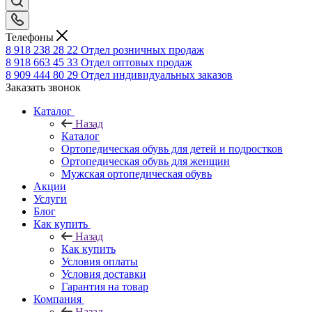
Телефоны
8 918 238 28 22
Отдел розничных продаж
8 918 663 45 33
Отдел оптовых продаж
8 909 444 80 29
Отдел индивидуальных заказов
Заказать звонок
Каталог
Назад
Каталог
Ортопедическая обувь для детей и подростков
Ортопедическая обувь для женщин
Мужская ортопедическая обувь
Акции
Услуги
Блог
Как купить
Назад
Как купить
Условия оплаты
Условия доставки
Гарантия на товар
Компания
Назад