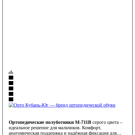
Ортопедические полуботинки М-711В
серого цвета –
идеальное решение для мальчиков. Комфорт,
анатомическая поддержка и надёжная фиксация для