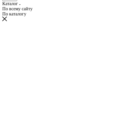
Каталог
По всему сайту
По каталогу