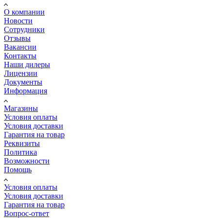
О компании
Новости
Сотрудники
Отзывы
Вакансии
Контакты
Наши дилеры
Лицензии
Документы
Информация
Магазины
Условия оплаты
Условия доставки
Гарантия на товар
Реквизиты
Политика
Возможности
Помощь
Условия оплаты
Условия доставки
Гарантия на товар
Вопрос-ответ