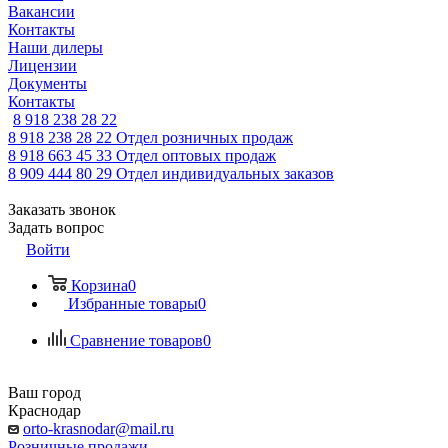
Вакансии
Контакты
Наши дилеры
Лицензии
Документы
Контакты
8 918 238 28 22
8 918 238 28 22
Отдел розничных продаж
8 918 663 45 33
Отдел оптовых продаж
8 909 444 80 29
Отдел индивидуальных заказов
Заказать звонок
Задать вопрос
Войти
Корзина
0
Избранные товары
0
Сравнение товаров
0
Ваш город
Краснодар
orto-krasnodar@mail.ru
Розничные продажи