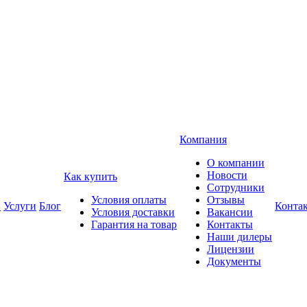
Компания
О компании
Новости
Как купить
Сотрудники
Условия оплаты
Отзывы
и
Услуги
Блог
Конта
Условия доставки
Вакансии
Гарантия на товар
Контакты
Наши дилеры
Лицензии
Документы