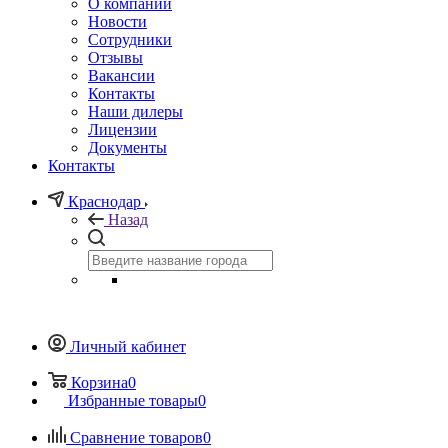
О компании
Новости
Сотрудники
Отзывы
Вакансии
Контакты
Наши дилеры
Лицензии
Документы
Контакты
Краснодар
Назад
Личный кабинет
Корзина
0
Избранные товары
0
Сравнение товаров
0