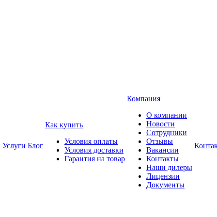
Компания
О компании
Новости
Как купить
Сотрудники
Условия оплаты
Отзывы
и
Услуги
Блог
Конта
Условия доставки
Вакансии
Гарантия на товар
Контакты
Наши дилеры
Лицензии
Документы