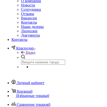
О компании
Новости
Сотрудники
Отзывы
Вакансии
Контакты
Наши дилеры
Лицензии
Документы
Контакты
Краснодар
Назад
Личный кабинет
Корзина
0
Избранные товары
0
Сравнение товаров
0