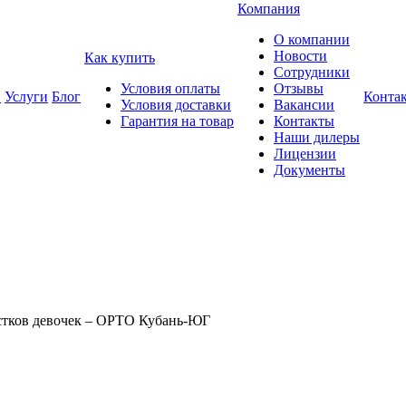
Компания
О компании
Новости
Как купить
Сотрудники
Условия оплаты
Отзывы
и
Услуги
Блог
Конта
Условия доставки
Вакансии
Гарантия на товар
Контакты
Наши дилеры
Лицензии
Документы
стков девочек – ОРТО Кубань-ЮГ