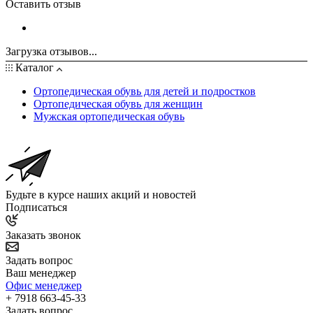
Оставить отзыв
Загрузка отзывов...
Каталог
Ортопедическая обувь для детей и подростков
Ортопедическая обувь для женщин
Мужская ортопедическая обувь
Будьте в курсе наших акций и новостей
Подписаться
Заказать звонок
Задать вопрос
Ваш менеджер
Офис менеджер
+ 7918 663-45-33
Задать вопрос