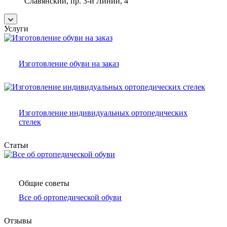
Славянский, пр. 3-й Линии, 4
Услуги
Изготовление обуви на заказ
Изготовление индивидуальных ортопедических
стелек
Статьи
Общие советы
Все об ортопедической обуви
Отзывы