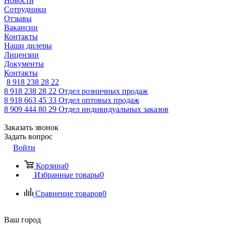
Новости
Сотрудники
Отзывы
Вакансии
Контакты
Наши дилеры
Лицензии
Документы
Контакты
8 918 238 28 22
8 918 238 28 22
Отдел розничных продаж
8 918 663 45 33
Отдел оптовых продаж
8 909 444 80 29
Отдел индивидуальных заказов
Заказать звонок
Задать вопрос
Войти
Корзина
0
Избранные товары
0
Сравнение товаров
0
Ваш город