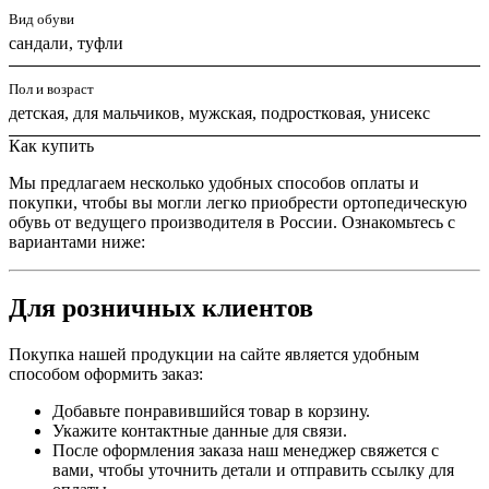
Вид обуви
сандали, туфли
Пол и возраст
детская, для мальчиков, мужская, подростковая, унисекс
Как купить
Мы предлагаем несколько удобных способов оплаты и
покупки, чтобы вы могли легко приобрести ортопедическую
обувь от ведущего производителя в России. Ознакомьтесь с
вариантами ниже:
Для розничных клиентов
Покупка нашей продукции на сайте является удобным
способом оформить заказ:
Добавьте понравившийся товар в корзину.
Укажите контактные данные для связи.
После оформления заказа наш менеджер свяжется с
вами, чтобы уточнить детали и отправить ссылку для