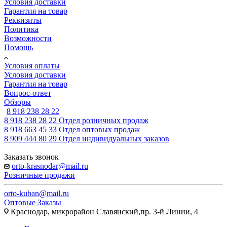
Условия доставки
Гарантия на товар
Реквизиты
Политика
Возможности
Помощь
Условия оплаты
Условия доставки
Гарантия на товар
Вопрос-ответ
Обзоры
8 918 238 28 22
8 918 238 28 22
Отдел розничных продаж
8 918 663 45 33
Отдел оптовых продаж
8 909 444 80 29
Отдел индивидуальных заказов
Заказать звонок
orto-krasnodar@mail.ru
Розничные продажи
orto-kuban@mail.ru
Оптовые Заказы
Краснодар, микрорайон Славянский,пр. 3-й Линии, 4