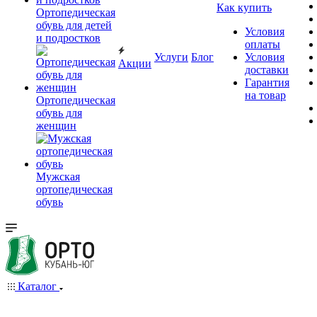
Как купить
Ортопедическая
обувь для детей
Условия
и подростков
оплаты
Услуги
Блог
Условия
Акции
доставки
Гарантия
на товар
Ортопедическая
обувь для
женщин
Мужская
ортопедическая
обувь
Каталог