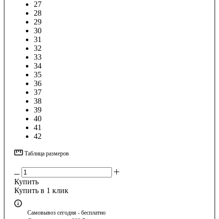
27
28
29
30
31
32
33
34
35
36
37
38
39
40
41
42
Таблица размеров
Купить
Купить в 1 клик
Самовывоз сегодня - бесплатно