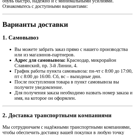
обувь быстро, надёжно и с минимальными усилиями.
Ознакомьтесь с доступными вариантами:
Варианты доставки
1. Самовывоз
Вы можете забрать заказ прямо с нашего производства
или из магазинов-партнеров.
Адрес для самовывоза:
Краснодар, микрорайон
Славянский, пр. 3-й Линии, 4.
График работы пункта самовывоза: пн-чт с 8:00 до 17:00,
пт с 8:00 до 16:00. Сб, вс – выходные дни.
После поступления товара в пункт самовывоза вы
получите уведомление.
Для получения заказа необходимо назвать номер заказа и
имя, на которое он оформлен.
2. Доставка транспортными компаниями
Мы сотрудничаем с надёжными транспортными компаниями,
чтобы обеспечить доставку вашей покупки в любую точку