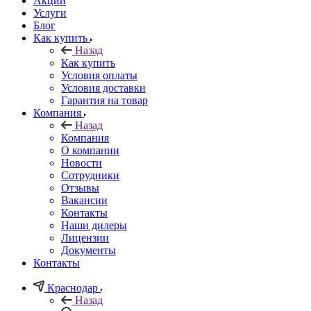
Акции
Услуги
Блог
Как купить
Назад
Как купить
Условия оплаты
Условия доставки
Гарантия на товар
Компания
Назад
Компания
О компании
Новости
Сотрудники
Отзывы
Вакансии
Контакты
Наши дилеры
Лицензии
Документы
Контакты
Краснодар
Назад