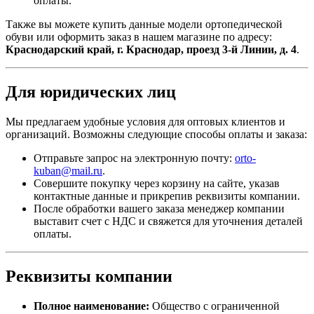
оплаты.
Также вы можете купить данные модели ортопедической
обуви или оформить заказ в нашем магазине по адресу:
Краснодарский край, г. Краснодар, проезд 3-й Линии, д. 4
.
Для юридических лиц
Мы предлагаем удобные условия для оптовых клиентов и
организаций. Возможны следующие способы оплаты и заказа:
Отправьте запрос на электронную почту:
orto-
kuban@mail.ru
.
Совершите покупку через корзину на сайте, указав
контактные данные и прикрепив реквизиты компании.
После обработки вашего заказа менеджер компании
выставит счет с НДС и свяжется для уточнения деталей
оплаты.
Реквизиты компании
Полное наименование:
Общество с ограниченной