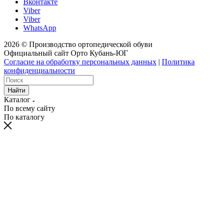
Вконтакте
Viber
Viber
WhatsApp
2026 © Производство ортопедической обуви
Официальный сайт Орто Кубань-ЮГ
Согласие на обработку персональных данных
|
Политика
конфиденциальности
Найти
Каталог
По всему сайту
По каталогу