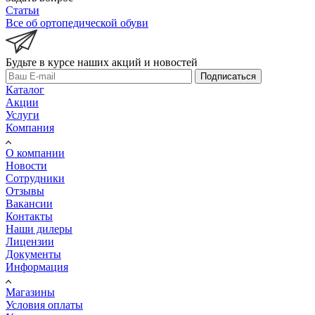
Статьи
Все об ортопедической обуви
Будьте в курсе наших акций и новостей
Подписаться
Каталог
Акции
Услуги
Компания
О компании
Новости
Сотрудники
Отзывы
Вакансии
Контакты
Наши дилеры
Лицензии
Документы
Информация
Магазины
Условия оплаты