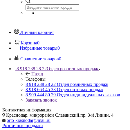
Личный кабинет
Корзина
0
Избранные товары
0
Сравнение товаров
0
8 918 238 28 22
Отдел розничных продаж
Назад
Телефоны
8 918 238 28 22
Отдел розничных продаж
8 918 663 45 33
Отдел оптовых продаж
8 909 444 80 29
Отдел индивидуальных заказов
Заказать звонок
Контактная информация
Краснодар, микрорайон Славянский,пр. 3-й Линии, 4
orto-krasnodar@mail.ru
Розничные продажи