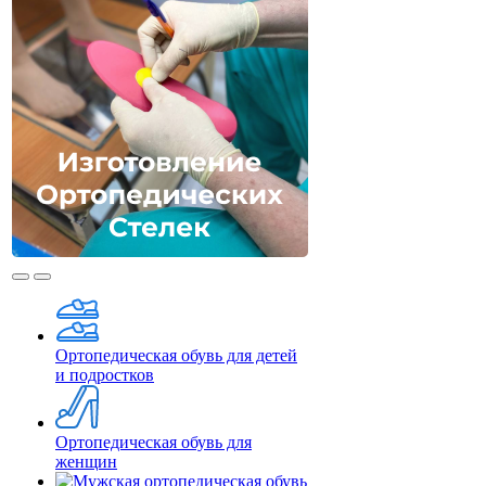
Ортопедическая обувь для детей
и подростков
Ортопедическая обувь для
женщин