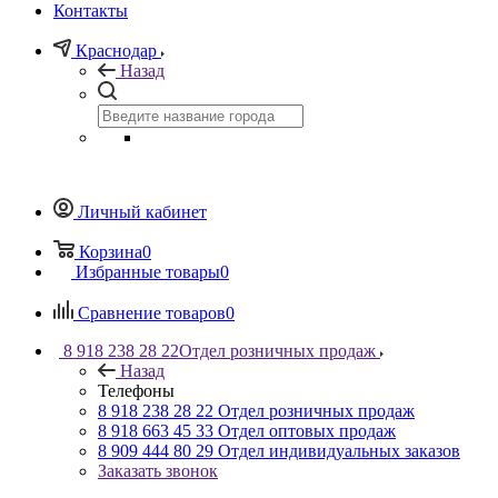
Контакты
Краснодар
Назад
Личный кабинет
Корзина
0
Избранные товары
0
Сравнение товаров
0
8 918 238 28 22
Отдел розничных продаж
Назад
Телефоны
8 918 238 28 22
Отдел розничных продаж
8 918 663 45 33
Отдел оптовых продаж
8 909 444 80 29
Отдел индивидуальных заказов
Заказать звонок