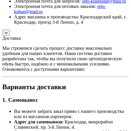
Электронная почта для запросов:
orto-krasnodar@mail.ru
Электронная почта для оптовых заказов:
orto-
kuban@mail.ru
Адрес магазина и производства: Краснодарский край, г.
Краснодар, проезд 3-й Линии, д. 4
Доставка
Мы стремимся сделать процесс доставки максимально
удобным для наших клиентов. Наша система доставки
разработана так, чтобы вы получили свою ортопедическую
обувь быстро, надёжно и с минимальными усилиями.
Ознакомьтесь с доступными вариантами:
Варианты доставки
1. Самовывоз
Вы можете забрать заказ прямо с нашего производства
или из магазинов-партнеров.
Адрес для самовывоза:
Краснодар, микрорайон
Славянский, пр. 3-й Линии, 4.