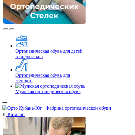
Ортопедическая обувь для детей
и подростков
Ортопедическая обувь для
женщин
Мужская ортопедическая обувь
Каталог