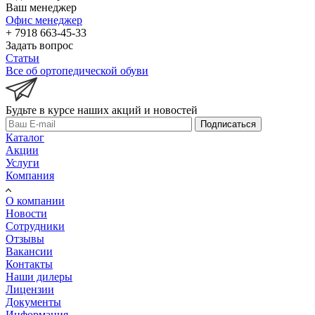
Ваш менеджер
Офис менеджер
+ 7918 663-45-33
Задать вопрос
Статьи
Все об ортопедической обуви
Будьте в курсе наших акций и новостей
Подписаться
Каталог
Акции
Услуги
Компания
О компании
Новости
Сотрудники
Отзывы
Вакансии
Контакты
Наши дилеры
Лицензии
Документы
Информация