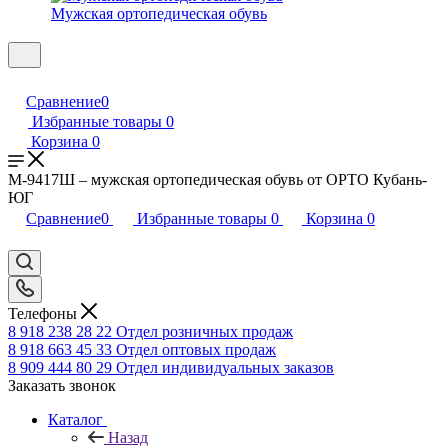
Мужская ортопедическая обувь
Сравнение
0
Избранные товары
0
Корзина
0
М-9417Ш – мужская ортопедическая обувь от ОРТО Кубань-
ЮГ
Сравнение
0
Избранные товары
0
Корзина
0
Телефоны
8 918 238 28 22
Отдел розничных продаж
8 918 663 45 33
Отдел оптовых продаж
8 909 444 80 29
Отдел индивидуальных заказов
Заказать звонок
Каталог
Назад