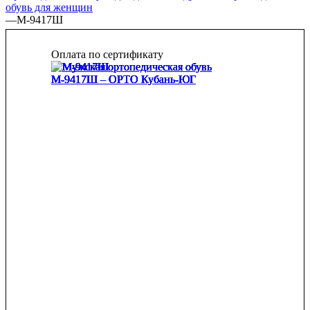
обувь для женщин
—
М-9417Ш
Оплата по сертификату