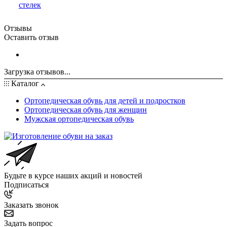
стелек
Отзывы
Оставить отзыв
Загрузка отзывов...
Каталог
Ортопедическая обувь для детей и подростков
Ортопедическая обувь для женщин
Мужская ортопедическая обувь
Будьте в курсе наших акций и новостей
Подписаться
Заказать звонок
Задать вопрос