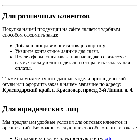
Для розничных клиентов
Покупка нашей продукции на сайте является удобным
способом оформить заказ:
Добавьте понравившийся товар в корзину.
Укажите контактные данные для связи.
После оформления заказа наш менеджер свяжется с
вами, чтобы уточнить детали и отправить ссылку для
оплаты.
Также вы можете купить данные модели ортопедической
обуви или оформить заказ в нашем магазине по адресу:
Краснодарский край, г. Краснодар, проезд 3-й Линии, д. 4
.
Для юридических лиц
Мы предлагаем удобные условия для оптовых клиентов и
организаций. Возможны следующие способы оплаты и заказа:
Отправьте запрос на электронную почту:
orto-