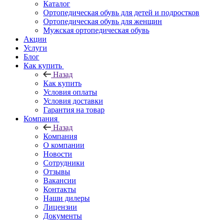
Каталог
Ортопедическая обувь для детей и подростков
Ортопедическая обувь для женщин
Мужская ортопедическая обувь
Акции
Услуги
Блог
Как купить
Назад
Как купить
Условия оплаты
Условия доставки
Гарантия на товар
Компания
Назад
Компания
О компании
Новости
Сотрудники
Отзывы
Вакансии
Контакты
Наши дилеры
Лицензии
Документы