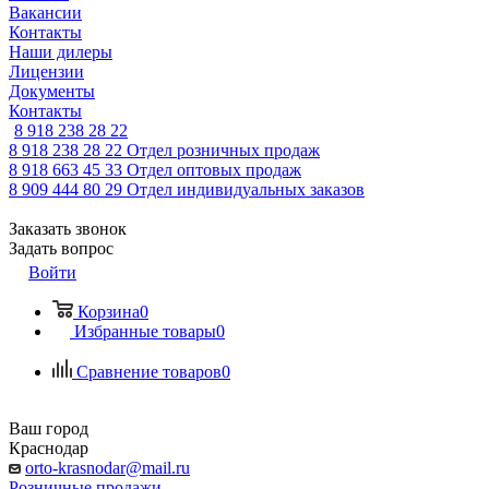
Вакансии
Контакты
Наши дилеры
Лицензии
Документы
Контакты
8 918 238 28 22
8 918 238 28 22
Отдел розничных продаж
8 918 663 45 33
Отдел оптовых продаж
8 909 444 80 29
Отдел индивидуальных заказов
Заказать звонок
Задать вопрос
Войти
Корзина
0
Избранные товары
0
Сравнение товаров
0
Ваш город
Краснодар
orto-krasnodar@mail.ru
Розничные продажи