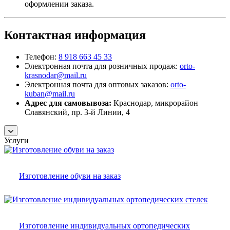
оформлении заказа.
Контактная информация
Телефон:
8 918 663 45 33
Электронная почта для розничных продаж:
orto-
krasnodar@mail.ru
Электронная почта для оптовых заказов:
orto-
kuban@mail.ru
Адрес для самовывоза:
Краснодар, микрорайон
Славянский, пр. 3-й Линии, 4
Услуги
Изготовление обуви на заказ
Изготовление индивидуальных ортопедических