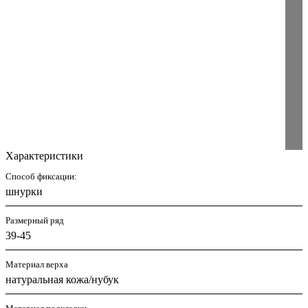
Характеристики
Способ фиксации:
шнурки
Размерный ряд
39-45
Материал верха
натуральная кожа/нубук