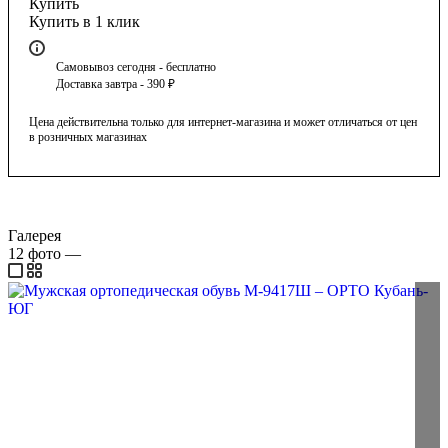
Купить
Купить в 1 клик
Самовывоз сегодня - бесплатно
Доставка завтра - 390 ₽
Цена действительна только для интернет-магазина и может отличаться от цен
в розничных магазинах
Галерея
12
фото
—