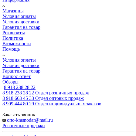
Магазины
Условия оплаты
Условия доставки
Гарантия на товар
Реквизиты
Политика
Возможности
Помощь
Условия оплаты
Условия доставки
Гарантия на товар
Вопрос-ответ
Обзоры
8 918 238 28 22
8 918 238 28 22
Отдел розничных продаж
8 918 663 45 33
Отдел оптовых продаж
8 909 444 80 29
Отдел индивидуальных заказов
Заказать звонок
orto-krasnodar@mail.ru
Розничные продажи