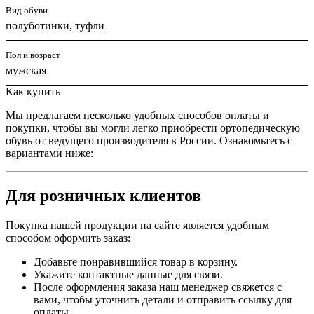
Вид обуви
полуботинки, туфли
Пол и возраст
мужская
Как купить
Мы предлагаем несколько удобных способов оплаты и
покупки, чтобы вы могли легко приобрести ортопедическую
обувь от ведущего производителя в России. Ознакомьтесь с
вариантами ниже:
Для розничных клиентов
Покупка нашей продукции на сайте является удобным
способом оформить заказ:
Добавьте понравившийся товар в корзину.
Укажите контактные данные для связи.
После оформления заказа наш менеджер свяжется с
вами, чтобы уточнить детали и отправить ссылку для
оплаты.