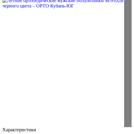
Характеристики