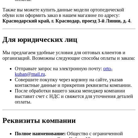
Также вы можете купить данные модели ортопедической
обуви или оформить заказ в нашем магазине по адресу:
Краснодарский край, г. Краснодар, проезд 3-й Линии, д. 4
.
Для юридических лиц
Мы предлагаем удобные условия для оптовых клиентов и
организаций. Возможны следующие способы оплаты и заказа:
Отправьте запрос на электронную почту:
orto-
kuban@mail.ru
.
Совершите покупку через корзину на сайте, указав
контактные данные и прикрепив реквизиты компании.
После обработки вашего заказа менеджер компании
выставит счет с НДС и свяжется для уточнения деталей
оплаты.
Реквизиты компании
Полное наименование:
Общество с ограниченной