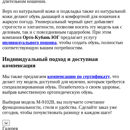
длительном ношении.
Верх из натуральной кожи и подкладка также из натуральной
кожи делают обувь дышащей и комфортной для ношения в
жаркую погоду. Универсальный черный цвет добавляет
строгости и элегантности, позволяя носить эту модель как с
деловым, так и с повседневным гардеробом. При этом
компания
Орто-Кубань ЮГ
предлагает услугу
индивидуального пошива
, чтобы создать обувь, полностью
соответствующую вашим потребностям.
Индивидуальный подход и доступная
компенсация
Мы также предлагаем
компенсацию по сертификату
, что
делает эту модель доступной для мужчин, которым требуется
специализированная обувь. Позаботьтесь о своем здоровье,
выбрав качественную ортопедическую обувь.
Выбирая модель М-9102В, вы получаете сочетание
функциональности, стиля и удобства. Сделайте заказ уже
сегодня, чтобы почувствовать разницу в каждом шаге!
Галерея