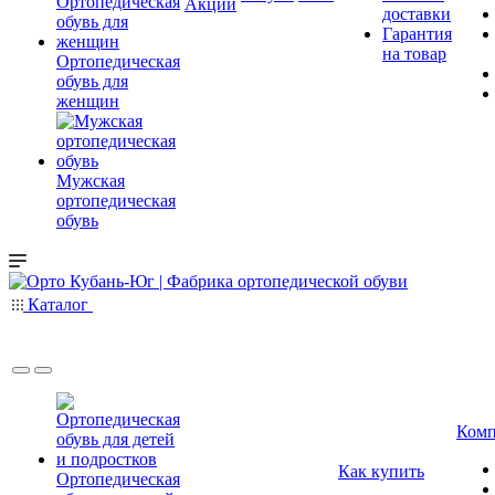
Акции
доставки
Гарантия
на товар
Ортопедическая
обувь для
женщин
Мужская
ортопедическая
обувь
Каталог
Комп
Как купить
Ортопедическая