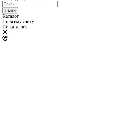
Найти
Каталог
По всему сайту
По каталогу