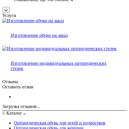
Услуги
Изготовление обуви на заказ
Изготовление индивидуальных ортопедических
стелек
Отзывы
Оставить отзыв
Загрузка отзывов...
Каталог
Ортопедическая обувь для детей и подростков
Ортопедическая обувь для женщин