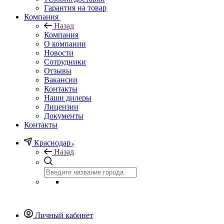
Гарантия на товар
Компания
Назад
Компания
О компании
Новости
Сотрудники
Отзывы
Вакансии
Контакты
Наши дилеры
Лицензии
Документы
Контакты
Краснодар
Назад
Личный кабинет