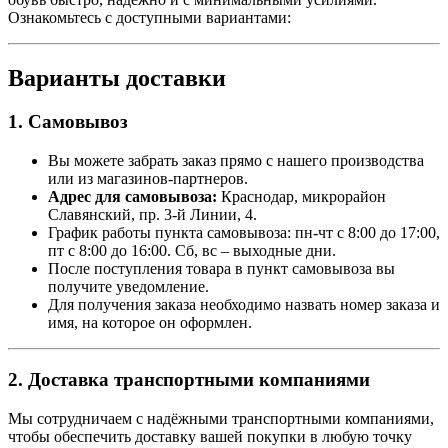
Ознакомьтесь с доступными вариантами:
Варианты доставки
1. Самовывоз
Вы можете забрать заказ прямо с нашего производства
или из магазинов-партнеров.
Адрес для самовывоза:
Краснодар, микрорайон
Славянский, пр. 3-й Линии, 4.
График работы пункта самовывоза: пн-чт с 8:00 до 17:00,
пт с 8:00 до 16:00. Сб, вс – выходные дни.
После поступления товара в пункт самовывоза вы
получите уведомление.
Для получения заказа необходимо назвать номер заказа и
имя, на которое он оформлен.
2. Доставка транспортными компаниями
Мы сотрудничаем с надёжными транспортными компаниями,
чтобы обеспечить доставку вашей покупки в любую точку