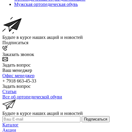
Мужская ортопедическая обувь
Будьте в курсе наших акций и новостей
Подписаться
Заказать звонок
Задать вопрос
Ваш менеджер
Офис менеджер
+ 7918 663-45-33
Задать вопрос
Статьи
Все об ортопедической обуви
Будьте в курсе наших акций и новостей
Подписаться
Каталог
Акции