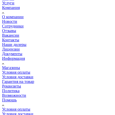
Услуги
Компания
О компании
Новости
Сотрудники
Отзывы
Вакансии
Контакты
Наши дилеры
Лицензии
Документы
Информация
Магазины
Условия оплаты
Условия доставки
Гарантия на товар
Реквизиты
Политика
Возможности
Помощь
Условия оплаты
Условия доставки