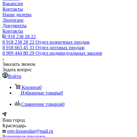
Вакансии
Контакты
Наши дилеры
Лицензии
Документы
Контакты
8 918 238 28 22
8 918 238 28 22
Отдел розничных продаж
8 918 663 45 33
Отдел оптовых продаж
8 909 444 80 29
Отдел индивидуальных заказов
Заказать звонок
Задать вопрос
Войти
Корзина
0
Избранные товары
0
Сравнение товаров
0
Ваш город
Краснодар
orto-krasnodar@mail.ru
Розничные продажи