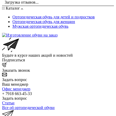
Загрузка отзывов...
Каталог
Ортопедическая обувь для детей и подростков
Ортопедическая обувь для женщин
Мужская ортопедическая обувь
Будьте в курсе наших акций и новостей
Подписаться
Заказать звонок
Задать вопрос
Ваш менеджер
Офис менеджер
+ 7918 663-45-33
Задать вопрос
Статьи
Все об ортопедической обуви