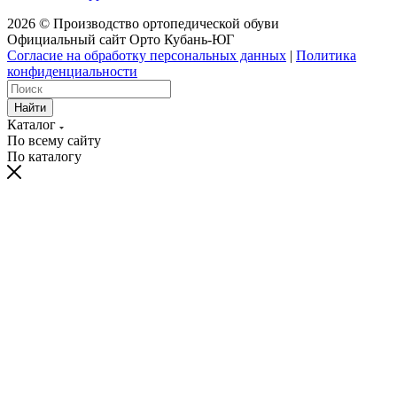
2026 © Производство ортопедической обуви
Официальный сайт Орто Кубань-ЮГ
Согласие на обработку персональных данных
|
Политика
конфиденциальности
Найти
Каталог
По всему сайту
По каталогу