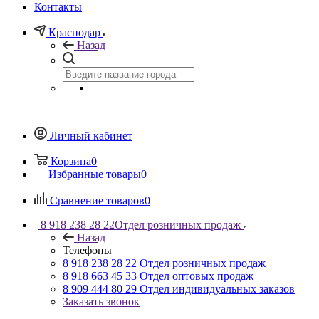
Контакты
Краснодар
Назад
Личный кабинет
Корзина
0
Избранные товары
0
Сравнение товаров
0
8 918 238 28 22
Отдел розничных продаж
Назад
Телефоны
8 918 238 28 22
Отдел розничных продаж
8 918 663 45 33
Отдел оптовых продаж
8 909 444 80 29
Отдел индивидуальных заказов
Заказать звонок