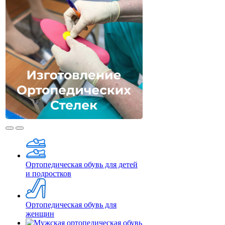
Ортопедическая обувь для детей
и подростков
Ортопедическая обувь для
женщин