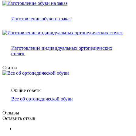
Изготовление обуви на заказ
Изготовление индивидуальных ортопедических
стелек
Статьи
Общие советы
Все об ортопедической обуви
Отзывы
Оставить отзыв