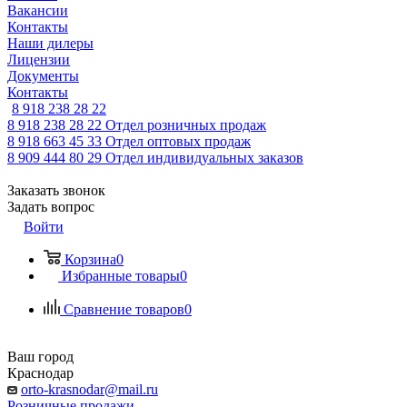
Вакансии
Контакты
Наши дилеры
Лицензии
Документы
Контакты
8 918 238 28 22
8 918 238 28 22
Отдел розничных продаж
8 918 663 45 33
Отдел оптовых продаж
8 909 444 80 29
Отдел индивидуальных заказов
Заказать звонок
Задать вопрос
Войти
Корзина
0
Избранные товары
0
Сравнение товаров
0
Ваш город
Краснодар
orto-krasnodar@mail.ru
Розничные продажи