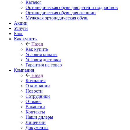
Каталог
Ортопедическая обувь для детей и подростков
Ортопедическая обувь для женщин
Мужская ортопедическая обувь
Акции
Услуги
Блог
Как купить
Назад
Как купить
Условия оплаты
Условия доставки
Гарантия на товар
Компания
Назад
Компания
О компании
Новости
Сотрудники
Отзывы
Вакансии
Контакты
Наши дилеры
Лицензии
Документы