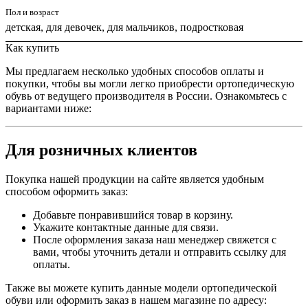
Пол и возраст
детская, для девочек, для мальчиков, подростковая
Как купить
Мы предлагаем несколько удобных способов оплаты и
покупки, чтобы вы могли легко приобрести ортопедическую
обувь от ведущего производителя в России. Ознакомьтесь с
вариантами ниже:
Для розничных клиентов
Покупка нашей продукции на сайте является удобным
способом оформить заказ:
Добавьте понравившийся товар в корзину.
Укажите контактные данные для связи.
После оформления заказа наш менеджер свяжется с
вами, чтобы уточнить детали и отправить ссылку для
оплаты.
Также вы можете купить данные модели ортопедической
обуви или оформить заказ в нашем магазине по адресу: