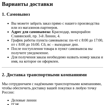
Варианты доставки
1. Самовывоз
Вы можете забрать заказ прямо с нашего производства
или из магазинов-партнеров.
Адрес для самовывоза:
Краснодар, микрорайон
Славянский, пр. 3-й Линии, 4.
График работы пункта самовывоза: пн-чт с 8:00 до 17:00,
пт с 8:00 до 16:00. Сб, вс – выходные дни.
После поступления товара в пункт самовывоза вы
получите уведомление.
Для получения заказа необходимо назвать номер заказа и
имя, на которое он оформлен.
2. Доставка транспортными компаниями
Мы сотрудничаем с надёжными транспортными компаниями,
чтобы обеспечить доставку вашей покупки в любую точку
России:
Деловые линии
ПЭК