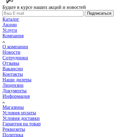
Будьте в курсе наших акций и новостей
Подписаться
Каталог
Акции
Услуги
Компания
О компании
Новости
Сотрудники
Отзывы
Вакансии
Контакты
Наши дилеры
Лицензии
Документы
Информация
Магазины
Условия оплаты
Условия доставки
Гарантия на товар
Реквизиты
Политика