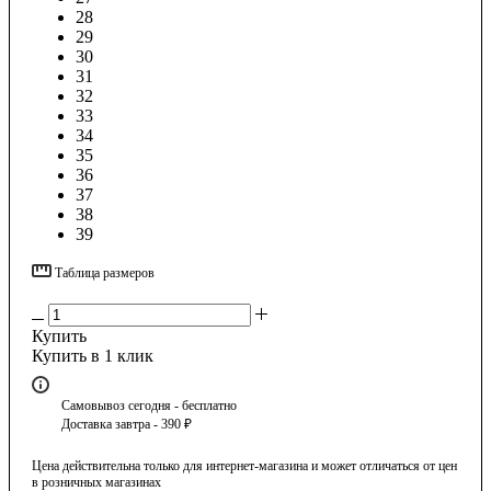
28
29
30
31
32
33
34
35
36
37
38
39
Таблица размеров
Купить
Купить в 1 клик
Самовывоз сегодня - бесплатно
Доставка завтра - 390 ₽
Цена действительна только для интернет-магазина и может отличаться от цен
в розничных магазинах