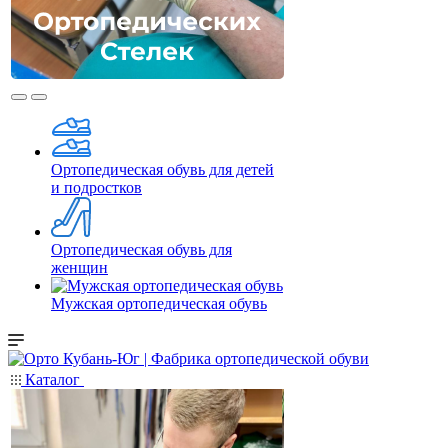
Ортопедическая обувь для детей
и подростков
Ортопедическая обувь для
женщин
Мужская ортопедическая обувь
Каталог