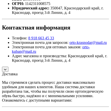
ОГРН:
1142311008575
Юридический адрес:
350047, Краснодарский край, г.
Краснодар, проезд 3-й Линии, д. 4
Контактная информация
Телефон:
8 918 663 45 33
Электронная почта для запросов:
orto-krasnodar@mail.ru
Электронная почта для оптовых заказов:
orto-
kuban@mail.ru
Адрес магазина и производства: Краснодарский край, г.
Краснодар, проезд 3-й Линии, д. 4
Доставка
Мы стремимся сделать процесс доставки максимально
удобным для наших клиентов. Наша система доставки
разработана так, чтобы вы получили свою ортопедическую
обувь быстро, надёжно и с минимальными усилиями.
Ознакомьтесь с доступными вариантами: