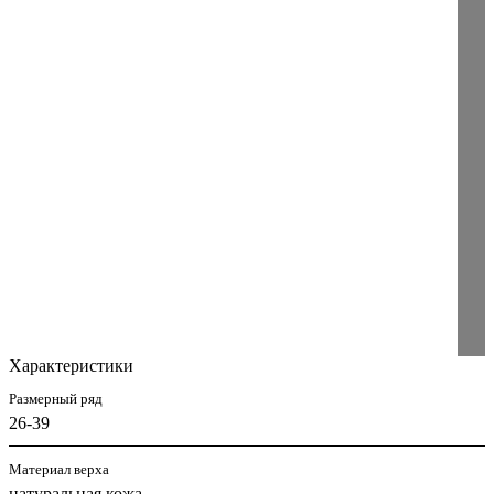
Характеристики
Размерный ряд
26-39
Материал верха
натуральная кожа