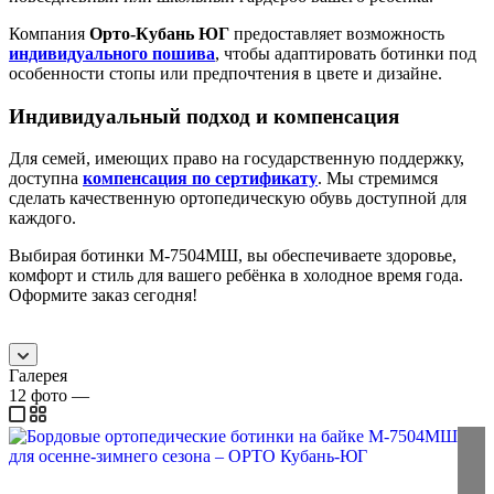
Компания
Орто-Кубань ЮГ
предоставляет возможность
индивидуального пошива
, чтобы адаптировать ботинки под
особенности стопы или предпочтения в цвете и дизайне.
Индивидуальный подход и компенсация
Для семей, имеющих право на государственную поддержку,
доступна
компенсация по сертификату
. Мы стремимся
сделать качественную ортопедическую обувь доступной для
каждого.
Выбирая ботинки М-7504МШ, вы обеспечиваете здоровье,
комфорт и стиль для вашего ребёнка в холодное время года.
Оформите заказ сегодня!
Галерея
12
фото
—