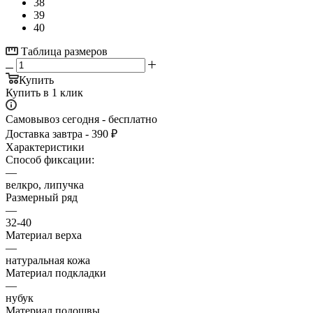
38
39
40
Таблица размеров
Купить
Купить в 1 клик
Самовывоз сегодня - бесплатно
Доставка завтра - 390 ₽
Характеристики
Способ фиксации:
—
велкро, липучка
Размерный ряд
—
32-40
Материал верха
—
натуральная кожа
Материал подкладки
—
нубук
Материал подошвы