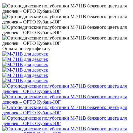
Оплата по сертификату