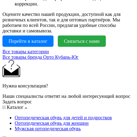
коррекции.
Оцените качество нашей продукции, доступной как для
розничных клиентов, так и для оптовых партнёров. Мы
работаем по всей России, предлагая удобные способы
доставки и самовывоза.
Перейти в каталог
Связаться с нами
Все товары категории
Все товары бренда Орто Кубань-Юг
Нужна консультация?
Наши специалисты ответят на любой интересующий вопрос
Задать вопрос
Каталог
Ортопедическая обувь для детей и подростков
Ортопедическая обувь для женщин
Мужская ортопедическая обувь