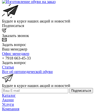
Будьте в курсе наших акций и новостей
Подписаться
Заказать звонок
Задать вопрос
Ваш менеджер
Офис менеджер
+ 7918 663-45-33
Задать вопрос
Статьи
Все об ортопедической обуви
Будьте в курсе наших акций и новостей
Подписаться
Каталог
Акции
Услуги
Компания