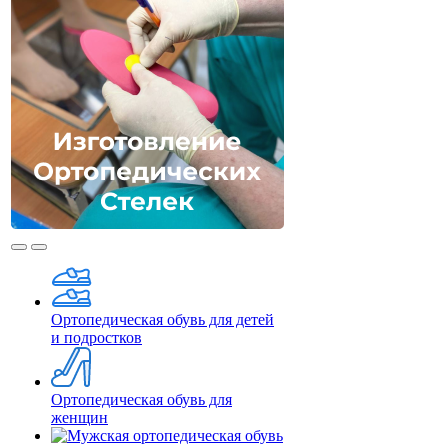
Ортопедическая обувь для детей
и подростков
Ортопедическая обувь для
женщин