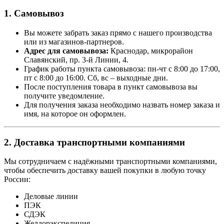
1. Самовывоз
Вы можете забрать заказ прямо с нашего производства
или из магазинов-партнеров.
Адрес для самовывоза:
Краснодар, микрорайон
Славянский, пр. 3-й Линии, 4.
График работы пункта самовывоза: пн-чт с 8:00 до 17:00,
пт с 8:00 до 16:00. Сб, вс – выходные дни.
После поступления товара в пункт самовывоза вы
получите уведомление.
Для получения заказа необходимо назвать номер заказа и
имя, на которое он оформлен.
2. Доставка транспортными компаниями
Мы сотрудничаем с надёжными транспортными компаниями,
чтобы обеспечить доставку вашей покупки в любую точку
России:
Деловые линии
ПЭК
СДЭК
Желдорэкспедиция