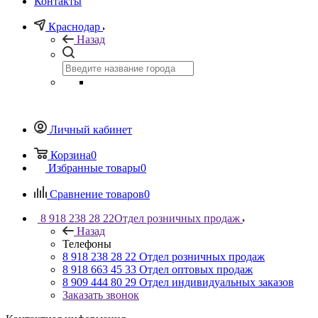
Контакты
Краснодар
Назад
Личный кабинет
Корзина
0
Избранные товары
0
Сравнение товаров
0
8 918 238 28 22
Отдел розничных продаж
Назад
Телефоны
8 918 238 28 22
Отдел розничных продаж
8 918 663 45 33
Отдел оптовых продаж
8 909 444 80 29
Отдел индивидуальных заказов
Заказать звонок