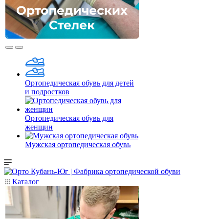
Ортопедическая обувь для детей
и подростков
Ортопедическая обувь для
женщин
Мужская ортопедическая обувь
Каталог