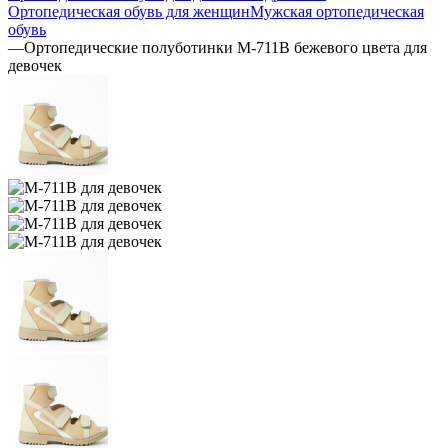
Ортопедическая обувь для женщин
Мужская ортопедическая
обувь
—
Ортопедические полуботинки М-711В бежевого цвета для
девочек