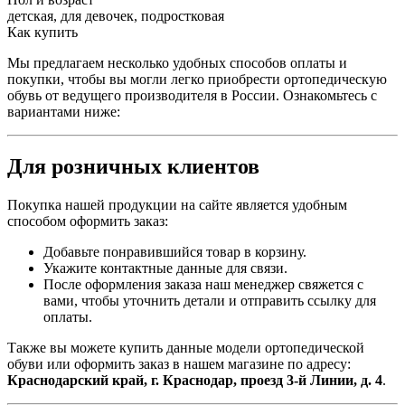
детская, для девочек, подростковая
Как купить
Мы предлагаем несколько удобных способов оплаты и
покупки, чтобы вы могли легко приобрести ортопедическую
обувь от ведущего производителя в России. Ознакомьтесь с
вариантами ниже:
Для розничных клиентов
Покупка нашей продукции на сайте является удобным
способом оформить заказ:
Добавьте понравившийся товар в корзину.
Укажите контактные данные для связи.
После оформления заказа наш менеджер свяжется с
вами, чтобы уточнить детали и отправить ссылку для
оплаты.
Также вы можете купить данные модели ортопедической
обуви или оформить заказ в нашем магазине по адресу:
Краснодарский край, г. Краснодар, проезд 3-й Линии, д. 4
.