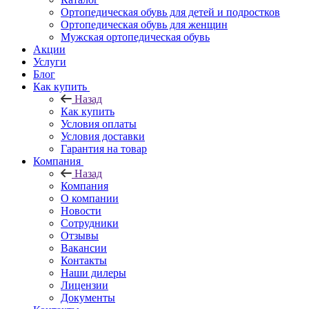
Ортопедическая обувь для детей и подростков
Ортопедическая обувь для женщин
Мужская ортопедическая обувь
Акции
Услуги
Блог
Как купить
Назад
Как купить
Условия оплаты
Условия доставки
Гарантия на товар
Компания
Назад
Компания
О компании
Новости
Сотрудники
Отзывы
Вакансии
Контакты
Наши дилеры
Лицензии
Документы