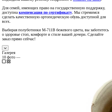
Для семей, имеющих право на государственную поддержку,
доступна
компенсация по сертификату
. Мы стремимся
сделать качественную ортопедическую обувь доступной для
всех.
Выбирая полуботинки М-711В бежевого цвета, вы заботитесь
о здоровье стоп, комфорте и стиле вашей дочери. Сделайте
заказ прямо сейчас!
Галерея
10
фото
—