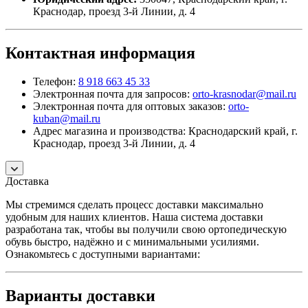
Краснодар, проезд 3-й Линии, д. 4
Контактная информация
Телефон:
8 918 663 45 33
Электронная почта для запросов:
orto-krasnodar@mail.ru
Электронная почта для оптовых заказов:
orto-
kuban@mail.ru
Адрес магазина и производства: Краснодарский край, г.
Краснодар, проезд 3-й Линии, д. 4
Доставка
Мы стремимся сделать процесс доставки максимально
удобным для наших клиентов. Наша система доставки
разработана так, чтобы вы получили свою ортопедическую
обувь быстро, надёжно и с минимальными усилиями.
Ознакомьтесь с доступными вариантами:
Варианты доставки