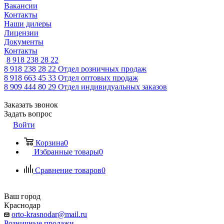
Вакансии
Контакты
Наши дилеры
Лицензии
Документы
Контакты
8 918 238 28 22
8 918 238 28 22
Отдел розничных продаж
8 918 663 45 33
Отдел оптовых продаж
8 909 444 80 29
Отдел индивидуальных заказов
Заказать звонок
Задать вопрос
Войти
Корзина
0
Избранные товары
0
Сравнение товаров
0
Ваш город
Краснодар
orto-krasnodar@mail.ru
Розничные продажи