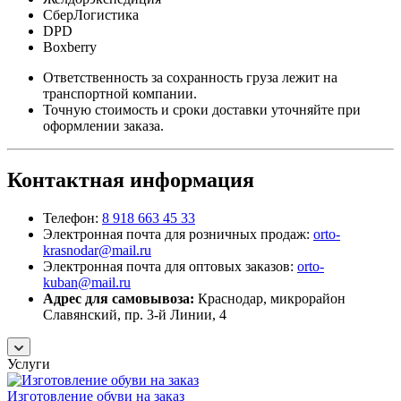
СберЛогистика
DPD
Boxberry
Ответственность за сохранность груза лежит на
транспортной компании.
Точную стоимость и сроки доставки уточняйте при
оформлении заказа.
Контактная информация
Телефон:
8 918 663 45 33
Электронная почта для розничных продаж:
orto-
krasnodar@mail.ru
Электронная почта для оптовых заказов:
orto-
kuban@mail.ru
Адрес для самовывоза:
Краснодар, микрорайон
Славянский, пр. 3-й Линии, 4
Услуги
Изготовление обуви на заказ