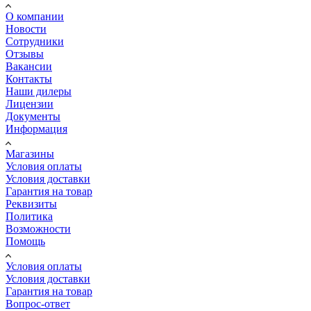
О компании
Новости
Сотрудники
Отзывы
Вакансии
Контакты
Наши дилеры
Лицензии
Документы
Информация
Магазины
Условия оплаты
Условия доставки
Гарантия на товар
Реквизиты
Политика
Возможности
Помощь
Условия оплаты
Условия доставки
Гарантия на товар
Вопрос-ответ