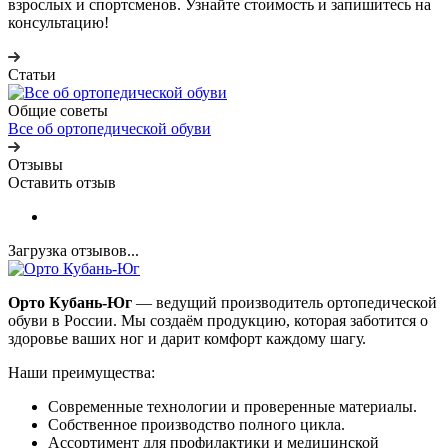
взрослых и спортсменов. Узнайте стоимость и запишитесь на
консультацию!
Статьи
Общие советы
Все об ортопедической обуви
Отзывы
Оставить отзыв
Загрузка отзывов...
Орто Кубань-Юг
— ведущий производитель ортопедической
обуви в России. Мы создаём продукцию, которая заботится о
здоровье ваших ног и дарит комфорт каждому шагу.
Наши преимущества:
Современные технологии и проверенные материалы.
Собственное производство полного цикла.
Ассортимент для профилактики и медицинской