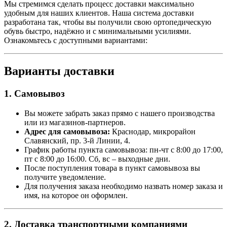
Мы стремимся сделать процесс доставки максимально
удобным для наших клиентов. Наша система доставки
разработана так, чтобы вы получили свою ортопедическую
обувь быстро, надёжно и с минимальными усилиями.
Ознакомьтесь с доступными вариантами:
Варианты доставки
1. Самовывоз
Вы можете забрать заказ прямо с нашего производства
или из магазинов-партнеров.
Адрес для самовывоза:
Краснодар, микрорайон
Славянский, пр. 3-й Линии, 4.
График работы пункта самовывоза: пн-чт с 8:00 до 17:00,
пт с 8:00 до 16:00. Сб, вс – выходные дни.
После поступления товара в пункт самовывоза вы
получите уведомление.
Для получения заказа необходимо назвать номер заказа и
имя, на которое он оформлен.
2. Доставка транспортными компаниями