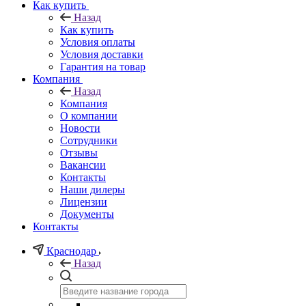
Как купить
Назад
Как купить
Условия оплаты
Условия доставки
Гарантия на товар
Компания
Назад
Компания
О компании
Новости
Сотрудники
Отзывы
Вакансии
Контакты
Наши дилеры
Лицензии
Документы
Контакты
Краснодар
Назад