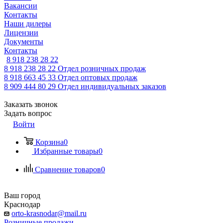
Вакансии
Контакты
Наши дилеры
Лицензии
Документы
Контакты
8 918 238 28 22
8 918 238 28 22
Отдел розничных продаж
8 918 663 45 33
Отдел оптовых продаж
8 909 444 80 29
Отдел индивидуальных заказов
Заказать звонок
Задать вопрос
Войти
Корзина
0
Избранные товары
0
Сравнение товаров
0
Ваш город
Краснодар
orto-krasnodar@mail.ru
Розничные продажи