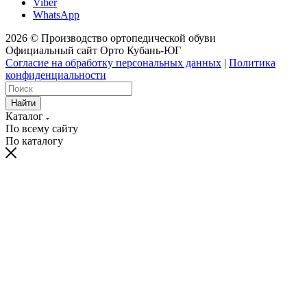
Viber
WhatsApp
2026 © Производство ортопедической обуви
Официальный сайт Орто Кубань-ЮГ
Согласие на обработку персональных данных
|
Политика
конфиденциальности
Найти
Каталог
По всему сайту
По каталогу