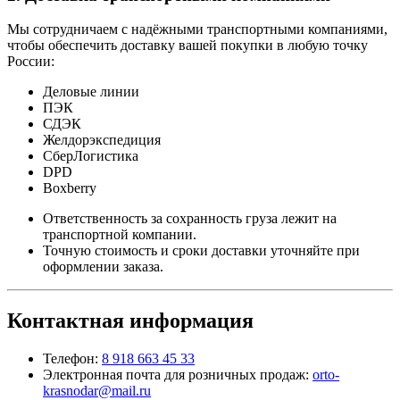
Мы сотрудничаем с надёжными транспортными компаниями,
чтобы обеспечить доставку вашей покупки в любую точку
России:
Деловые линии
ПЭК
СДЭК
Желдорэкспедиция
СберЛогистика
DPD
Boxberry
Ответственность за сохранность груза лежит на
транспортной компании.
Точную стоимость и сроки доставки уточняйте при
оформлении заказа.
Контактная информация
Телефон:
8 918 663 45 33
Электронная почта для розничных продаж:
orto-
krasnodar@mail.ru