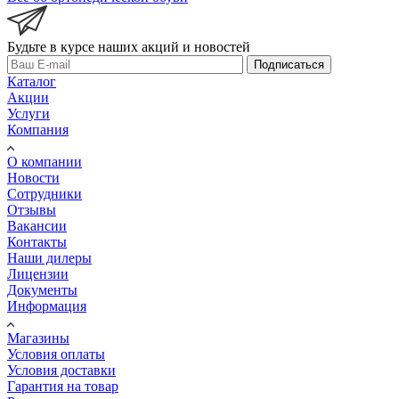
Будьте в курсе наших акций и новостей
Подписаться
Каталог
Акции
Услуги
Компания
О компании
Новости
Сотрудники
Отзывы
Вакансии
Контакты
Наши дилеры
Лицензии
Документы
Информация
Магазины
Условия оплаты
Условия доставки
Гарантия на товар