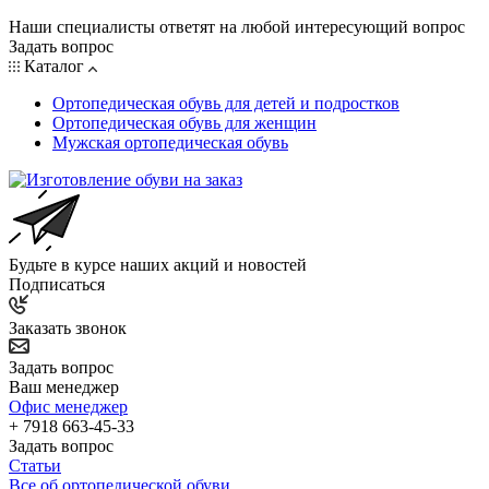
Наши специалисты ответят на любой интересующий вопрос
Задать вопрос
Каталог
Ортопедическая обувь для детей и подростков
Ортопедическая обувь для женщин
Мужская ортопедическая обувь
Будьте в курсе наших акций и новостей
Подписаться
Заказать звонок
Задать вопрос
Ваш менеджер
Офис менеджер
+ 7918 663-45-33
Задать вопрос
Статьи
Все об ортопедической обуви