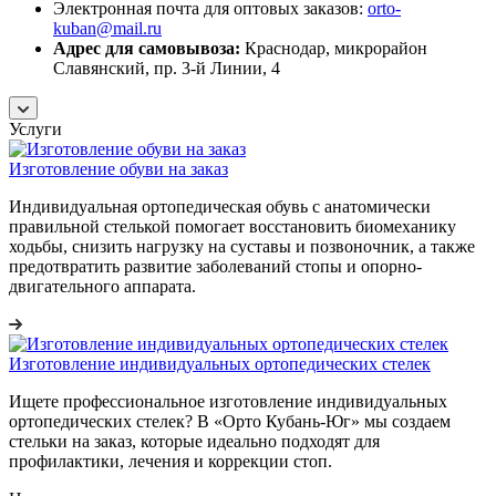
Электронная почта для оптовых заказов:
orto-
kuban@mail.ru
Адрес для самовывоза:
Краснодар, микрорайон
Славянский, пр. 3-й Линии, 4
Услуги
Изготовление обуви на заказ
Индивидуальная ортопедическая обувь с анатомически
правильной стелькой помогает восстановить биомеханику
ходьбы, снизить нагрузку на суставы и позвоночник, а также
предотвратить развитие заболеваний стопы и опорно-
двигательного аппарата.
Изготовление индивидуальных ортопедических стелек
Ищете профессиональное изготовление индивидуальных
ортопедических стелек? В «Орто Кубань-Юг» мы создаем
стельки на заказ, которые идеально подходят для
профилактики, лечения и коррекции стоп.