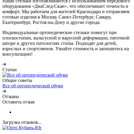
Наши стельки изготавливаются с использованием передового
оборудования «ДиаСлед-Скан», что обеспечивает точность и
комфорт. Мы работаем для жителей Краснодара и отправляем
готовые изделия в Москву, Санкт-Петербург, Самару,
Екатеринбург, Ростов-на-Дону и другие города.
Индивидуальные ортопедические стельки помогут при
плоскостопии, вальгусной и варусной деформации, пяточной
шпоре и других патологиях стопы. Подходят для детей,
взрослых и спортсменов. Узнайте стоимость и запишитесь на
консультацию!
Статьи
Общие советы
Все об ортопедической обуви
Отзывы
Оставить отзыв
Загрузка отзывов...