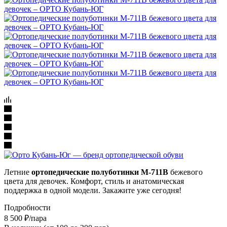
Летние
ортопедические полуботинки М-711В
бежевого
цвета для девочек. Комфорт, стиль и анатомическая
поддержка в одной модели. Закажите уже сегодня!
Подробности
8 500
₽
/пара