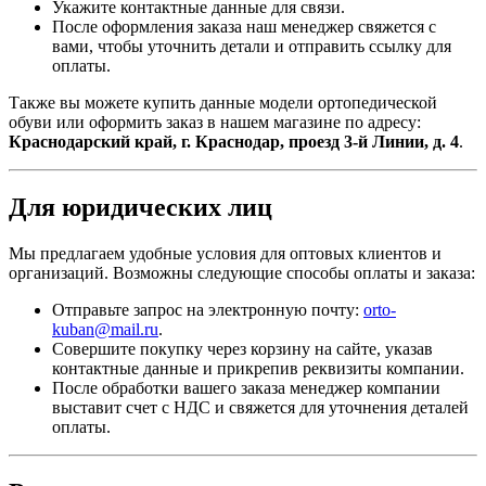
Укажите контактные данные для связи.
После оформления заказа наш менеджер свяжется с
вами, чтобы уточнить детали и отправить ссылку для
оплаты.
Также вы можете купить данные модели ортопедической
обуви или оформить заказ в нашем магазине по адресу:
Краснодарский край, г. Краснодар, проезд 3-й Линии, д. 4
.
Для юридических лиц
Мы предлагаем удобные условия для оптовых клиентов и
организаций. Возможны следующие способы оплаты и заказа:
Отправьте запрос на электронную почту:
orto-
kuban@mail.ru
.
Совершите покупку через корзину на сайте, указав
контактные данные и прикрепив реквизиты компании.
После обработки вашего заказа менеджер компании
выставит счет с НДС и свяжется для уточнения деталей
оплаты.