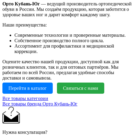
Орто Кубань-Юг
— ведущий производитель ортопедической
обуви в России. Мы создаём продукцию, которая заботится о
здоровье ваших ног и дарит комфорт каждому шагу.
Наши преимущества:
Современные технологии и проверенные материалы.
Собственное производство полного цикла.
Ассортимент для профилактики и медицинской
коррекции.
Оцените качество нашей продукции, доступной как для
розничных клиентов, так и для оптовых партнёров. Мы
работаем по всей России, предлагая удобные способы
доставки и самовывоза.
Перейти в каталог
Связаться с нами
Все товары категории
Все товары бренда Орто Кубань-Юг
Нужна консультация?