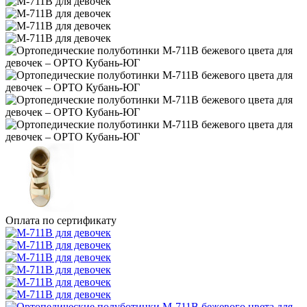
Оплата по сертификату