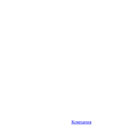
Компания