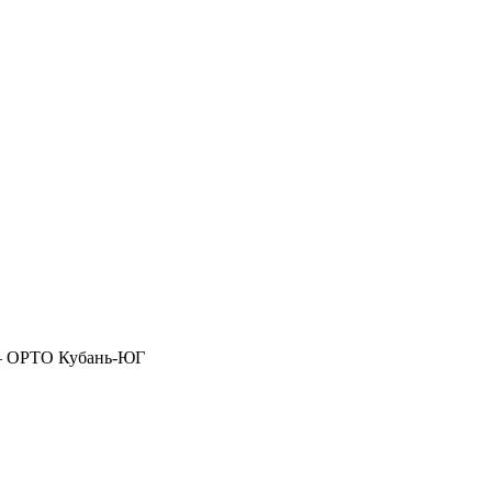
 – ОРТО Кубань-ЮГ