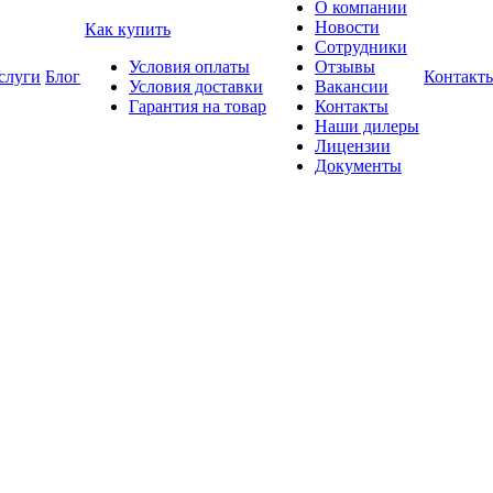
О компании
Новости
Как купить
Сотрудники
Условия оплаты
Отзывы
слуги
Блог
Контакт
Условия доставки
Вакансии
Гарантия на товар
Контакты
Наши дилеры
Лицензии
Документы