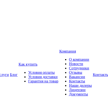
Компания
О компании
Новости
Как купить
Сотрудники
Условия оплаты
Отзывы
слуги
Блог
Контакт
Условия доставки
Вакансии
Гарантия на товар
Контакты
Наши дилеры
Лицензии
Документы