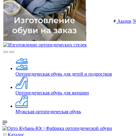
Акции
У
Ортопедическая обувь для детей и подростков
Ортопедическая обувь для женщин
Мужская ортопедическая обувь
Каталог