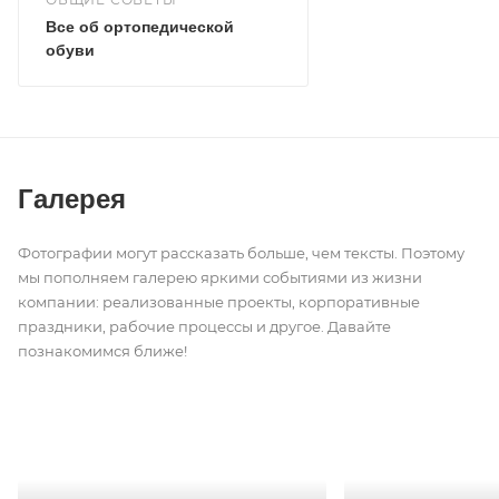
Все об ортопедической
обуви
Галерея
Фотографии могут рассказать больше, чем тексты. Поэтому
мы пополняем галерею яркими событиями из жизни
компании: реализованные проекты, корпоративные
праздники, рабочие процессы и другое. Давайте
познакомимся ближе!