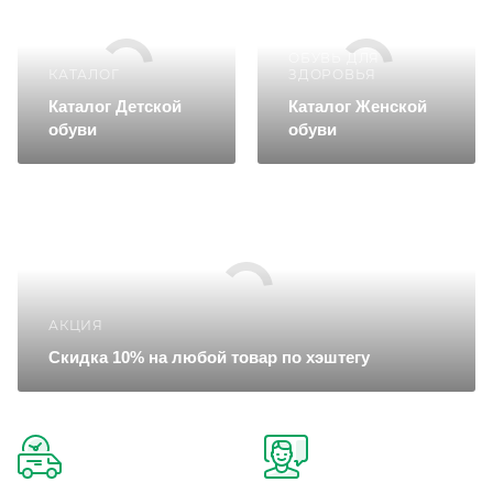
ОБУВЬ ДЛЯ
КАТАЛОГ
ЗДОРОВЬЯ
Каталог Детской
Каталог Женской
обуви
обуви
АКЦИЯ
Скидка 10% на любой товар по хэштегу