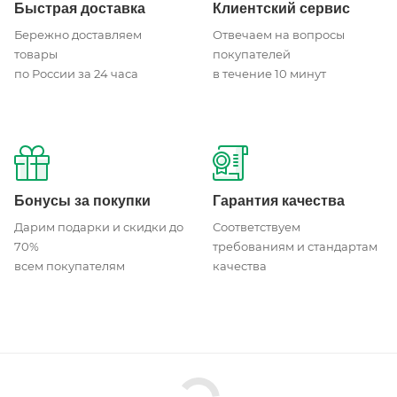
Быстрая доставка
Клиентский сервис
Бережно доставляем
Отвечаем на вопросы
товары
покупателей
по России за 24 часа
в течение 10 минут
Бонусы за покупки
Гарантия качества
Дарим подарки и скидки до
Соответствуем
70%
требованиям и стандартам
всем покупателям
качества