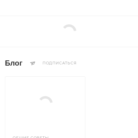
Блог
ПОДПИСАТЬСЯ
ОБЩИЕ СОВЕТЫ