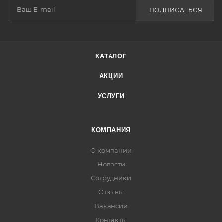
ПОДПИСАТЬСЯ
КАТАЛОГ
АКЦИИ
УСЛУГИ
КОМПАНИЯ
О компании
Новости
Сотрудники
Отзывы
Вакансии
Контакты