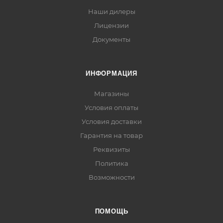
Наши дилеры
Лицензии
Документы
ИНФОРМАЦИЯ
Магазины
Условия оплаты
Условия доставки
Гарантия на товар
Реквизиты
Политика
Возможности
ПОМОЩЬ