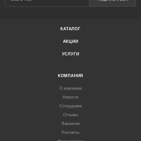
КАТАЛОГ
АКЦИИ
УСЛУГИ
КОМПАНИЯ
О компании
Новости
Сотрудники
Отзывы
Вакансии
Контакты