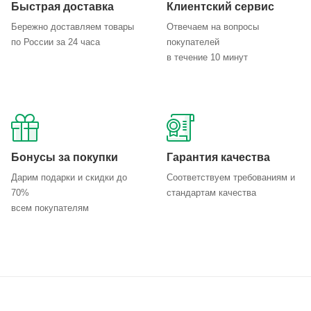
Быстрая доставка
Клиентский сервис
Бережно доставляем товары
Отвечаем на вопросы
по России за 24 часа
покупателей
в течение 10 минут
Бонусы за покупки
Гарантия качества
Дарим подарки и скидки до
Соответствуем требованиям и
70%
стандартам качества
всем покупателям