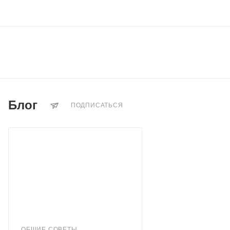
Блог
ПОДПИСАТЬСЯ
ОБЩИЕ СОВЕТЫ