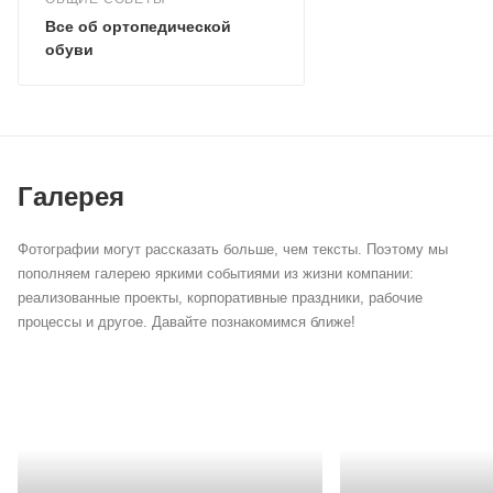
Все об ортопедической
обуви
Галерея
Фотографии могут рассказать больше, чем тексты. Поэтому мы
пополняем галерею яркими событиями из жизни компании:
реализованные проекты, корпоративные праздники, рабочие
процессы и другое. Давайте познакомимся ближе!