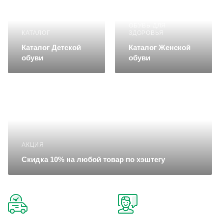
ОБУВЬ ДЛЯ
КАТАЛОГ
ЗДОРОВЬЯ
Каталог Детской
Каталог Женской
обуви
обуви
АКЦИЯ
Скидка 10% на любой товар по хэштегу