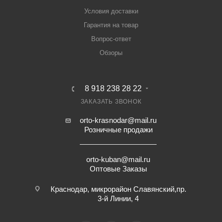
Условия доставки
Гарантия на товар
Вопрос-ответ
Обзоры
8 918 238 28 22
ЗАКАЗАТЬ ЗВОНОК
orto-krasnodar@mail.ru
Розничные продажи
orto-kuban@mail.ru
Оптовые Заказы
Краснодар, микрорайон Славянский,пр.
3-й Линии, 4