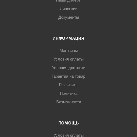
Наши дилеры
Лицензии
Документы
ИНФОРМАЦИЯ
Магазины
Условия оплаты
Условия доставки
Гарантия на товар
Реквизиты
Политика
Возможности
ПОМОЩЬ
Условия оплаты